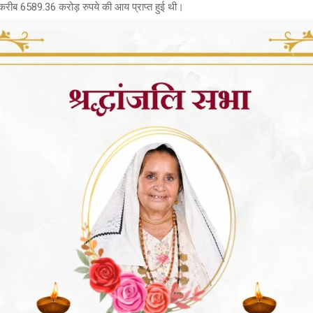
 करीब 6589.36 करोड़ रुपये की आय प्राप्त हुई थी।