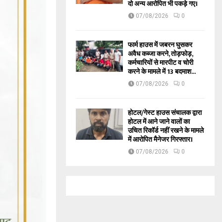
दो अन्य आरोपित भी पकड़े गए।
07/08/2026
0
फार्म हाउस में जबरन घुसकर
अवैध कब्जा करने, तोड़फोड़,
कर्मचारियों से मारपीट व चोरी
करने के मामले में 13 बदमाश...
07/08/2026
0
होटल/गेस्ट हाउस संचालक द्वारा
होटल में आने जाने वालों का
उचित रिकॉर्ड नहीं रखने के मामले
में आरोपित मैनेजर गिरफ्तार।
07/08/2026
0