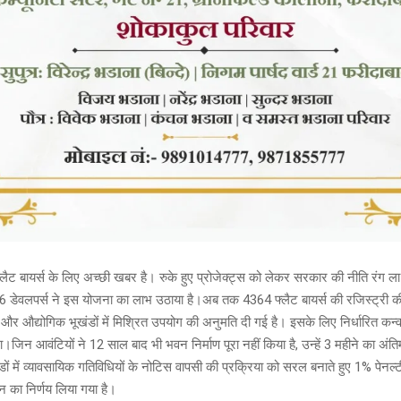
फ्लैट बायर्स के लिए अच्छी खबर है। रुके हुए प्रोजेक्ट्स को लेकर सरकार की नीति रंग ल
से 36 डेवलपर्स ने इस योजना का लाभ उठाया है।अब तक 4364 फ्लैट बायर्स की रजिस्ट्री क
और औद्योगिक भूखंडों में मिश्रित उपयोग की अनुमति दी गई है। इसके लिए निर्धारित कन्वर
जिन आवंटियों ने 12 साल बाद भी भवन निर्माण पूरा नहीं किया है, उन्हें 3 महीने का अंत
डों में व्यावसायिक गतिविधियों के नोटिस वापसी की प्रक्रिया को सरल बनाते हुए 1% पेनल
न का निर्णय लिया गया है।