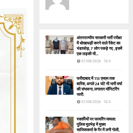
अंतरराज्यीय सरकारी भर्ती परीक्षा
में धोखाधड़ी करने वाले रैकेट का
भंडाफोड़, 7 लोग पकड़े गए , इसमें
एक लड़की भी...
07/08/2026
0
फरीदाबाद में 113 एमएम तक
बारिश, अगले 24 घंटे भी भारी वर्षा
की संभावना, लगातार मॉनिटरिंग
जारी.
07/08/2026
0
स्कार्पियों पर फायरिंग मामला:
पुलिस मुठभेड़ में मुख्य
साजिशकर्ता के पैर में लगी गोली,