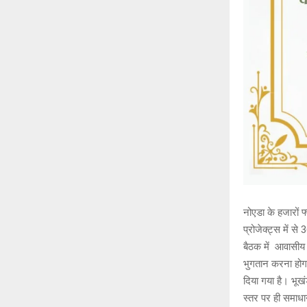
नोएडा के हजारों 
प्रोजेक्ट्स में 
बैठक में आवासीय 
भुगतान करना होगा।
दिया गया है। भूखं
स्तर पर ही समाधा