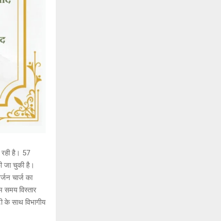
ा रही है। 57
ी जा चुकी है।
्जन चार्ज का
िम समय विस्तार
्टी के साथ विभागीय