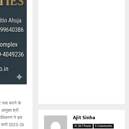
जट पास करने के
 आयुक्त श्री
Ajit Sinha
प्राधिकरण ने इस
ाल यानी 2025-26
31207 Posts
5 Comments