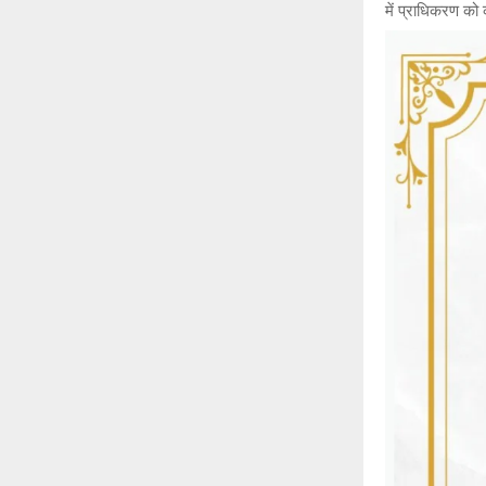
में प्राधिकरण को