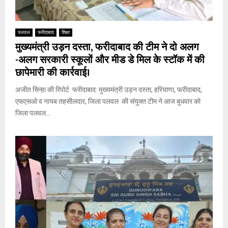
पलवल
फरीदाबाद
शिक्षा
मुख्यमंत्री उड़न दस्ता, फरीदाबाद की टीम ने दो अलग
-अलग सरकारी स्कूलों और मीड डे मिल के स्टॉक में की
छापेमारी की कार्रवाई।
अजीत सिन्हा की रिपोर्ट फरीदाबाद: मुख्यमंत्री उड़न दस्ता, हरियाणा, फरीदाबाद,
एफएसओ व नायब तहसीलदार, जिला पलवल की संयुक्त टीम ने आज बुधवार को
जिला पलवल...