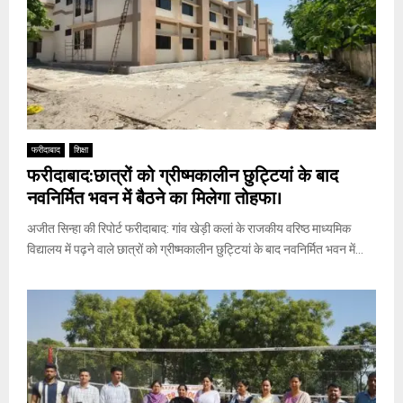
फरीदाबाद
शिक्षा
फरीदाबाद:छात्रों को ग्रीष्मकालीन छुट्टियां के बाद
नवनिर्मित भवन में बैठने का मिलेगा तोहफा।
अजीत सिन्हा की रिपोर्ट फरीदाबाद: गांव खेड़ी कलां के राजकीय वरिष्ठ माध्यमिक
विद्यालय में पढ़ने वाले छात्रों को ग्रीष्मकालीन छुट्टियां के बाद नवनिर्मित भवन में...