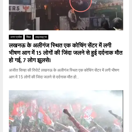
उत्तर प्रदेश
शिक्षा
हाइलाइट्स
लखनऊ के अलीगंज स्थित एक कोचिंग सेंटर में लगी
भीषण आग में 15 लोगों की जिंदा जलने से हुई दर्दनाक मौत
हो गई, 7 लोग झुलसे।
अजीत सिन्हा की रिपोर्ट लखनऊ के अलीगंज स्थित एक कोचिंग सेंटर में लगी भीषण
आग में 15 लोगों की जिंदा जलने से दर्दनाक मौत हो...