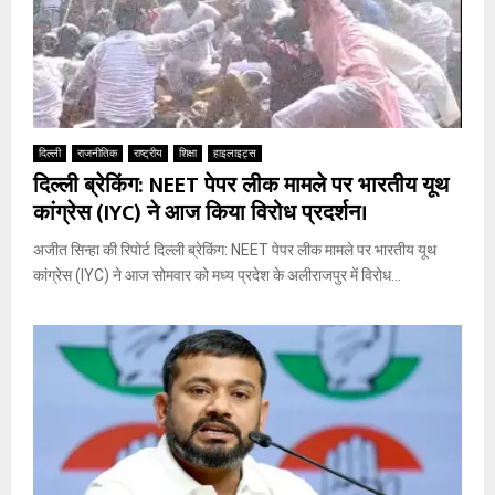
दिल्ली
राजनीतिक
राष्ट्रीय
शिक्षा
हाइलाइट्स
दिल्ली ब्रेकिंग: NEET पेपर लीक मामले पर भारतीय यूथ
कांग्रेस (IYC) ने आज किया विरोध प्रदर्शन।
अजीत सिन्हा की रिपोर्ट दिल्ली ब्रेकिंग: NEET पेपर लीक मामले पर भारतीय यूथ
कांग्रेस (IYC) ने आज सोमवार को मध्य प्रदेश के अलीराजपुर में विरोध...