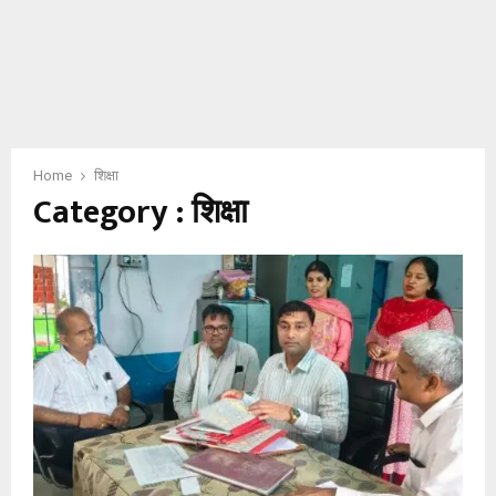
E
N
U
Home
शिक्षा
Category : शिक्षा