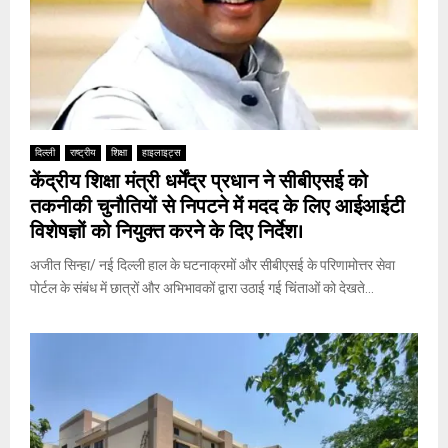
दिल्ली
राष्ट्रीय
शिक्षा
हाइलाइट्स
केंद्रीय शिक्षा मंत्री धर्मेंद्र प्रधान ने सीबीएसई को
तकनीकी चुनौतियों से निपटने में मदद के लिए आईआईटी
विशेषज्ञों को नियुक्त करने के दिए निर्देश।
अजीत सिन्हा/ नई दिल्ली हाल के घटनाक्रमों और सीबीएसई के परिणामोत्तर सेवा
पोर्टल के संबंध में छात्रों और अभिभावकों द्वारा उठाई गई चिंताओं को देखते...