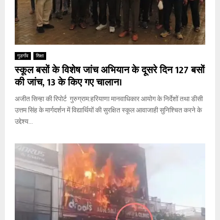
गुडगाँव
शिक्षा
स्कूल बसों के विशेष जांच अभियान के दूसरे दिन 127 बसों
की जांच, 13 के किए गए चालान।
अजीत सिन्हा की रिपोर्ट गुरुग्राम:हरियाणा मानवाधिकार आयोग के निर्देशों तथा डीसी
उत्तम सिंह के मार्गदर्शन में विद्यार्थियों की सुरक्षित स्कूल आवाजाही सुनिश्चित करने के
उद्देश्य...