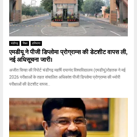
चंडीगढ़
शिक्षा
हरियाणा
एमडीयू ने पीजी डिप्लोमा प्रोग्राम्स की डेटशीट वापस ली,
नई अधिसूचना जारी।
अजीत सिन्हा की रिपोर्ट चंडीगढ़:महर्षि दयानंद विश्वविद्यालय (एमडीयू)रोहतक ने मई
2026 परीक्षाओं के तहत संचालित अधिकांश पीजी डिप्लोमा प्रोग्राम्स की थ्योरी
परीक्षाओं की डेटशीट वापस...