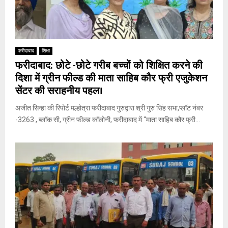
फरीदाबाद
शिक्षा
फरीदाबाद: छोटे -छोटे गरीब बच्चों को शिक्षित करने की
दिशा में ग्रीन फील्ड की माता साहिब कौर फ्री एजुकेशन
सेंटर की सराहनीय पहल।
अजीत सिन्हा की रिपोर्ट मल्होत्रा फरीदाबाद गुरुद्वारा श्री गुरु सिंह सभा,प्लॉट नंबर
-3263 , ब्लॉक सी, ग्रीन फील्ड कॉलोनी, फरीदाबाद में “माता साहिब कौर फ्री...