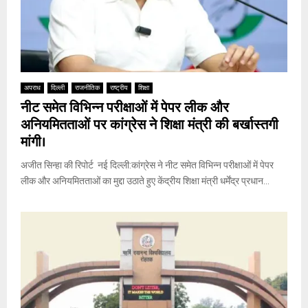
अपराध
दिल्ली
राजनीतिक
राष्ट्रीय
शिक्षा
नीट समेत विभिन्न परीक्षाओं में पेपर लीक और
अनियमितताओं पर कांग्रेस ने शिक्षा मंत्री की बर्खास्तगी
मांगी।
अजीत सिन्हा की रिपोर्ट नई दिल्ली:कांग्रेस ने नीट समेत विभिन्न परीक्षाओं में पेपर
लीक और अनियमितताओं का मुद्दा उठाते हुए केंद्रीय शिक्षा मंत्री धर्मेंद्र प्रधान...