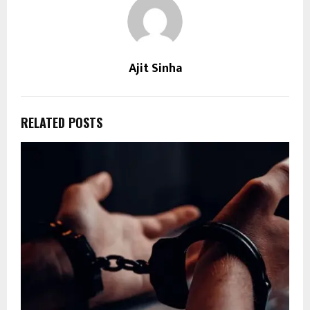
Ajit Sinha
RELATED POSTS