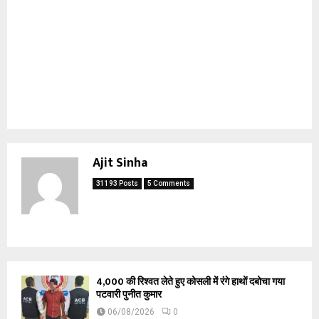
Ajit Sinha
31193 Posts
5 Comments
₹4,000 की रिश्वत लेते हुए कोसली में रंगे हाथों दबोचा गया
पटवारी पुनीत कुमार
06/08/2026
0