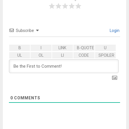
Subscribe
Login
0
COMMENTS