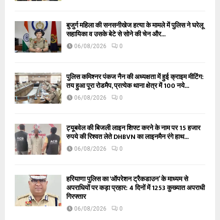
बुजुर्ग महिला की सनसनीखेज हत्या के मामले में पुलिस ने घरेलू
सहायिका व उसके बेटे से सोने की चेन और...
06/08/2026
0
पुलिस कमिश्नर पंकज नैन की अध्यक्षता में हुई क्राइम मीटिंग:
तय हुआ पूरा रोडमैप, प्रत्येक थाना क्षेत्र में 100 नये...
06/08/2026
0
ट्यूबवेल की बिजली लाइन शिफ्ट करने के नाम पर 15 हजार
रुपये की रिश्वत लेते DHBVN का लाइनमैन रंगे हाथ...
06/08/2026
0
हरियाणा पुलिस का ‘ऑपरेशन ट्रैकडाउन’ के माध्यम से
अपराधियों पर कड़ा प्रहार: 4 दिनों में 1253 कुख्यात अपराधी
गिरफ्तार
06/08/2026
0