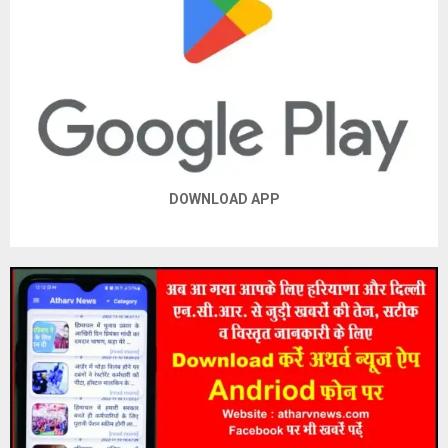
DOWNLOAD APP