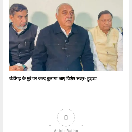
चंडीगढ़ के मुद्दे पर जल्द बुलाया जाए विशेष सत्र- हुड्डा
0
Article Rating