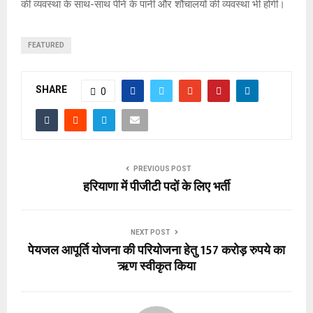
की व्यवस्था के साथ-साथ पीने के पानी और शौचालयों की व्यवस्था भी होगी।
FEATURED
SHARE
0
PREVIOUS POST
हरियाणा में पीजीटी पदों के लिए भर्ती
NEXT POST
पेयजल आपूर्ति योजना की परियोजना हेतु 157 करोड़ रुपये का
ऋण स्वीकृत किया