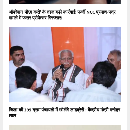
ऑपरेशन ‘पीछा करो’ के तहत बड़ी कार्रवाई: फर्जी NCC प्रमाण-पत्र
मामले में फरार प्रोफेसर गिरफ्तार।
जिला की 395 ग्राम पंचायतों में खोलेंगे लाइब्रेरी : केंद्रीय मंत्री मनोहर
लाल