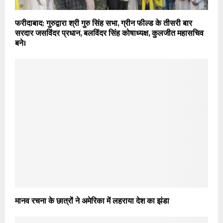
फरीदाबाद: गुरुद्वारा श्री गुरु सिंह सभा, ग्रीन फील्ड के तीसरी बार
सरदार जसविंदर प्रधान, बलविंदर सिंह कोषाध्यक्ष, कुलजीत महासचिव
बने।
मानव रचना के छात्रों ने अमेरिका में लहराया देश का झंडा