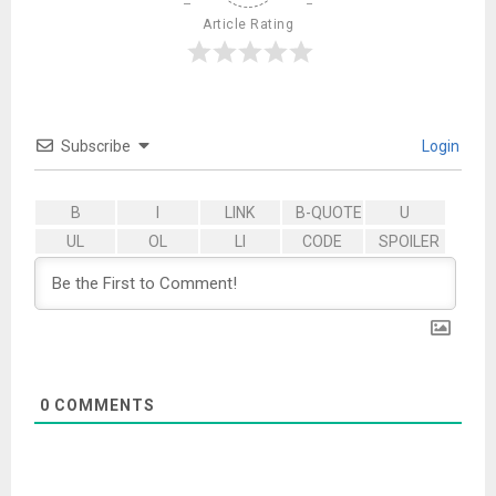
Article Rating
Subscribe
Login
0
COMMENTS