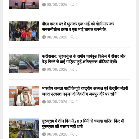
08/08/2026
0
पीछा कर व घर में घुसकर एक भाई को गोली मार कर
सनसनीखेज हत्या व एक भाई घायल करने के...
08/08/2026
0
फरीदाबाद: सूरजकुंड के समीप चार्मवुड विलेज में दीवार और
पेड़ गिरने से कई गाड़ियां हुई क्षतिग्रस्त-वीडियो देखें।
08/08/2026
0
भारतीय जनता पार्टी के पूर्व राष्ट्रीय अध्यक्ष एवं केंद्रीय मंत्री
जगत प्रकाश नड्डा दो दिवसीय जयपुर दौरे पर रहेंगे.
08/08/2026
0
गुरुग्राम में तीन दिन में 200 मिमी से ज्यादा बारिश, फिर भी
गुरुग्राम की रफ्तार नहीं थमी
08/08/2026
0