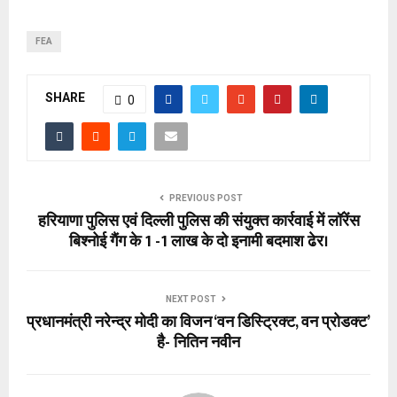
FEA
SHARE
0
PREVIOUS POST
हरियाणा पुलिस एवं दिल्ली पुलिस की संयुक्त कार्रवाई में लॉरेंस
बिश्नोई गैंग के 1 -1 लाख के दो इनामी बदमाश ढेर।
NEXT POST
प्रधानमंत्री नरेन्द्र मोदी का विजन ‘वन डिस्ट्रिक्ट, वन प्रोडक्ट’
है- नितिन नवीन