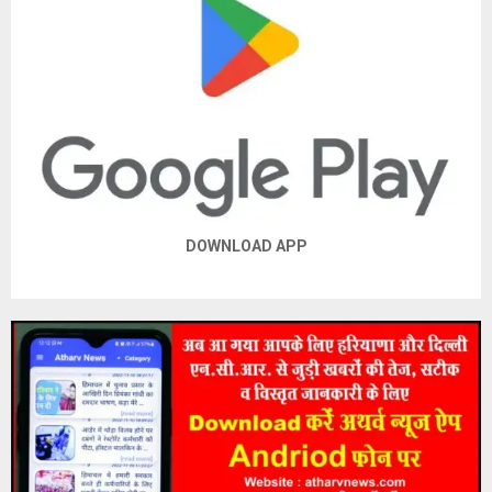
DOWNLOAD APP