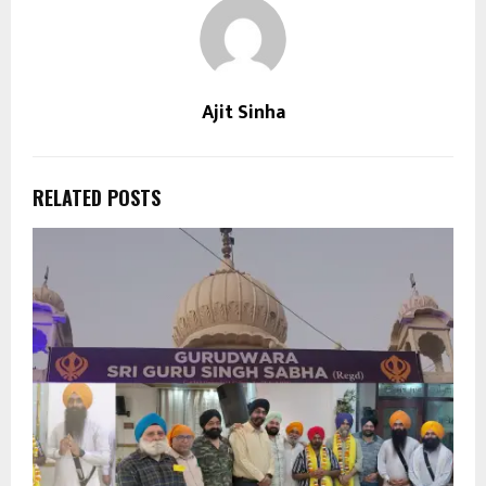
Ajit Sinha
RELATED POSTS