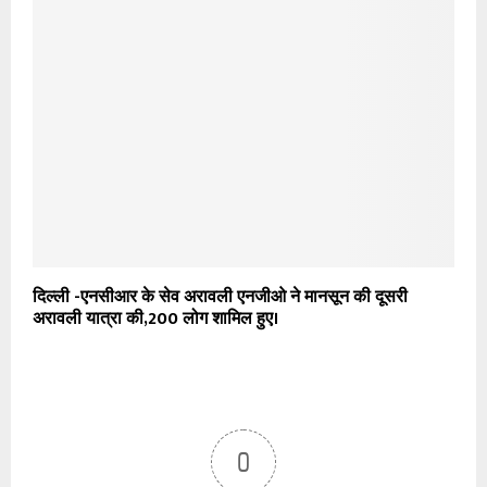
दिल्ली -एनसीआर के सेव अरावली एनजीओ ने मानसून की दूसरी
अरावली यात्रा की,200 लोग शामिल हुए।
0