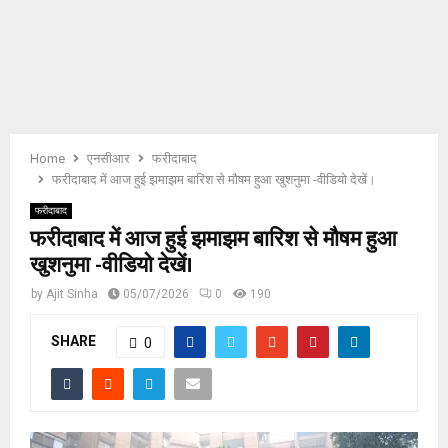
E
N
U
Home
एनसीआर
फरीदाबाद
फरीदाबाद में आज हुई झमाझम बारिश से मौषम हुआ खुशनुमा -वीडियो देखें।
फरीदाबाद
फरीदाबाद में आज हुई झमाझम बारिश से मौषम हुआ
खुशनुमा -वीडियो देखें।
by
Ajit Sinha
05/07/2026
0
190
SHARE
0