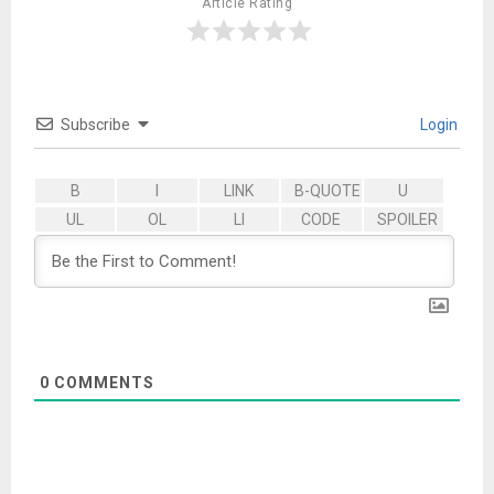
Article Rating
Subscribe
Login
0
COMMENTS