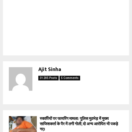
Ajit Sinha
31205 Posts
5 Comments
स्कार्पियों पर फायरिंग मामला: पुलिस मुठभेड़ में मुख्य
साजिशकर्ता के पैर में लगी गोली, दो अन्य आरोपित भी पकड़े
गए।