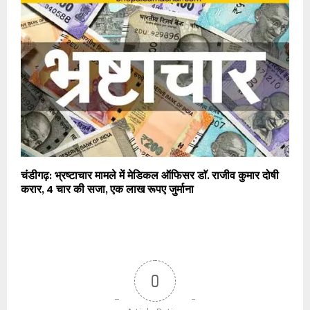
चंडीगढ़: भ्रष्टाचार मामले में मेडिकल ऑफिसर डाॅ. राजीव कुमार दोषी
करार, 4 चार की सजा, एक लाख रूपए जुर्माना
0