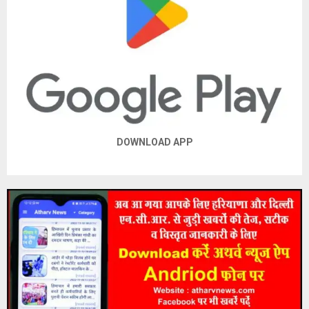
DOWNLOAD APP