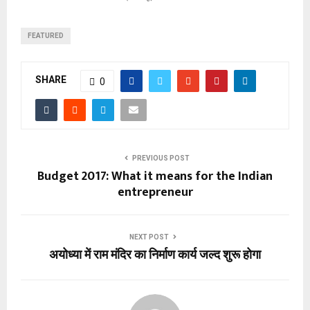
FEATURED
SHARE
0
PREVIOUS POST
Budget 2017: What it means for the Indian
entrepreneur
NEXT POST
अयोध्या में राम मंदिर का निर्माण कार्य जल्द शुरू होगा