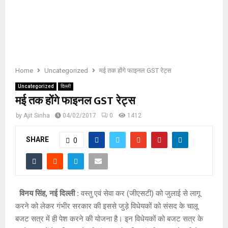
E
N
U
Home
Uncategorized
मई तक होंगे फाइनल GST रेट्स
Uncategorized
दिल्ली
मई तक होंगे फाइनल GST रेट्स
by
Ajit Sinha
04/02/2017
0
1412
SHARE
0
विनय सिंह, नई दिल्ली :
वस्तु एवं सेवा कर (जीएसटी) को जुलाई से लागू
करने को लेकर गंभीर सरकार की इससे जुड़े विधेयकों को संसद के चालू
बजट सत्र में ही पेश करने की योजना है। इन विधेयकों को बजट सत्र के