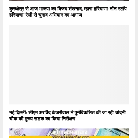
कुरुक्षेत्र से आज भाजपा का विजय शंखनाद, म्हारा हरियाणा-नाॅन स्टाॅप
हरियाणा’ रैली से चुनाव अभियान का आगाज
नई दिल्ली: सीएम अरविंद केजरीवाल ने पुर्नविकसित की जा रही चांदनी
चौक की मुख्य सड़क का किया निरीक्षण