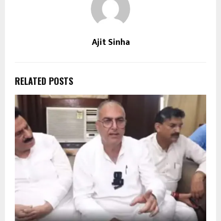
Ajit Sinha
RELATED POSTS