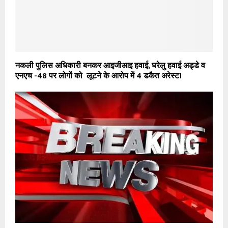
नकली पुलिस अधिकारी बनकर आइजीआइ हवाई, घरेलु हवाई अड्डे व
एनएच -48 पर लोगों को लूटने के आरोप में 4 डकैत अरेस्ट।