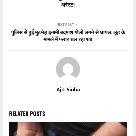
अरेस्ट।
NEXT POST
पुलिस से हुई मुठभेड़ इनामी बदमाश गोली लगने से घायल, लूट के
मामले में फरार चल रहा था।
Ajit Sinha
RELATED POSTS