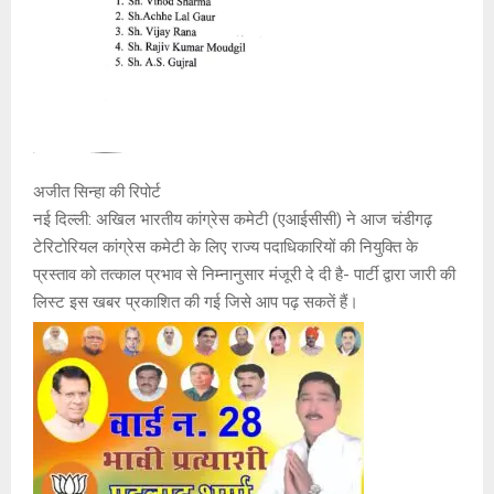
अजीत सिन्हा की रिपोर्ट
नई दिल्ली: अखिल भारतीय कांग्रेस कमेटी (एआईसीसी) ने आज चंडीगढ़
टेरिटोरियल कांग्रेस कमेटी के लिए राज्य पदाधिकारियों की नियुक्ति के
प्रस्ताव को तत्काल प्रभाव से निम्नानुसार मंजूरी दे दी है- पार्टी द्वारा जारी की
लिस्ट इस खबर प्रकाशित की गई जिसे आप पढ़ सकतें हैं।