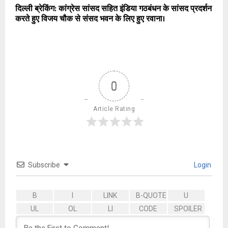
दिल्ली ब्रेकिंग: कांग्रेस सांसद सहित इंडिया गठबंधन के सांसद प्रदर्शन
करते हुए विजय चौक से संसद भवन के लिए हुए रवाना।
0
Article Rating
Subscribe
Login