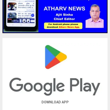
DOWNLOAD APP