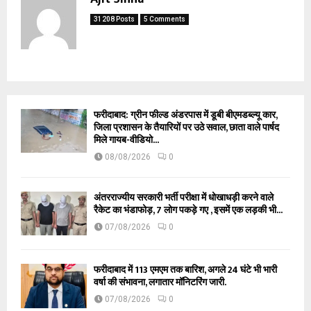
31208 Posts
5 Comments
फरीदाबाद: ग्रीन फील्ड अंडरपास में डूबी बीएमडब्ल्यू कार,
जिला प्रशासन के तैयारियों पर उठे सवाल, छाता वाले पार्षद
मिले गायब-वीडियो...
08/08/2026
0
अंतरराज्यीय सरकारी भर्ती परीक्षा में धोखाधड़ी करने वाले
रैकेट का भंडाफोड़, 7 लोग पकड़े गए , इसमें एक लड़की भी...
07/08/2026
0
फरीदाबाद में 113 एमएम तक बारिश, अगले 24 घंटे भी भारी
वर्षा की संभावना, लगातार मॉनिटरिंग जारी.
07/08/2026
0