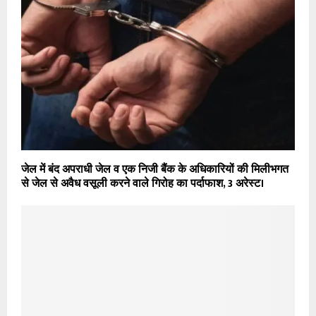
जेल में बंद अपराधी जेल व एक निजी बैंक के अधिकारियों की मिलीभगत
से जेल से अवैध वसूली करने वाले गिरोह का पर्दाफाश, 3 अरेस्ट।