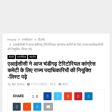
E
N
U
Home
एनसीआर
दिल्ली
एआईसीसी ने आज चंडीगढ़ टेरिटोरियल कांग्रेस कमेटी के लिए राज्य पदाधिकारियों
की नियुक्ति -लिस्ट पढ़े
दिल्ली
राजनीतिक
राष्ट्रीय
एआईसीसी ने आज चंडीगढ़ टेरिटोरियल कांग्रेस
कमेटी के लिए राज्य पदाधिकारियों की नियुक्ति
-लिस्ट पढ़े
by
Ajit Sinha
17/11/2022
0
859
SHARE
0