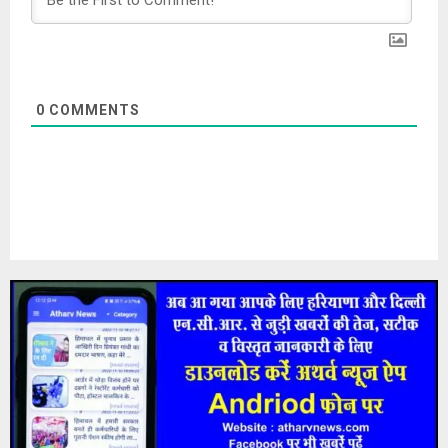
0
COMMENTS