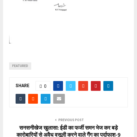
FEATURED
SHARE
0
PREVIOUS POST
सनसनीखेज खुलासा: ईडी का फर्जी समन भेज कर बड़े
कारोबारियों से अवैध वसूली करने वाले गैंग का पर्दाफाश-9