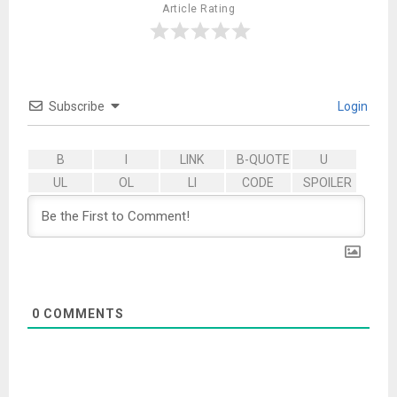
Article Rating
Subscribe
Login
0
COMMENTS