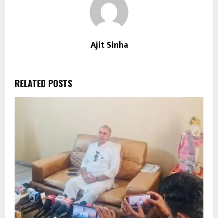
Ajit Sinha
RELATED POSTS