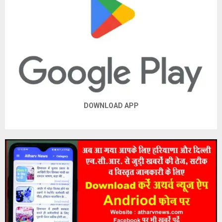
DOWNLOAD APP