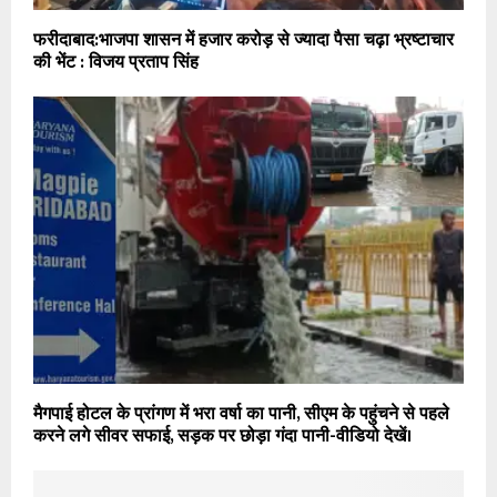
फरीदाबाद:भाजपा शासन में हजार करोड़ से ज्यादा पैसा चढ़ा भ्रष्टाचार
की भेंट : विजय प्रताप सिंह
मैगपाई होटल के प्रांगण में भरा वर्षा का पानी, सीएम के पहुंचने से पहले
करने लगे सीवर सफाई, सड़क पर छोड़ा गंदा पानी-वीडियो देखें।