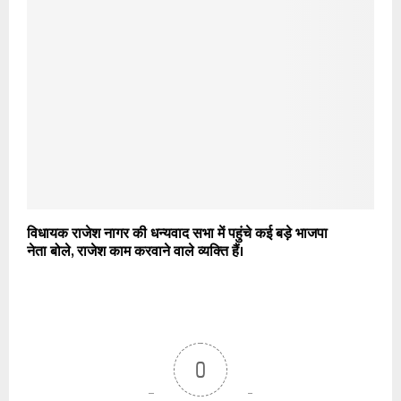
विधायक राजेश नागर की धन्यवाद सभा में पहुंचे कई बड़े भाजपा
नेता बोले, राजेश काम करवाने वाले व्यक्ति हैं।
0