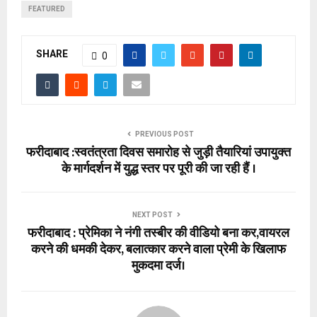
FEATURED
SHARE
0
PREVIOUS POST
फरीदाबाद :स्वतंत्रता दिवस समारोह से जुड़ी तैयारियां उपायुक्त
के मार्गदर्शन में युद्ध स्तर पर पूरी की जा रही हैं ।
NEXT POST
फरीदाबाद : प्रेमिका ने नंगी तस्बीर की वीडियो बना कर,वायरल
करने की धमकी देकर, बलात्कार करने वाला प्रेमी के खिलाफ
मुकदमा दर्ज।