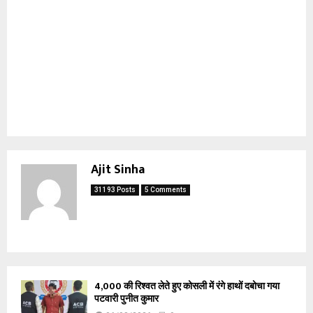
Ajit Sinha
31193 Posts
5 Comments
₹4,000 की रिश्वत लेते हुए कोसली में रंगे हाथों दबोचा गया
पटवारी पुनीत कुमार