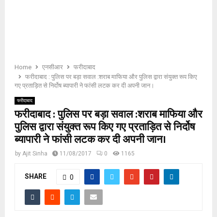
E
N
U
Home
एनसीआर
फरीदाबाद
फरीदाबाद : पुलिस पर बड़ा सवाल :शराब माफिया और पुलिस द्वारा संयुक्त रूप किए
गए प्रताड़ित से निर्दोष ब्यापारी ने फांसी लटक कर दी अपनी जान।
फरीदाबाद
फरीदाबाद : पुलिस पर बड़ा सवाल :शराब माफिया और
पुलिस द्वारा संयुक्त रूप किए गए प्रताड़ित से निर्दोष
ब्यापारी ने फांसी लटक कर दी अपनी जान।
by
Ajit Sinha
11/08/2017
0
1165
SHARE
0