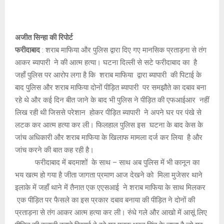
अजीत सिन्हा की रिपोर्ट
फरीदाबाद
: शराब माफिया और पुलिस द्वारा दिए गए मानसिक प्रताड़ना से तंग
आकर ब्यापारी ने की आत्म हत्या। घटना दिल्ली से सटे फरीदाबाद का है
जहाँ पुलिस पर आरोप लगा है कि शराब माफिया द्वारा ब्यापारी की पिटाई के
बाद पुलिस और शराब माफिया दोनों पीड़ित ब्यापारी पर समझौते का दबाव बना
रहे थे और कई दिन बीत जाने के बाद भी पुलिस ने पीड़ित की एफआईआर नहीं
लिख रही थी जिससे परेशान होकर पीड़ित ब्यापारी ने अपने घर पर पंखे से
लटक कर आत्म हत्या कर ली। फिलहाल पुलिस इस घटना के बाद केस के
जांच अधिकारी और शराब माफिया के खिलाफ मामला दर्ज कर लिया है और
जांच करने की बात कह रही है।
फरीदाबाद में बदमाशों के साथ – साथ अब पुलिस में भी कानून का
भय खत्म हो गया है जीता जागता प्रमाण आज देखने को मिला मुजेसर थाने
इलाके में जहाँ थाने में तैनात एक एएसआई ने शराब माफिया के साथ मिलकर
एक पीड़ित पर फैसले का इस प्रकार दबाव बनाया की पीड़ित ने दोनों की
प्रताड़ना से तंग आकर आत्म हत्या कर ली। रुंधे गले और आखो में आसूं लिए