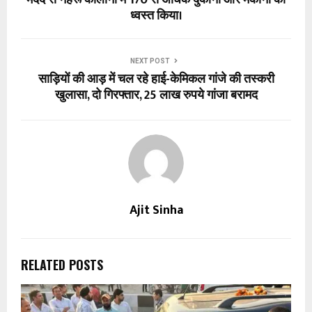
ध्वस्त किया।
NEXT POST
साड़ियों की आड़ में चल रहे हाई-केमिकल गांजे की तस्करी
खुलासा, दो गिरफ्तार, 25 लाख रुपये गांजा बरामद
Ajit Sinha
RELATED POSTS