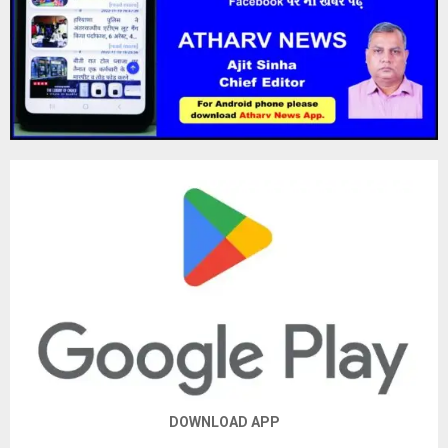
DOWNLOAD APP