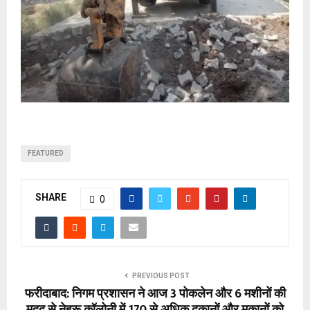
FEATURED
SHARE
0
PREVIOUS POST
फरीदाबाद: निगम प्रशासन ने आज 3 पोकलेन और 6 मशीनों की
मदद से नेहरू कॉलोनी में 170 से अधिक दुकानों और मकानों को