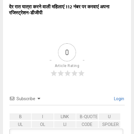
देर रात यात्रा करने वाली महिलाएं 112 नंबर पर करवाएं अपना
रजिस्ट्रेशन-डीजीपी
0
Article Rating
Subscribe
Login