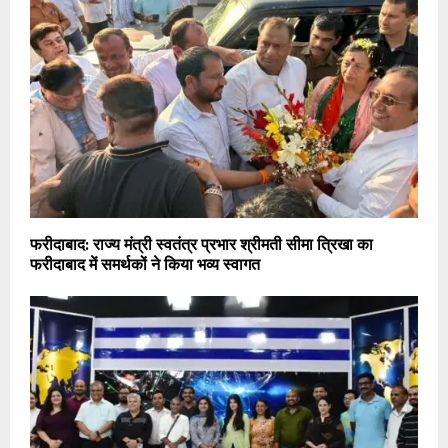
फरीदाबाद: राज्य मंत्री स्वतंत्र प्रभार श्रीमती सीमा त्रिखा का
फरीदाबाद में समर्थकों ने किया भव्य स्वागत