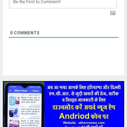
0
COMMENTS