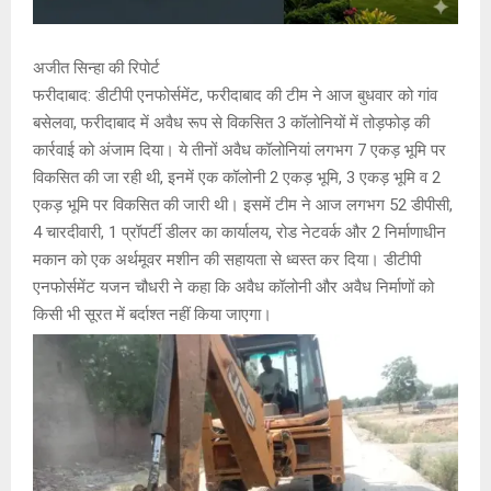
अजीत सिन्हा की रिपोर्ट
फरीदाबाद: डीटीपी एनफोर्समेंट, फरीदाबाद की टीम ने आज बुधवार को गांव
बसेलवा, फरीदाबाद में अवैध रूप से विकसित 3 कॉलोनियों में तोड़फोड़ की
कार्रवाई को अंजाम दिया। ये तीनों अवैध कॉलोनियां लगभग 7 एकड़ भूमि पर
विकसित की जा रही थी, इनमें एक कॉलोनी 2 एकड़ भूमि, 3 एकड़ भूमि व 2
एकड़ भूमि पर विकसित की जारी थी। इसमें टीम ने आज लगभग 52 डीपीसी,
4 चारदीवारी, 1 प्रॉपर्टी डीलर का कार्यालय, रोड नेटवर्क और 2 निर्माणाधीन
मकान को एक अर्थमूवर मशीन की सहायता से ध्वस्त कर दिया। डीटीपी
एनफोर्समेंट यजन चौधरी ने कहा कि अवैध कॉलोनी और अवैध निर्माणों को
किसी भी सूरत में बर्दाश्त नहीं किया जाएगा।