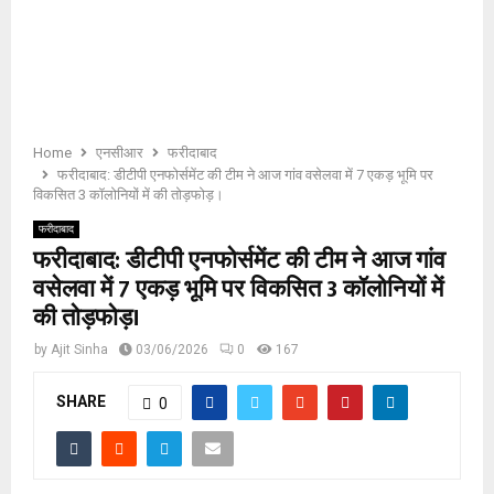
E
N
U
Home
एनसीआर
फरीदाबाद
फरीदाबाद: डीटीपी एनफोर्समेंट की टीम ने आज गांव वसेलवा में 7 एकड़ भूमि पर
विकसित 3 कॉलोनियों में की तोड़फोड़।
फरीदाबाद
फरीदाबाद: डीटीपी एनफोर्समेंट की टीम ने आज गांव
वसेलवा में 7 एकड़ भूमि पर विकसित 3 कॉलोनियों में
की तोड़फोड़।
by
Ajit Sinha
03/06/2026
0
167
SHARE
0