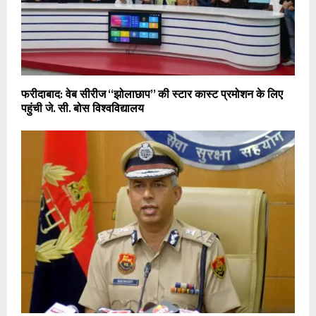
फरीदाबाद: वेब सीरीज “झोलाछाप” की स्टार कास्ट प्रमोशन के लिए
पहुंची जे. सी. बोस विश्वविद्यालय