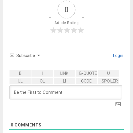
0
Article Rating
Subscribe
Login
0
COMMENTS