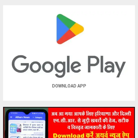
DOWNLOAD APP