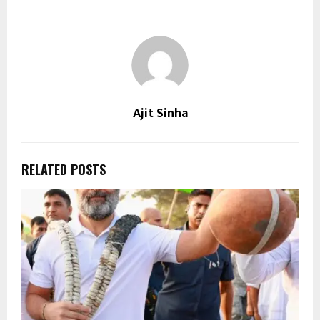
Ajit Sinha
RELATED POSTS