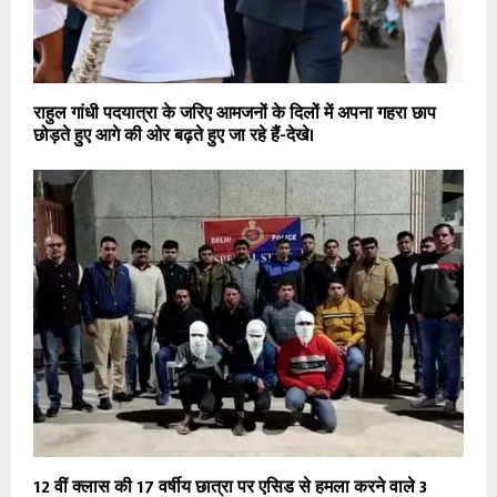
राहुल गांधी पदयात्रा के जरिए आमजनों के दिलों में अपना गहरा छाप
छोड़ते हुए आगे की ओर बढ़ते हुए जा रहे हैं-देखे।
12 वीं क्लास की 17 वर्षीय छात्रा पर एसिड से हमला करने वाले 3