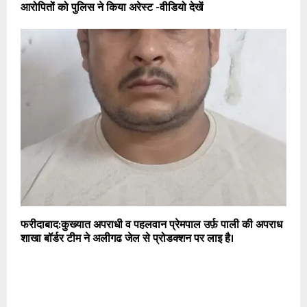
आरोपितों को पुलिस ने किया अरेस्ट -वीडियो देखें
फरीदाबाद:कुख्यात अपराधी व पहलवान प्रेमपाल उर्फ़ पाली की अपराध
शाखा बॉर्डर टीम ने अलीगढ जेल से प्रोडक्शन पर लाइ है।