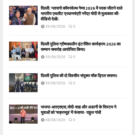
दिल्ली: ग्लासगो कॉमनवेल्थ गेम्स 2026 में पदक जीतने वाले
भारतीय एथलीट प्रधानमंत्री नरेंद्र मोदी से मुलाकात की-
वीडियो देखें।
09/08/2026
0
दिल्ली पुलिस ग्रीष्मकालीन इंटर्नशिप कार्यक्रम-2026 का
सम्मान समारोह आयोजित किया।
09/08/2026
0
दिल्ली पुलिस की दो दिवसीय संयुक्त मॉक ड्रिल समाप्त।
09/08/2026
0
भाजपा-आरएसएस, मोदी-शाह और अडानी के सिस्टम ने
युवाओं को ‘चक्रव्यूह’ में फंसाया- राहुल गांधी
08/08/2026
0