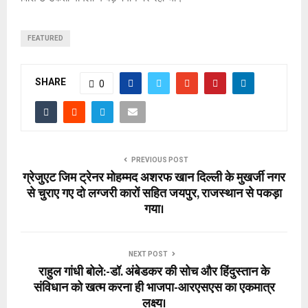
FEATURED
SHARE
0
PREVIOUS POST
ग्रेजुएट जिम ट्रेनर मोहम्मद अशरफ खान दिल्ली के मुखर्जी नगर
से चुराए गए दो लग्जरी कारों सहित जयपुर, राजस्थान से पकड़ा
गया।
NEXT POST
राहुल गांधी बोले:-डॉ. अंबेडकर की सोच और हिंदुस्तान के
संविधान को खत्म करना ही भाजपा-आरएसएस का एकमात्र
लक्ष्य।