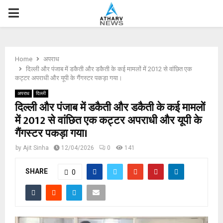
P
R
Home
अपराध
I
दिल्ली और पंजाब में डकैती और डकैती के कई मामलों में 2012 से वांछित एक
कट्टर अपराधी और यूपी के गैंगस्टर पकड़ा गया।
M
अपराध
दिल्ली
दिल्ली और पंजाब में डकैती और डकैती के कई मामलों
में 2012 से वांछित एक कट्टर अपराधी और यूपी के
A
गैंगस्टर पकड़ा गया।
R
by
Ajit Sinha
12/04/2026
0
141
SHARE
Y
0
M