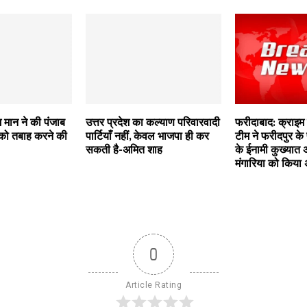
मान ने की पंजाब
उत्तर प्रदेश का कल्याण परिवारवादी
फरीदाबाद: क्राइम ब
 को तबाह करने की
पार्टियाँ नहीं, केवल भाजपा ही कर
टीम ने फरीदपुर के
सकती है-अमित शाह
के ईनामी कुख्यात
मंगारिया को किया 
0
Article Rating