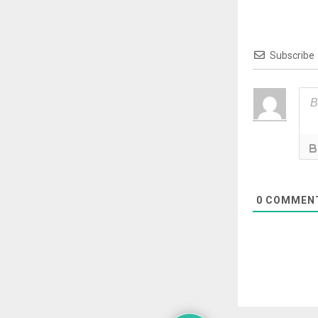
Subscribe
0
COMMEN