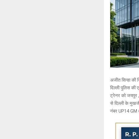
अजीत सिन्हा की रि
दिल्ली पुलिस की 
ट्रेनर को जयपुर 
से दिल्ली के मुखर
नंबर UP14 GM 6