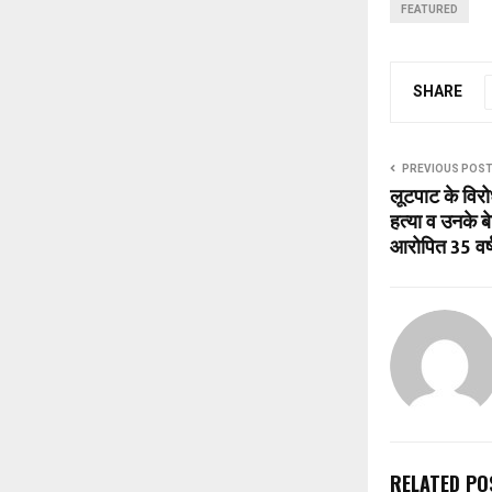
FEATURED
SHARE
PREVIOUS POS
लूटपाट के वि
हत्या व उनके ब
आरोपित 35 वर्
RELATED PO