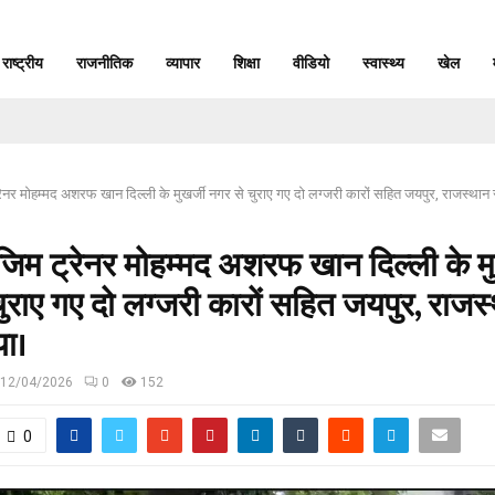
राष्ट्रीय
राजनीतिक
व्यापार
शिक्षा
वीडियो
स्वास्थ्य
खेल
्रेनर मोहम्मद अशरफ खान दिल्ली के मुखर्जी नगर से चुराए गए दो लग्जरी कारों सहित जयपुर, राजस्था
 जिम ट्रेनर मोहम्मद अशरफ खान दिल्ली के मु
ुराए गए दो लग्जरी कारों सहित जयपुर, राजस्
ा।
12/04/2026
0
152
0