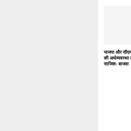
भाजपा और सीएम 
की अर्थव्यवस्था
साजिश- बाजवा