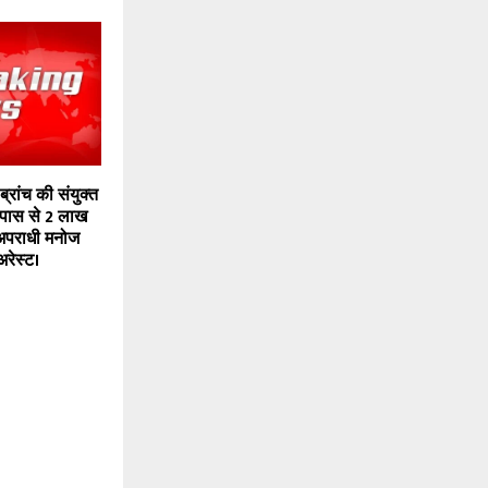
्रांच की संयुक्त
 पास से 2 लाख
 अपराधी मनोज
अरेस्ट।