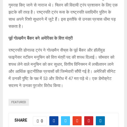
गुमराह किए जाने से नाराज थे। फ्लिन की विदायी ट्रंप प्रशासन के लिए एक
झटके की तरह है। राष्ट्रपति ट्रंप रूस के राष्ट्रपति व्लादिमीर पुतिन के
साथ अपने रिश्ते सुधारने में जुटे हैं। इस इस्तीफे से उनका प्रयास धीमा पड़
सकता है।
पूर्व गोल्डमैन बैंकर बने अमेरिका के वित्त मंत्री
राष्ट्रपति डोनाल्ड ट्रंप ने गोल्डमैन सैच्‌स के पूर्व बैंकर और हॉलीवुड
फाइनेंसर स्टीवन मनुचिन को वित्त मंत्री पद की शपथ दिलाई। सोमवार को
शपथ लेने वाले मनुचिन को कर सुधार, वित्तीय विनियमन में लचीलापन लाने
और आर्थिक कूटनीतिक प्रयासों की जिम्मेवारी सौंपी गई है। अमेरिकी सीनेट
में उनकी पुष्टि के पक्ष में 53 और विरोध में 47 मत पड़े थे। एक डेमोक्रेट
सदस्य ने उनका पुरजोर विरोध किया।
FEATURED
SHARE
0