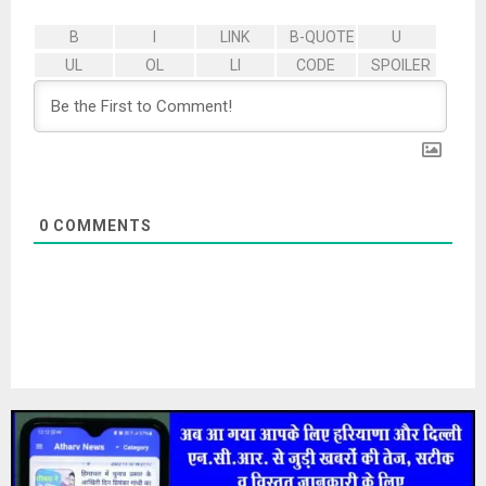
0
COMMENTS