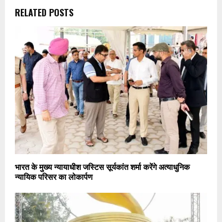
RELATED POSTS
भारत के मुख्य न्यायाधीश जस्टिस सूर्यकांत शर्मा करेंगे अत्याधुनिक
न्यायिक परिसर का लोकार्पण