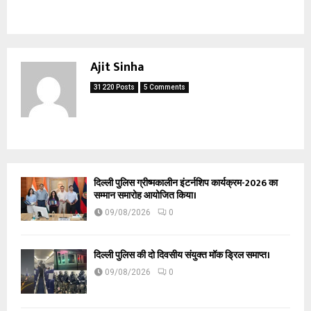
Ajit Sinha
31220 Posts
5 Comments
दिल्ली पुलिस ग्रीष्मकालीन इंटर्नशिप कार्यक्रम-2026 का
सम्मान समारोह आयोजित किया।
09/08/2026
0
दिल्ली पुलिस की दो दिवसीय संयुक्त मॉक ड्रिल समाप्त।
09/08/2026
0