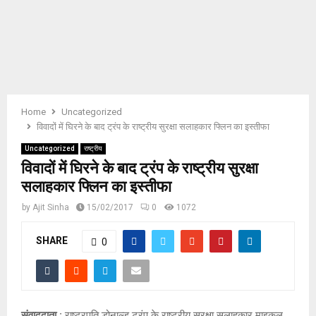
E
N
U
Home
Uncategorized
विवादों में घिरने के बाद ट्रंप के राष्ट्रीय सुरक्षा सलाहकार फ्लिन का इस्तीफा
Uncategorized
राष्ट्रीय
विवादों में घिरने के बाद ट्रंप के राष्ट्रीय सुरक्षा
सलाहकार फ्लिन का इस्तीफा
by
Ajit Sinha
15/02/2017
0
1072
SHARE
0
संवाददाता :
राष्ट्रपति डोनाल्ड ट्रंप के राष्ट्रीय सुरक्षा सलाहकार माइकल