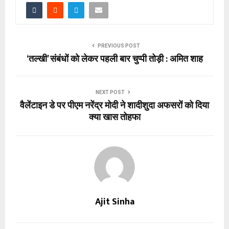
PREVIOUS POST
‘तल्खी’ संबंधों को लेकर पहली बार चुप्पी तोड़ी : अमित शाह
NEXT POST
वैलेंटाइन डे पर पीएम नरेंद्र मोदी ने शादीशुदा अफसरों को दिया
क्या खास तोहफा
Ajit Sinha