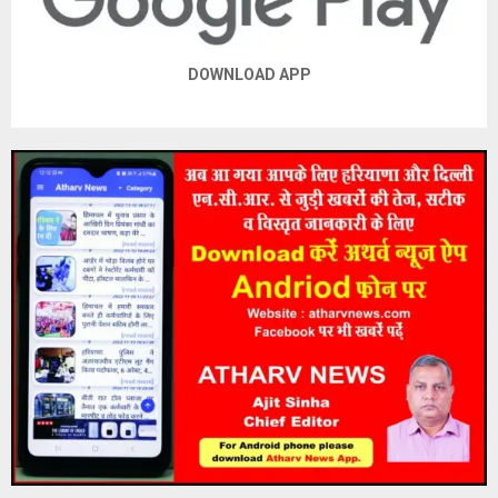
DOWNLOAD APP