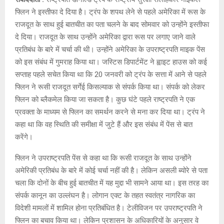
फ्लिन ने इस्तीफा दे दिया है। ट्रंप के शपथ लेने से पहले अमेरिका में रूस के
राजदूत के साथ हुई बातचीत का पता चलने के बाद सोमवार को उन्होंने इस्तीफा
दे दिया। राजदूत के साथ उन्होंने अमेरिका द्वारा रूस पर लगाए जाने वाले
प्रतिबंध के बारे में चर्चा की थी। उन्होंने अमेरिका के उपराष्ट्रपति माइक पेंस
को इस संबंध में गुमराह किया था। जस्टिस डिपार्टमेंट ने ह्वाइट हाउस को कई
सप्ताह पहले सचेत किया था कि 20 जनवरी को ट्रंप के सत्ता में आने से पहले
फ्लिन ने रूसी राजदूत सर्गेई किसल्याक से संपर्क किया था। संपर्क को लेकर
फ्लिन को ब्लैकमेल किया जा सकता है। कुछ घंटे पहले राष्ट्रपति ने एक
प्रवक्ता के माध्यम से फ्लिन का समर्थन करने से मना कर दिया था। ट्रंप ने
कहा था कि वह स्थिति की समीक्षा में जुटे हैं और इस संबंध में पेंस से बात
करेंगे।
फ्लिन ने उपराष्ट्रपति पेंस से कहा था कि रूसी राजदूत के साथ उन्होंने
अमेरिकी प्रतिबंध के बारे में कोई चर्चा नहीं की है। लेकिन असली ब्योरे से पता
चला कि दोनों के बीच हुई बातचीत में यह मुद्दा भी सामने आया था। इस तरह का
संपर्क कानून का उल्लंघन है। लोगान एक्ट के तहत स्वतंत्र नागरिक का
विदेशी मामलों में शामिल होना प्रतिबंधित है। टेलीविजन पर उपराष्ट्रपति ने
फ्लिन का बचाव किया था। लेकिन प्रशासन के अधिकारियों के अनुसार वे