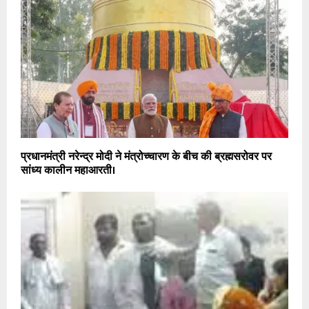
प्रधानमंत्री नरेन्द्र मोदी ने मंत्रोच्चारण के बीच की ब्रह्मसरोवर पर
सांध्य कालीन महाआरती।