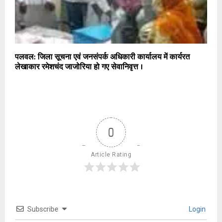
पलवल: जिला सूचना एवं जनसंपर्क अधिकारी कार्यालय में कार्यरत
लेखाकार रमेशचंद जाजोरिया हो गए सेवानिवृत्त ।
0
Article Rating
Subscribe
Login