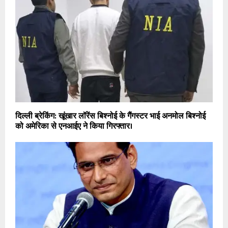
दिल्ली ब्रेकिंग: खूंखार लॉरेंस बिश्नोई के गैंगस्टर भाई अनमोल बिश्नोई
को अमेरिका से एनआईए ने किया गिरफ्तार।