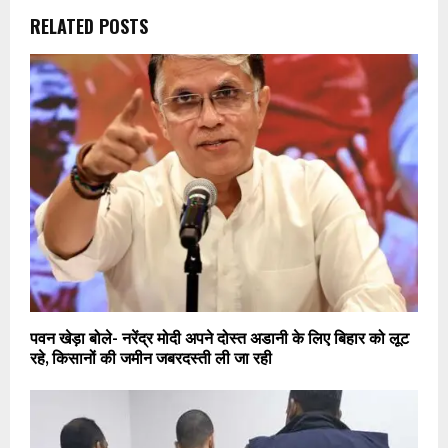
RELATED POSTS
पवन खेड़ा बोले- नरेंद्र मोदी अपने दोस्त अडानी के लिए बिहार को लूट
रहे, किसानों की जमीन जबरदस्ती ली जा रही