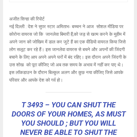
अजीत सिन्हा की रिपोर्ट
नई दिल्ली : देश ने सुपर स्टार अमिताभः बच्चन ने आज सोशल मीडिया पर
कोरोना वायरस जो कि जानलेवा बिमारी हैं,को जड़ से खत्म करने के मुहीम में
अपने जान को जोखिम में डाल कर जुटे हैं का एक वीडियो वायरल किया जिसे
लोग सलूट कर रहे हैं। इस जानलेवा वायरस से बचने और अपनों की जिंदगी
बचाने के लिए आप अपने अपने घरों में बंद रहिए। इस दौरान अपने जिंदगी के
उस शोख को पूरा कीजिए जो अब तक समय के अभाव में नहीं कर पाए थे।
इस लॉकडाउन के दौरान बिल्कुल अलग और कुछ नया कीजिए जिसे आपके
परिवार और आपके देश को गर्व हो।
T 3493 – YOU CAN SHUT THE
DOORS OF YOUR HOMES, AS MUST
YOU SHOULD ; BUT YOU WILL
NEVER BE ABLE TO SHUT THE