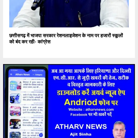
छत्तीसगढ़ में भाजपा सरकार रेशनलाइजेशन के नाम पर हजारों स्कूलों
को बंद कर रही- कांग्रेस