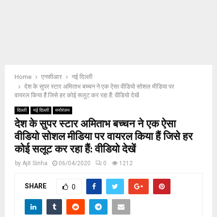
E
N
U
Home
एनसीआर
नई दिल्ली
देश के सुपर स्टार अमिताभ बच्चन ने एक ऐसा वीडियो सोशल मीडिया पर
वायरल किया हैं जिसे हर कोई सलूट कर रहा हैं: वीडियो देखें
दिल्ली
नई दिल्ली
मनोरंजन
देश के सुपर स्टार अमिताभ बच्चन ने एक ऐसा
वीडियो सोशल मीडिया पर वायरल किया हैं जिसे हर
कोई सलूट कर रहा हैं: वीडियो देखें
by
Ajit Sinha
06/04/2020
0
1212
SHARE
0