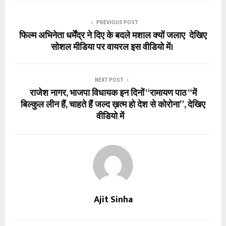
PREVIOUS POST
फिल्म अभिनेता धर्मेंद्र ने दिए के बदले मशाल क्यों जलाए देखिए
सोशल मीडिया पर वायरल इस वीडियो में।
NEXT POST
राजेश नागर, भाजपा विधायक इन दिनों “रामायण पाठ “में
बिल्कुल लीन हैं, चाहते हैं जल्द ख़त्म हो देश से कोरोना”, देखिए
वीडियो में
Ajit Sinha