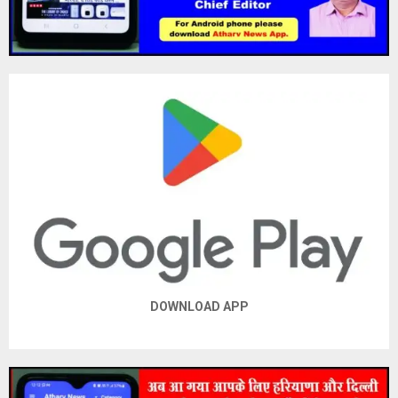
DOWNLOAD APP