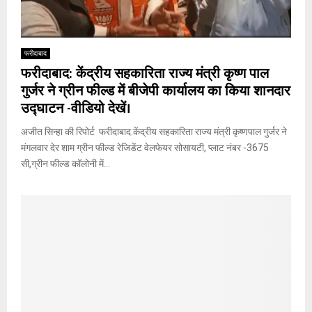
फरीदाबाद
फरीदाबाद: केंद्रीय सहकारिता राज्य मंत्री कृष्ण पाल
गुर्जर ने ग्रीन फील्ड में बीजेपी कार्यालय का किया शानदार
उद्घाटन -वीडियो देखें।
अजीत सिन्हा की रिपोर्ट फरीदाबाद:केंद्रीय सहकारिता राज्य मंत्री कृष्णपाल गुर्जर ने
मंगलवार देर शाम ग्रीन फील्ड रेजिडेंट वेलफेयर सोसायटी, प्लाट नंबर -3675
सी,ग्रीन फील्ड कॉलोनी में...