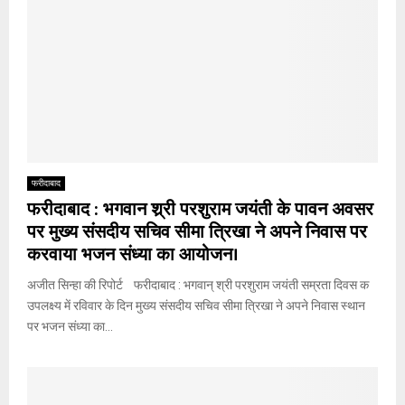
फरीदाबाद
फरीदाबाद : भगवान श्र्री परशुराम जयंती के पावन अवसर
पर मुख्य संसदीय सचिव सीमा त्रिखा ने अपने निवास पर
करवाया भजन संध्या का आयोजन।
अजीत सिन्हा की रिपोर्ट फरीदाबाद : भगवान् श्री परशुराम जयंती सम्रता दिवस क
उपलक्ष्य में रविवार के दिन मुख्य संसदीय सचिव सीमा त्रिखा ने अपने निवास स्थान
पर भजन संध्या का...