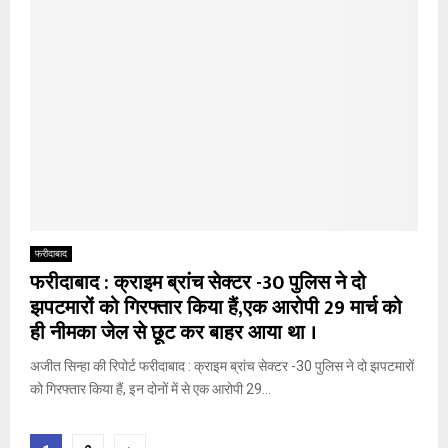
फरीदाबाद
फरीदाबाद : क्राइम ब्रांच सेक्टर -30 पुलिस ने दो
झपटमारों को गिरफ्तार किया हैं,एक आरोपी 29 मार्च को
ही नीमका जेल से छूट कर बाहर आया था ।
अजीत सिन्हा की रिपोर्ट फरीदाबाद : क्राइम ब्रांच सेक्टर -30 पुलिस ने दो झपटमारों
को गिरफ्तार किया हैं, इन दोनों में से एक आरोपी 29...