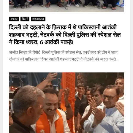
अपराध
दिल्ली
हाइलाइट्स
दिल्ली को दहलाने के फ़िराक में थे पाकिस्तानी आतंकी
शहजाद भट्टी, नेटवर्क को दिल्ली पुलिस की स्पेशल सेल
ने किया ध्वस्त, 6 आतंकी पकड़े।
अजीत सिन्हा की रिपोर्ट दिल्ली पुलिस की स्पेशल सेल, एनडीआर की टीम ने आज
सोमवार को पाकिस्तान स्थित आतंकी शहजाद भट्टी के नेटवर्क को ध्वस्त करते...