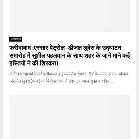
फरीदाबाद
फरीदाबाद :एस्सार पेट्रोल -डीजल लुबेस के उद्घाटन
समारोह में सुशील पहलवान के साथ शहर के जाने माने कई
हस्तियों ने की शिरकत।
अजीत सिन्हा की रिपोर्ट फरीदाबाद:बाइपास रोड सेक्टर -37 के समीप एस्सार डीजल
-पेट्रोल लुबेस (पम्प ) का विधिवत रूप से उद्घाटन आज सुबह कर दिया...