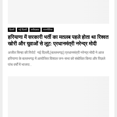
दिल्ली
नई दिल्ली
फरीदाबाद
राजनीतिक
हरियाणा में सरकारी भर्ती का मतलब पहले होता था रिश्वत
खोरी और युवाओं से लूट: प्रधानमंत्री नरेन्द्र मोदी
अजीत सिन्हा की रिपोर्ट नई दिल्ली,(बल्लभगढ़):प्रधानमंत्री नरेन्द्र मोदी ने आज
हरियाणा के बल्लभगढ़ में आयोजित विशाल जन-सभा को संबोधित किया और पिछले
पांच वर्षों में भाजपा...