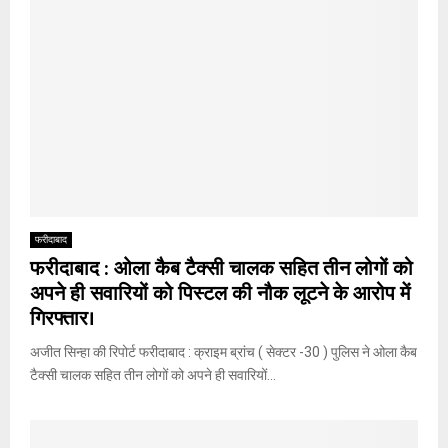
फरीदाबाद
फरीदाबाद : ओला कैब टैक्सी चालक सहित तीन लोगों को
अपने ही सवारियों को पिस्टल की नौक लूटने के आरोप में
गिरफ्तार।
अजीत सिन्हा की रिपोर्ट फरीदाबाद : क्राइम ब्रांच ( सेक्टर -30 ) पुलिस ने ओला कैब
टैक्सी चालक सहित तीन लोगों को अपने ही सवारियों...