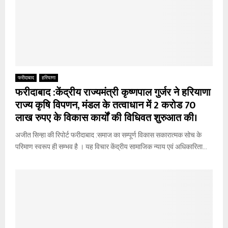
फरीदाबाद
हरियाणा
फरीदाबाद :केंद्रीय राज्यमंत्री कृष्णपाल गुर्जर ने हरियाणा
राज्य कृषि विपणन, मंडल के तत्वाधान में 2 करोड 70
लाख रुपए के विकास कार्यों की विधिवत शुरुआत की।
अजीत सिन्हा की रिपोर्ट फरीदाबाद :समाज का सम्पूर्ण विकास सकारात्मक सोच के
परिमाण स्वरूप ही सम्भव है । यह विचार केंद्रीय सामाजिक न्याय एवं अधिकारिता...