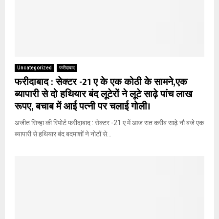
Uncategorized
फरीदाबाद
फरीदाबाद : सेक्टर -21 ए के एक कोठी के सामने,एक
ब्यापारी से दो हथियार बंद लूटेरों ने लूटे साढ़े पांच लाख
रूपए, बचाब में आई पत्नी पर चलाई गोली।
अजीत सिन्हा की रिपोर्ट फरीदाबाद : सेक्टर -21 ए में आज रात करीब साढ़े नौ बजे एक
ब्यापारी से हथियार बंद बदमाशों ने नोटों से...