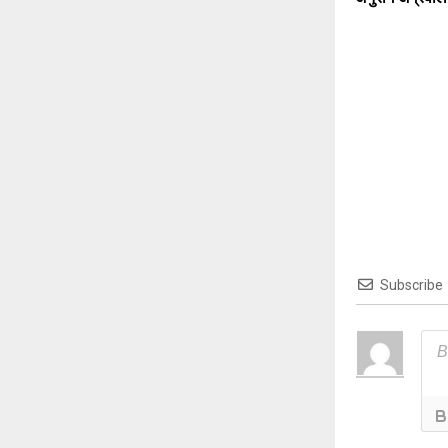
Subscribe