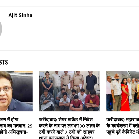
Ajit Sinha
STS
रण में होगा
फरीदाबाद: शेयर मार्केट में निवेश
फरीदाबाद: महाराज
ाव का मतदान, 29
करने के नाम पर लगभग 30 लाख के
के कार्यक्रम में बत
 होगी अधिसूचना-
ठगी करने वाले 7 ठगों को साइबर
पहुंचे पूर्व कैबिनेट
थाना बल्लभगढ़ ने किया अरेस्ट।