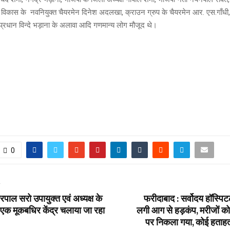
विकास के नवनियुक्त चैयरमेन दिनेश अदलखा, क्राउन ग्रुप के चैयरमेन आर. एस.गाँधी,
प्रधान विन्दे भड़ाना के अलावा आदि गणमान्य लोग मौजूद थे।
0
T
पाल सरो उपायुक्त एवं अध्यक्ष के
फरीदाबाद : सर्वोदय हॉस्पिटल
ें एक मूकबधिर केंद्र चलाया जा रहा
लगी आग से हड़कंप, मरीजों को 
पर निकला गया, कोई हताहत