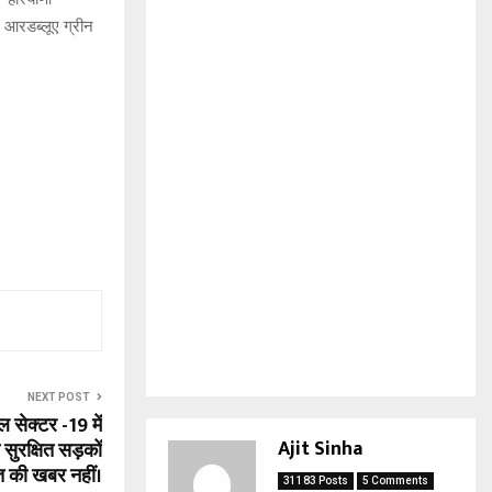
 आरडब्लूए ग्रीन
NEXT POST
 सेक्टर -19 में
Ajit Sinha
सुरक्षित सड़कों
 की खबर नहीं।
31183 Posts
5 Comments