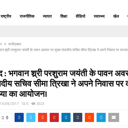
राष्ट्रीय
राजनीतिक
व्यापार
शिक्षा
वीडियो
स्वास्थ्य
खेल
र
फरीदाबाद
ान श्र्री परशुराम जयंती के पावन अवसर पर मुख्य संसदीय सचिव सीमा त्रिखा ने अपने निवास पर करवा
 : भगवान श्र्री परशुराम जयंती के पावन अ
सदीय सचिव सीमा त्रिखा ने अपने निवास पर
्या का आयोजन।
15/05/2017
0
2023
0