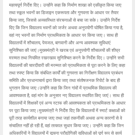
महत्वपूर्ण निर्देश दिए। उन्होंने कहा कि निर्माण शाखा को एकीकृत किया जाए
तथा स्कूल भवनों का डिजाइन एकरूपता और गुणवत्ता के आधार पर तैयार
किया जाए, जिससे अव्यवस्थित संरचनाओं से बचा जा सके। उन्होंने निर्देश
दिए कि जिन विद्यालय भवनों को जर्जर अथवा अनुपयोगी घोषित किया गया है,
वहां नए भवनों का निर्माण प्राथमिकता के आधार पर किया जाए। साथ ही
विद्यालयों में शौचालय, पेयजल, बागवानी और अन्य आवश्यक सुविधाएं
सुनिश्चित की जाएं।मुख्यमंत्री ने खराब एवं अनुपयोगी शौचालयों की शीघ्र
मरम्मत तथा नियमित रखरखाव सुनिश्चित करने के निर्देश दिए। उन्होंने सभी
विद्यालयों की चारदीवारी की मरम्मत को प्राथमिकता से पूरा करने के लिए कहा
तथा स्पष्ट किया कि संबंधित कार्यों की गुणवत्ता का निरीक्षण विद्यालय प्रबंधन
समिति और प्रधानाचार्य द्वारा किया जाए तथा संतोषजनक रिपोर्ट के बाद ही
भुगतान किया जाए।उन्होंने कहा कि जिन गांवों में प्राथमिक विद्यालय की
आवश्यकता है, वहां मांग के अनुसार नए विद्यालय स्थापित किए जाएं। साथ ही
विद्यालयों में शिक्षकों एवं अन्य स्टाफ की आवश्यकता को प्राथमिकता के आधार
पर पूरा किया जाए।मुख्यमंत्री ने निर्देश दिए कि विद्यालयों में स्मार्ट कक्षाओं को
पूरी तरह कार्यशील बनाया जाए तथा जहां तकनीकी अथवा अन्य कारणों से वे
संचालित नहीं हो रही हैं, वहां तत्काल सुधार किया जाए। उन्होंने कहा कि जिन
अधिकारियों ने विद्यालयों में सूचना प्रौद्योगिकी सुविधाओं को पूर्ण रूप से कार्य