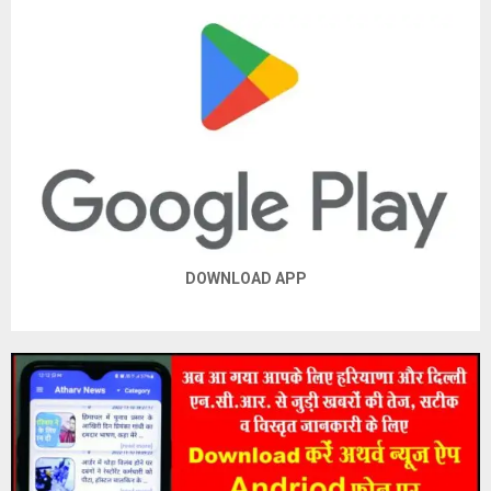
DOWNLOAD APP