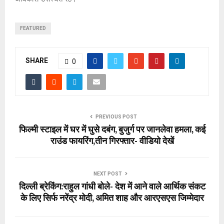
FEATURED
SHARE
0
PREVIOUS POST
फिल्मी स्टाइल में घर में घुसे दबंग, बुजुर्ग पर जानलेवा हमला, कई
राउंड फायरिंग,तीन गिरफ्तार- वीडियो देखें
NEXT POST
दिल्ली ब्रेकिंग:राहुल गांधी बोले- देश में आने वाले आर्थिक संकट
के लिए सिर्फ नरेंद्र मोदी, अमित शाह और आरएसएस जिम्मेदार