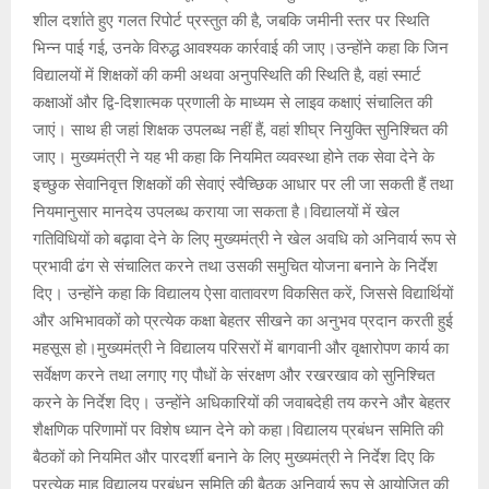
शील दर्शाते हुए गलत रिपोर्ट प्रस्तुत की है, जबकि जमीनी स्तर पर स्थिति
भिन्न पाई गई, उनके विरुद्ध आवश्यक कार्रवाई की जाए।उन्होंने कहा कि जिन
विद्यालयों में शिक्षकों की कमी अथवा अनुपस्थिति की स्थिति है, वहां स्मार्ट
कक्षाओं और द्वि-दिशात्मक प्रणाली के माध्यम से लाइव कक्षाएं संचालित की
जाएं। साथ ही जहां शिक्षक उपलब्ध नहीं हैं, वहां शीघ्र नियुक्ति सुनिश्चित की
जाए। मुख्यमंत्री ने यह भी कहा कि नियमित व्यवस्था होने तक सेवा देने के
इच्छुक सेवानिवृत्त शिक्षकों की सेवाएं स्वैच्छिक आधार पर ली जा सकती हैं तथा
नियमानुसार मानदेय उपलब्ध कराया जा सकता है।विद्यालयों में खेल
गतिविधियों को बढ़ावा देने के लिए मुख्यमंत्री ने खेल अवधि को अनिवार्य रूप से
प्रभावी ढंग से संचालित करने तथा उसकी समुचित योजना बनाने के निर्देश
दिए। उन्होंने कहा कि विद्यालय ऐसा वातावरण विकसित करें, जिससे विद्यार्थियों
और अभिभावकों को प्रत्येक कक्षा बेहतर सीखने का अनुभव प्रदान करती हुई
महसूस हो।मुख्यमंत्री ने विद्यालय परिसरों में बागवानी और वृक्षारोपण कार्य का
सर्वेक्षण करने तथा लगाए गए पौधों के संरक्षण और रखरखाव को सुनिश्चित
करने के निर्देश दिए। उन्होंने अधिकारियों की जवाबदेही तय करने और बेहतर
शैक्षणिक परिणामों पर विशेष ध्यान देने को कहा।विद्यालय प्रबंधन समिति की
बैठकों को नियमित और पारदर्शी बनाने के लिए मुख्यमंत्री ने निर्देश दिए कि
प्रत्येक माह विद्यालय प्रबंधन समिति की बैठक अनिवार्य रूप से आयोजित की