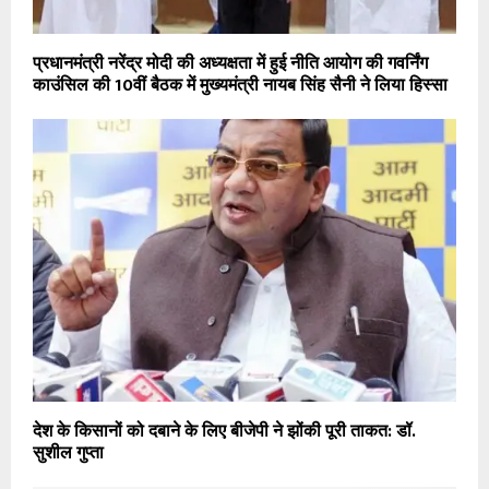
प्रधानमंत्री नरेंद्र मोदी की अध्यक्षता में हुई नीति आयोग की गवर्निंग
काउंसिल की 10वीं बैठक में मुख्यमंत्री नायब सिंह सैनी ने लिया हिस्सा
देश के किसानों को दबाने के लिए बीजेपी ने झोंकी पूरी ताकत: डॉ.
सुशील गुप्ता