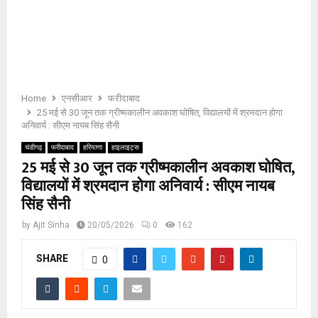
E
N
U
Home
एनसीआर
फरीदाबाद
25 मई से 30 जून तक ग्रीष्मकालीन अवकाश घोषित, विद्यालयों में श्रमदान होगा
अनिवार्य : सीएम नायब सिंह सैनी
चंडीगढ़
फरीदाबाद
हरियाणा
हाइलाइट्स
25 मई से 30 जून तक ग्रीष्मकालीन अवकाश घोषित,
विद्यालयों में श्रमदान होगा अनिवार्य : सीएम नायब
सिंह सैनी
by
Ajit Sinha
20/05/2026
0
162
SHARE
0