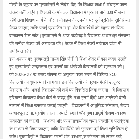
मंत्री के सुझाव पर मुख्यमंत्री ने निर्देश दिए कि शिक्षक कक्षा में मोबाइल फोन
लेकर नहीं जाएंगे। शिक्षकों के मोबाइल विद्यालय में प्रधानाचार्य कक्ष में जमा
रहेंगे तथा शिक्षण कार्य के दौरान मोबाइल के उपयोग पर पूर्ण प्रतिबंध सुनिश्चित
किया जाएगा, ताकि पढ़ाई प्रभावित न हो और विद्यार्थियों को बेहतर शैक्षणिक
वातावरण मिल सके।मुख्यमंत्री ने आज चंडीगढ़ में विद्यालय आधारभूत संरचना
की समीक्षा बैठक की अध्यक्षता की। बैठक में शिक्षा मंत्री महीपाल ढांडा भी
उपस्थित रहे।
इस अवसर पर मुख्यमंत्री नायब सिंह सैनी ने शिक्षा क्षेत्र में बड़ा कदम उठाते
हुए मुख्यमंत्री उत्कृष्टता एवं प्रारंभिक अंग्रेजी विद्यालयों की शुरुआत की।
वर्ष 2026-27 के बजट घोषणा के अनुरूप पहले चरण में चिन्हित 250
विद्यालयों का शुभारंभ किया गया। इन विद्यालयों को प्रधानमंत्री उत्कृष्ट
विद्यालय और आदर्श विद्यालयों की तर्ज पर विकसित किया जाएगा ।ये विद्यालय
हरियाणा विद्यालय शिक्षा बोर्ड से संबद्ध होंगे तथा इनमें हिंदी और अंग्रेजी दोनों
माध्यमों में शिक्षा उपलब्ध कराई जाएगी। विद्यालयों में आधुनिक संसाधन, बेहतर
आधारभूत ढांचा, प्रयोग शालाएं, स्मार्ट कक्षाएं और गुणवत्तापूर्ण शिक्षण व्यवस्था
विकसित की जाएगी। शिक्षकों और प्रधानाचार्यों का चयन स्क्रीनिंग प्रक्रिया
के माध्यम से किया जाएगा, ताकि विद्यार्थियों को गुणवत्ता पूर्ण शिक्षा सुनिश्चित हो
सके।मुख्यमंत्री ने विद्यालय भवनों और आधारभूत संरचना को लेकर कई