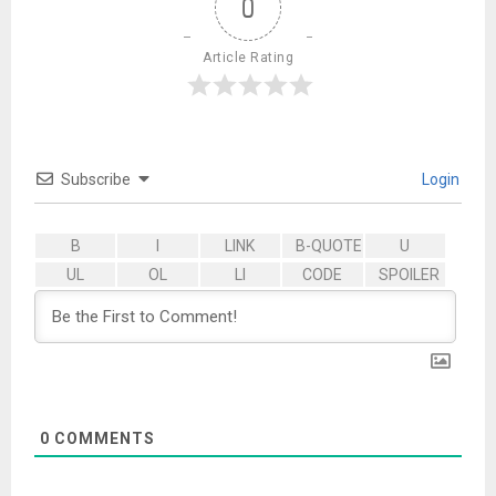
0
Article Rating
Subscribe
Login
0
COMMENTS