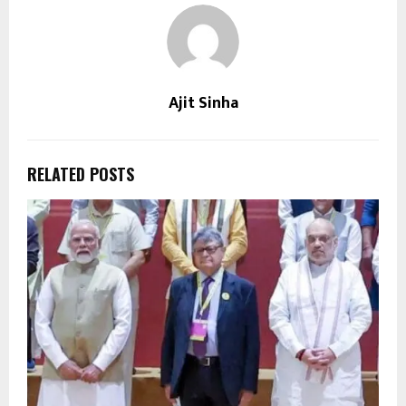
Ajit Sinha
RELATED POSTS