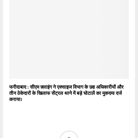
फरीदाबाद : सीएम फ़्लाइंग ने एक्साइज विभाग के छह अधिकारीयों और
तीन ठेकेदारों के खिलाफ सेंट्रल थाने में बड़े घोटालें का मुकदमा दर्ज
कराया।