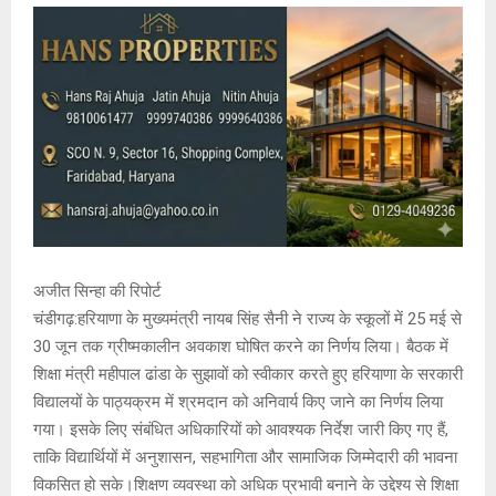
अजीत सिन्हा की रिपोर्ट
चंडीगढ़:हरियाणा के मुख्यमंत्री नायब सिंह सैनी ने राज्य के स्कूलों में 25 मई से
30 जून तक ग्रीष्मकालीन अवकाश घोषित करने का निर्णय लिया। बैठक में
शिक्षा मंत्री महीपाल ढांडा के सुझावों को स्वीकार करते हुए हरियाणा के सरकारी
विद्यालयों के पाठ्यक्रम में श्रमदान को अनिवार्य किए जाने का निर्णय लिया
गया। इसके लिए संबंधित अधिकारियों को आवश्यक निर्देश जारी किए गए हैं,
ताकि विद्यार्थियों में अनुशासन, सहभागिता और सामाजिक जिम्मेदारी की भावना
विकसित हो सके।शिक्षण व्यवस्था को अधिक प्रभावी बनाने के उद्देश्य से शिक्षा