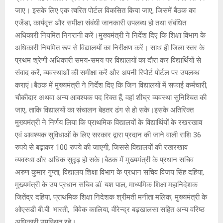
जाए। इसके लिए एक त्वरित पोर्टल विकसित किया जाए, जिसमें बैठक का
एजेंडा, कार्यवृत्त और समीक्षा संबंधी जानकारी उपलब्ध हो तथा संबंधित
अधिकारी नियमित निगरानी करें।मुख्यमंत्री ने निर्देश दिए कि शिक्षा विभाग के
अधिकारी नियमित रूप से विद्यालयों का निरीक्षण करें। साथ ही जिला स्तर के
प्रथम श्रेणी अधिकारी समय-समय पर विद्यालयों का दौरा कर विद्यार्थियों से
संवाद करें, व्यवस्थाओं की समीक्षा करें और अपनी रिपोर्ट पोर्टल पर उपलब्ध
कराएं।बैठक में मुख्यमंत्री ने निर्देश दिए कि जिन विद्यालयों में सफाई कर्मचारी,
चौकीदार अथवा अन्य आवश्यक पद रिक्त हैं, वहां शीघ्र व्यवस्था सुनिश्चित की
जाए, ताकि विद्यालयों का संचालन बेहतर ढंग से हो सके।इसके अतिरिक्त
मुख्यमंत्री ने निर्णय लिया कि प्राथमिक विद्यालयों के विद्यार्थियों के रखरखाव
एवं आवश्यक सुविधाओं के लिए सरकार द्वारा प्रदान की जाने वाली राशि 36
रुपये से बढ़ाकर 100 रुपये की जाएगी, जिससे विद्यालयों की रखरखाव
व्यवस्था और अधिक सुदृढ़ हो सके।बैठक में मुख्यमंत्री के प्रधान सचिव
अरुण कुमार गुप्ता, विद्यालय शिक्षा विभाग के प्रधान सचिव विजय सिंह दहिया,
मुख्यमंत्री के उप प्रधान सचिव डॉ. यश पाल, माध्यमिक शिक्षा महानिदेशक
जितेंद्र दहिया, प्राथमिक शिक्षा निदेशक श्रीमती मनीता मलिक, मुख्यमंत्री के
ओएसडी बी.बी. भारती, विवेक कालिया, वीरेन्द्र बढ़खालसा सहित अन्य वरिष्ठ
अधिकारी उपस्थित रहे।