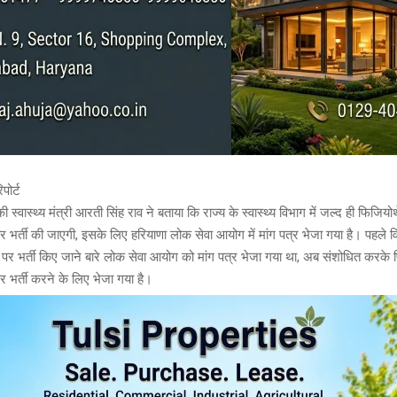
पोर्ट
 स्वास्थ्य मंत्री आरती सिंह राव ने बताया कि राज्य के स्वास्थ्य विभाग में जल्द ही फिजियोथ
पर भर्ती की जाएगी, इसके लिए हरियाणा लोक सेवा आयोग में मांग पत्र भेजा गया है। पहले 
दों पर भर्ती किए जाने बारे लोक सेवा आयोग को मांग पत्र भेजा गया था, अब संशोधित करके 
पर भर्ती करने के लिए भेजा गया है।