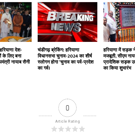
 हरियाणा देश-
चंडीगढ़ ब्रेकिंग: हरियाणा
हरियाणा में सड़क न
ों के लिए बना
विधानसभा चुनाव-2024 का शीर्ष
मजबूती, सीएम नायब
यमंत्री नायाब सैनी
स्लोगन होगा ‘चुनाव का पर्व-प्रदेश
प्रादेशिक सड़क उ
का गर्व।
का किया शुभारंभ
0
Article Rating