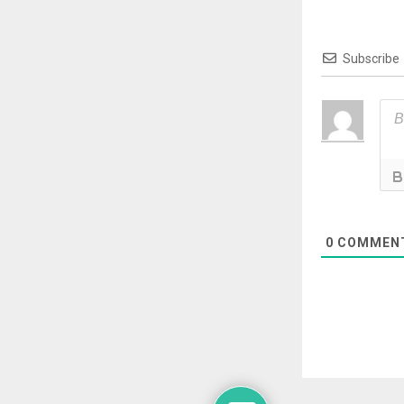
Subscribe
0
COMMEN