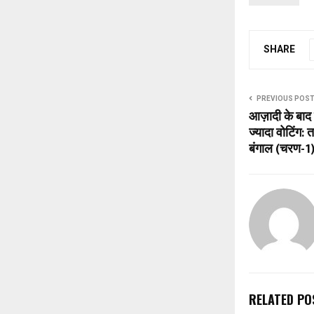
SHARE
PREVIOUS POS
आज़ादी के बाद 
ज्यादा वोटिंग
बंगाल (चरण-1
RELATED PO