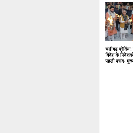
चंडीगढ़ ब्रेकिंग:
विदेश के निवेशक
पहली पसंद- मुख्