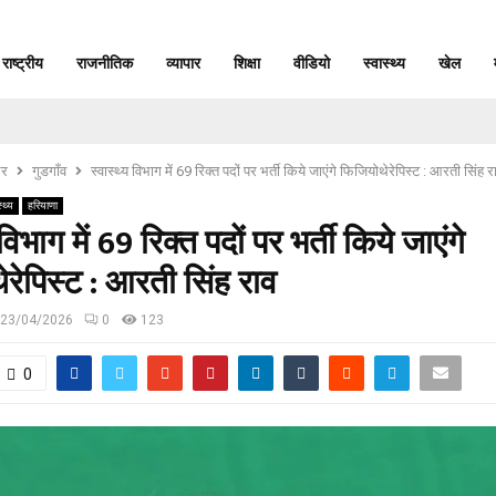
राष्ट्रीय
राजनीतिक
व्यापार
शिक्षा
वीडियो
स्वास्थ्य
खेल
र
गुडगाँव
स्वास्थ्य विभाग में 69 रिक्त पदों पर भर्ती किये जाएंगे फिजियोथेरेपिस्ट : आरती सिंह र
्थ्य
हरियाणा
 विभाग में 69 रिक्त पदों पर भर्ती किये जाएंगे
रेपिस्ट : आरती सिंह राव
23/04/2026
0
123
0