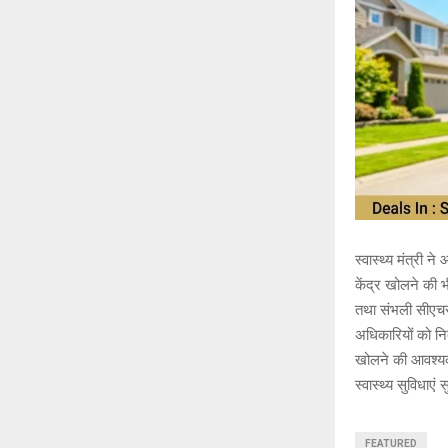
स्वास्थ्य मंत्री 
केंद्र खोलने की भ
तथा संभली सीएचसी
अधिकारियों को निर्
खोलने की आवश्यकता
स्वास्थ्य सुविधाएं
FEATURED