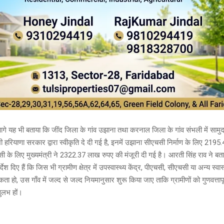
ने आगे यह भी बताया कि जींद जिला के गांव उझाना तथा करनाल जिला के गांव संभली में सामुदा
ी हरियाणा सरकार द्वारा स्वीकृति दे दी गई है, इनमें उझाना सीएचसी निर्माण के लिए 219
 के लिए मुख्यमंत्री ने 2322.37 लाख रुपए की मंजूरी दी गई है। आरती सिंह राव ने बताया
देश दिए हैं कि जिस भी ग्रामीण क्षेत्र में उपस्वास्थ्य केंद्र, पीएचसी, सीएचसी या अन्य स्वास
 हो, उस गाँव में जल्द से जल्द नियमानुसार शुरू किया जाए ताकि ग्रामीणों को गुणवत्तापूर
 सुलभ हों।