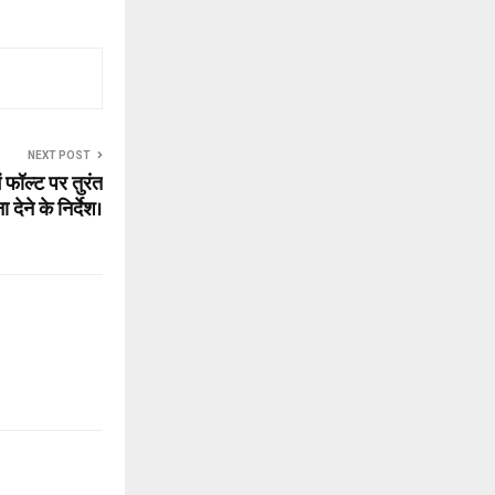
NEXT POST
ं फॉल्ट पर तुरंत
 देने के निर्देश।