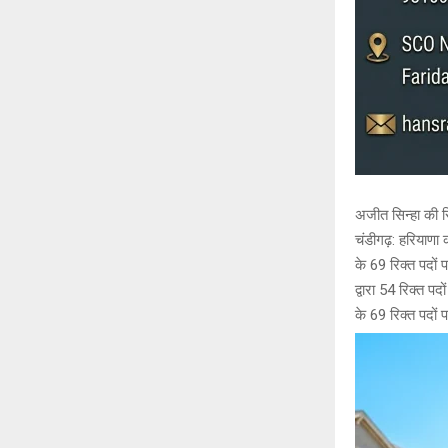
अजीत सिन्हा की रि
चंडीगढ़: हरियाणा की
के 69 रिक्त पदों 
द्वारा 54 रिक्त प
के 69 रिक्त पदों 