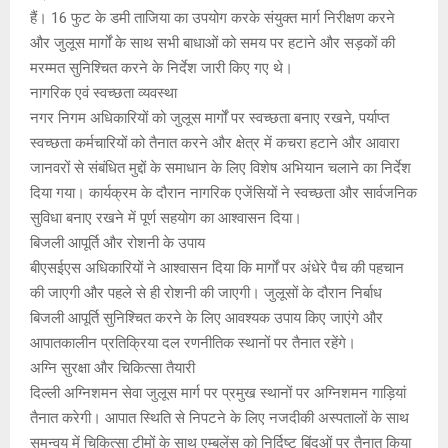
हैं। 16 फुट के डमी ताजिया का उपयोग करके संयुक्त मार्ग निरीक्षण करने
और जुलूस मार्गों के साथ सभी बाधाओं को समय पर हटाने और सड़कों की
मरम्मत सुनिश्चित करने के निर्देश जारी किए गए थे।
नागरिक एवं स्वच्छता व्यवस्था
नगर निगम अधिकारियों को जुलूस मार्गों पर स्वच्छता बनाए रखने, पर्याप्त
स्वच्छता कर्मचारियों को तैनात करने और क्षेत्र में कचरा हटाने और आवारा
जानवरों से संबंधित मुद्दों के समाधान के लिए विशेष अभियान चलाने का निर्देश
दिया गया। कार्यक्रम के दौरान नागरिक एजेंसियों ने स्वच्छता और सार्वजनिक
सुविधा बनाए रखने में पूर्ण सहयोग का आश्वासन दिया।
बिजली आपूर्ति और रोशनी के उपाय
बीएसईएस अधिकारियों ने आश्वासन दिया कि मार्गों पर अंधेरे पैच की पहचान
की जाएगी और पहले से ही रोशनी की जाएगी। जुलूसों के दौरान निर्बाध
बिजली आपूर्ति सुनिश्चित करने के लिए आवश्यक उपाय किए जाएंगे और
आपातकालीन प्रतिक्रिया दल रणनीतिक स्थानों पर तैनात रहेंगे।
अग्नि सुरक्षा और चिकित्सा तैयारी
दिल्ली अग्निशमन सेवा जुलूस मार्ग पर प्रमुख स्थानों पर अग्निशमन गाड़ियां
तैनात करेगी। आपात स्थिति से निपटने के लिए नजदीकी अस्पतालों के साथ
समन्वय में चिकित्सा टीमों के साथ एम्बुलेंस को निर्दिष्ट बिंदुओं पर तैनात किया