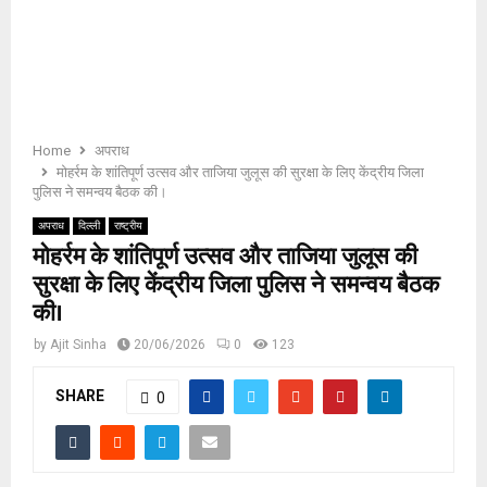
E
N
U
Home
अपराध
मोहर्रम के शांतिपूर्ण उत्सव और ताजिया जुलूस की सुरक्षा के लिए केंद्रीय जिला
पुलिस ने समन्वय बैठक की।
अपराध
दिल्ली
राष्ट्रीय
मोहर्रम के शांतिपूर्ण उत्सव और ताजिया जुलूस की
सुरक्षा के लिए केंद्रीय जिला पुलिस ने समन्वय बैठक
की।
by
Ajit Sinha
20/06/2026
0
123
SHARE
0