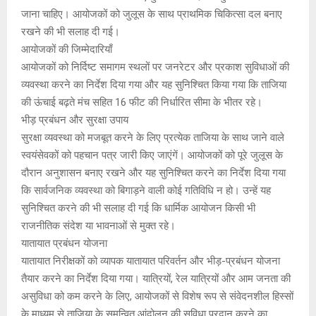
जाना चाहिए। आयोजकों को जुलूस के साथ प्राथमिक चिकित्सा दल बनाए
रखने की भी सलाह दी गई।
आयोजकों की जिम्मेदारियाँ
आयोजकों को निर्दिष्ट समागम स्थलों पर जनरेटर और प्रकाश सुविधाओं की
व्यवस्था करने का निर्देश दिया गया और यह सुनिश्चित किया गया कि ताजिया
की ऊंचाई बढ़ते मंच सहित 16 फीट की निर्धारित सीमा के भीतर रहे।
भीड़ प्रबंधन और सुरक्षा उपाय
सुरक्षा व्यवस्था को मजबूत करने के लिए प्रत्येक ताजिया के साथ जाने वाले
स्वयंसेवकों को पहचान पत्र जारी किए जाएंगें। आयोजकों को पूरे जुलूस के
दौरान अनुशासन बनाए रखने और यह सुनिश्चित करने का निर्देश दिया गया
कि सार्वजनिक व्यवस्था को बिगाड़ने वाली कोई गतिविधि न हो। उन्हें यह
सुनिश्चित करने की भी सलाह दी गई कि धार्मिक आयोजन किसी भी
राजनीतिक संदेश या भावनाओं से मुक्त रहे।
यातायात प्रबंधन योजना
यातायात निरीक्षकों को व्यापक यातायात परिवर्तन और भीड़-प्रबंधन योजना
तैयार करने का निर्देश दिया गया। यात्रियों, रेल यात्रियों और आम जनता की
असुविधा को कम करने के लिए, आयोजकों से विशेष रूप से संवेदनशील हिस्सों
के माध्यम से ताजिया के समन्वित आंदोलन की सुविधा प्रदान करने का