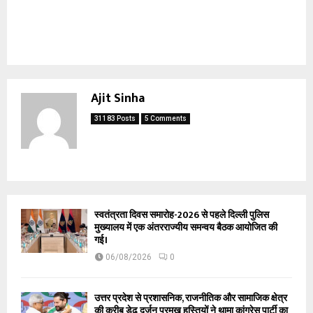
Ajit Sinha
31183 Posts
5 Comments
स्वतंत्रता दिवस समारोह-2026 से पहले दिल्ली पुलिस
मुख्यालय में एक अंतरराज्यीय समन्वय बैठक आयोजित की
गई।
06/08/2026
0
उत्तर प्रदेश से प्रशासनिक, राजनीतिक और सामाजिक क्षेत्र
की करीब डेढ़ दर्जन प्रमुख हस्तियों ने थामा कांग्रेस पार्टी का