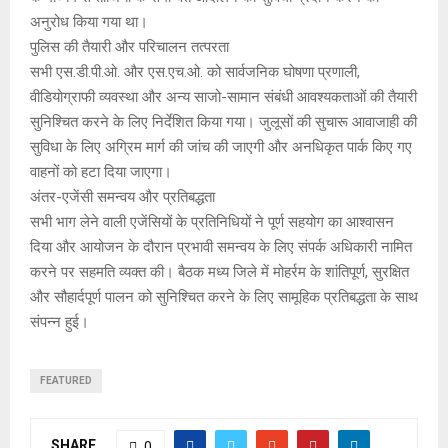
अनुरोध किया गया था।
पुलिस की तैयारी और परिचालन तत्परता
सभी एस.डी.पी.ओ. और एस.एच.ओ. को सार्वजनिक घोषणा प्रणाली,
वीडियोग्राफी व्यवस्था और अन्य साजो-सामान संबंधी आवश्यकताओं की तैयारी
सुनिश्चित करने के लिए निर्देशित किया गया। जुलूसों की सुचारू आवाजाही की
सुविधा के लिए अग्रिम मार्ग की जांच की जाएगी और अनधिकृत पार्क किए गए
वाहनों को हटा दिया जाएगा।
अंतर-एजेंसी समन्वय और प्रतिबद्धता
सभी भाग लेने वाली एजेंसियों के प्रतिनिधियों ने पूर्ण सहयोग का आश्वासन
दिया और आयोजन के दौरान प्रभावी समन्वय के लिए संपर्क अधिकारी नामित
करने पर सहमति व्यक्त की। बैठक मध्य जिले में मोहर्रम के शांतिपूर्ण, सुरक्षित
और सौहार्दपूर्ण पालन को सुनिश्चित करने के लिए सामूहिक प्रतिबद्धता के साथ
संपन्न हुई।
FEATURED
SHARE
0