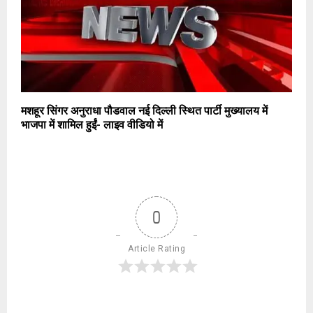
मशहूर सिंगर अनुराधा पौडवाल नई दिल्ली स्थित पार्टी मुख्यालय में
भाजपा में शामिल हुईं- लाइव वीडियो में
0
Article Rating