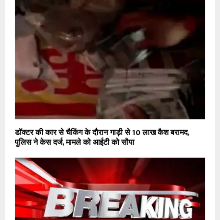
डॉक्टर की कार से चैकिंग के दौरान गाड़ी से 10 लाख कैश बरामद,
पुलिस ने केस दर्ज, मामले को आईटी को सौपा