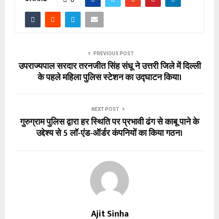
PREVIOUS POST
उपराज्यपाल सरदार तरनजीत सिंह संधू ने उत्तरी जिले में दिल्ली
के पहले महिला पुलिस स्टेशन का उद्घाटन किया।
NEXT POST
गुरुग्राम पुलिस द्वारा हर स्थिति पर प्रभावी ढंग से काबू पाने के
उद्देश्य से 5 लॉ-एंड-ऑर्डर कंपनियों का किया गठन।
Ajit Sinha