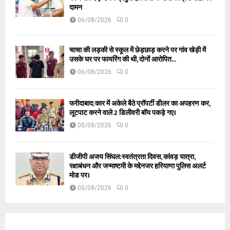
दामन
06/08/2026
0
चाचा की लड़की से स्कूल में छेड़छाड़ करने पर गांव खेड़ी में
उसके घर पर फायरिंग की थी, दोनों आरोपित...
06/08/2026
0
फरीदाबाद:कार में अकेले बैठे प्रॉपर्टी डीलर का अपहरण कर,
लूटपाट करने वाले 2 डिलीवरी बॉय पकड़े गए।
05/08/2026
0
डीजीपी अजय सिंघल:स्वतंत्रता दिवस, कांवड़ यात्रा,
रक्षाबंधन और जन्माष्टमी के मद्देनजर हरियाणा पुलिस अलर्ट
मोड पर।
05/08/2026
0