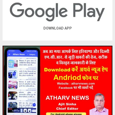
DOWNLOAD APP