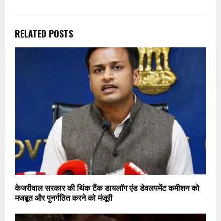
RELATED POSTS
केजरीवाल सरकार की थिंक टैंक डायलॉग एंड डेवलपमेंट कमीशन को
मजबूत और पुनर्गठित करने को मंजूरी