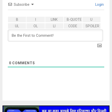
Subscribe
Login
0
COMMENTS