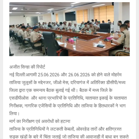
अजीत सिन्हा की रिपोर्ट
नई दिल्ली:आगामी 25.06.2026 और 26.06.2026 को होने वाले मोहर्रम
ताजिया जुलूसों के मद्देनजर, जीओ मेस, दरियागंज में अतिरिक्त डीसीपी/मध्य
जिला द्वारा एक समन्वय बैठक बुलाई गई थी। बैठक में मध्य जिले के
एसडीपीओस और थाना प्रभारियों के प्रतिनिधि, यातायात इकाई के यातायात
निरीक्षक, नागरिक एजेंसियों के प्रतिनिधि और ताजिया के हितधारकों ने भाग
लिया।
मार्ग का निरीक्षण एवं अवरोधों को हटाना
ताजिया के प्रतिनिधियों ने लटकती केबलों, ओवरहेड तारों और क्षतिग्रस्त
सड़क खंडों के बारे में चिंता जताई जो ताजिया की आवाजाही में बाधा बन सकते