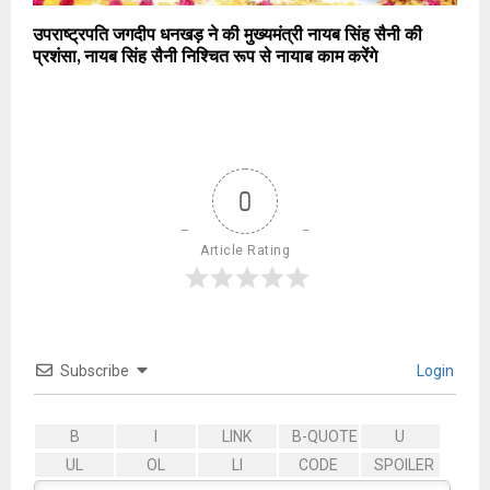
उपराष्ट्रपति जगदीप धनखड़ ने की मुख्यमंत्री नायब सिंह सैनी की
प्रशंसा, नायब सिंह सैनी निश्चित रूप से नायाब काम करेंगे
0
Article Rating
Subscribe
Login