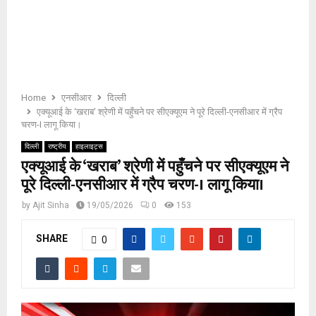
E
N
U
Home
एनसीआर
दिल्ली
एक्यूआई के ‘खराब’ श्रेणी में पहुँचने पर सीएक्यूएम ने पूरे दिल्ली-एनसीआर में ग्रैप
चरण-I लागू किया।
दिल्ली
राष्ट्रीय
हाइलाइट्स
एक्यूआई के ‘खराब’ श्रेणी में पहुँचने पर सीएक्यूएम ने
पूरे दिल्ली-एनसीआर में ग्रैप चरण-I लागू किया।
by
Ajit Sinha
19/05/2026
0
153
SHARE
0