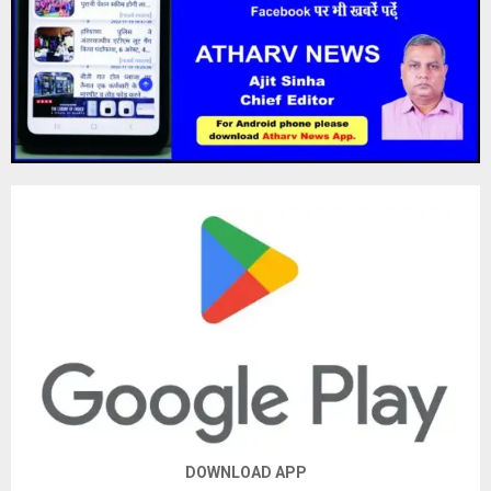
DOWNLOAD APP