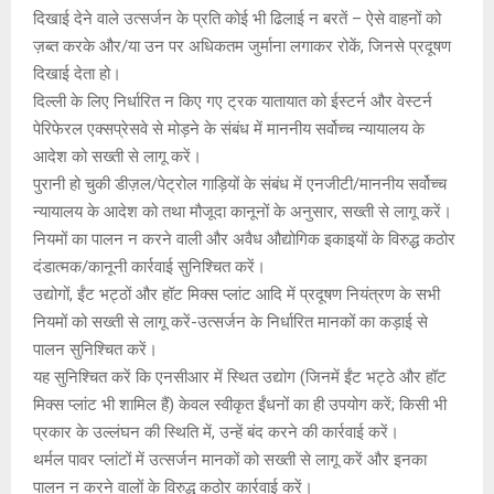
दिखाई देने वाले उत्सर्जन के प्रति कोई भी ढिलाई न बरतें – ऐसे वाहनों को
ज़ब्त करके और/या उन पर अधिकतम जुर्माना लगाकर रोकें, जिनसे प्रदूषण
दिखाई देता हो।
दिल्ली के लिए निर्धारित न किए गए ट्रक यातायात को ईस्टर्न और वेस्टर्न
पेरिफेरल एक्सप्रेसवे से मोड़ने के संबंध में माननीय सर्वोच्च न्यायालय के
आदेश को सख्ती से लागू करें।
पुरानी हो चुकी डीज़ल/पेट्रोल गाड़ियों के संबंध में एनजीटी/माननीय सर्वोच्च
न्यायालय के आदेश को तथा मौजूदा कानूनों के अनुसार, सख्ती से लागू करें।
नियमों का पालन न करने वाली और अवैध औद्योगिक इकाइयों के विरुद्ध कठोर
दंडात्मक/कानूनी कार्रवाई सुनिश्चित करें।
उद्योगों, ईंट भट्ठों और हॉट मिक्स प्लांट आदि में प्रदूषण नियंत्रण के सभी
नियमों को सख्ती से लागू करें-उत्सर्जन के निर्धारित मानकों का कड़ाई से
पालन सुनिश्चित करें।
यह सुनिश्चित करें कि एनसीआर में स्थित उद्योग (जिनमें ईंट भट्ठे और हॉट
मिक्स प्लांट भी शामिल हैं) केवल स्वीकृत ईंधनों का ही उपयोग करें; किसी भी
प्रकार के उल्लंघन की स्थिति में, उन्हें बंद करने की कार्रवाई करें।
थर्मल पावर प्लांटों में उत्सर्जन मानकों को सख्ती से लागू करें और इनका
पालन न करने वालों के विरुद्ध कठोर कार्रवाई करें।