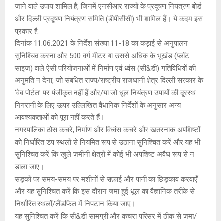
जाने वाले उपाय शामिल हैं, जिनमें एनसीआर राज्यों के प्रदूषण नियंत्रण बोर्ड
और दिल्ली प्रदूषण नियंत्रण समिति (डीपीसीसी) भी शामिल हैं। ये कदम इस
प्रकार हैं:
दिनांक 11.06.2021 के निर्देश संख्या 11-18 का कड़ाई से अनुपालन
सुनिश्चित करना और 500 वर्ग मीटर या उससे अधिक के भूखंड (प्लॉट
साइज) वाले ऐसी परियोजनाओं में निर्माण एवं ध्वंस (सी&डी) गतिविधियों की
अनुमति न देना, जो संबंधित राज्य/राष्ट्रीय राजधानी क्षेत्र दिल्ली सरकार के
‘वेब पोर्टल’ पर पंजीकृत नहीं हैं और/या जो धूल नियंत्रण उपायों की दूरस्थ
निगरानी के लिए ऊपर उल्लिखित वैधानिक निर्देशों के अनुसार अन्य
आवश्यकताओं को पूरा नहीं करते हैं।
नगरपालिका ठोस कचरे, निर्माण और विध्वंस कचरे और खतरनाक अपशिष्टों
को निर्धारित डंप स्थलों से नियमित रूप से उठाना सुनिश्चित करें और यह भी
सुनिश्चित करें कि खुले ज़मीनी क्षेत्रों में कोई भी अपशिष्ट अवैध रूप से न
डाला जाए।
सड़कों पर समय-समय पर मशीनों से सफ़ाई और पानी का छिड़काव करवाएँ
और यह सुनिश्चित करें कि इस दौरान जमा हुई धूल का वैज्ञानिक तरीके से
निर्धारित स्थलों/लैंडफिल में निपटान किया जाए।
यह सुनिश्चित करें कि सी&डी सामग्री और कचरा परिसर में ठीक से जमा/