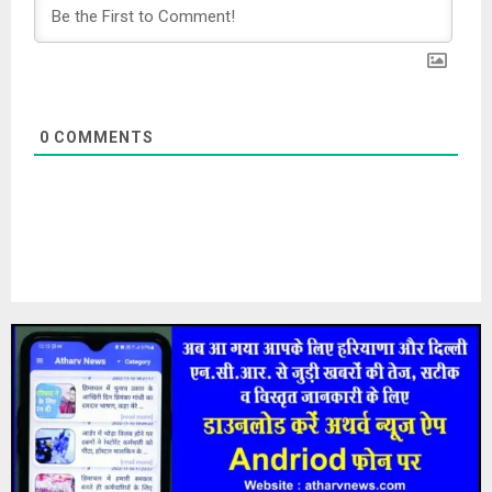
0
COMMENTS