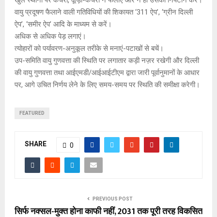
वायु प्रदूषण फैलाने वाली गतिविधियों की शिकायत ‘311 ऐप’, ‘ग्रीन दिल्ली
ऐप’, ‘समीर ऐप’ आदि के माध्यम से करें।
अधिक से अधिक पेड़ लगाएं।
त्योहारों को पर्यावरण-अनुकूल तरीके से मनाएं-पटाखों से बचें।
उप-समिति वायु गुणवत्ता की स्थिति पर लगातार कड़ी नज़र रखेगी और दिल्ली
की वायु गुणवत्ता तथा आईएमडी/आईआईटीएम द्वारा जारी पूर्वानुमानों के आधार
पर, आगे उचित निर्णय लेने के लिए समय-समय पर स्थिति की समीक्षा करेगी।
FEATURED
SHARE
0
PREVIOUS POST
सिर्फ नक्सल-मुक्त होना काफी नहीं, 2031 तक पूरी तरह विकसित