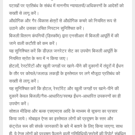
पटाखों पर प्रतिबंध के संबंध में माननीय न्यायालयों/अधिकरणों के आदेशों को
सख्ती से लागू करें।
औद्योगिक और गैर-विकास क्षेत्रों से औद्योगिक कचरे को नियमित रूप से
उठाने और उसका उचित निपटान सुनिश्चित करें।
बिजली वितरण कंपनियों (डिस्कॉम) द्वारा एनसीआर में बिजली आपूर्ति में की
जाने वाली कटौती को कम करें।
यह सुनिश्चित करें कि डीज़ल जनरेटर सेट का उपयोग बिजली आपूर्ति के
नियमित स्रोत के रूप में न किया जाए।
होटलों, रेस्टोरेंटों और खुली जगहों पर खाने-पीने की दुकानों में तंदूरों में ईंधन
के तौर पर कोयले/जलाऊ लकड़ी के इस्तेमाल पर लगे मौजूदा प्रतिबंध को
सख्ती से लागू करें।
यह सुनिश्चित करें कि होटल, रेस्टोरेंट और खुली जगहों पर खाने-पीने की
दुकानें केवल बिजली/गैस-आधारित/स्वच्छ ईंधन-आधारित उपकरणों का ही
उपयोग करें।
सोशल मीडिया और बल्क एसएमएस आदि के माध्यम से सूचना का प्रसार
किया जाये। मोबाइल ऐप्स का इस्तेमाल लोगों को प्रदूषण के स्तर और
कंट्रोल रूम की संपर्क जानकारी के बारे में बताने के लिए किया जाएगा; साथ
ही, ये ऐप्स लोगों को प्रदूषण फैलाने वाली गतिविधियों/स्रोतों की रिपोर्ट संबंधित