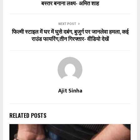
बस्तर बनाना लक्ष्य- अमित शाह
NEXT POST
फिल्मी स्टाइल में घर में घुसे दबंग, बुजुर्ग पर जानलेवा हमला, कई
राउंड फायरिंग,तीन गिरफ्तार- वीडियो देखें
Ajit Sinha
RELATED POSTS