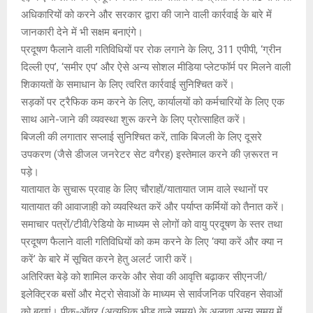
अधिकारियों को करने और सरकार द्वारा की जाने वाली कार्रवाई के बारे में
जानकारी देने में भी सक्षम बनाएंगे।
प्रदूषण फैलाने वाली गतिविधियों पर रोक लगाने के लिए, 311 एपीपी, ‘ग्रीन
दिल्ली एप’, ‘समीर एप’ और ऐसे अन्य सोशल मीडिया प्लेटफॉर्म पर मिलने वाली
शिकायतों के समाधान के लिए त्वरित कार्रवाई सुनिश्चित करें।
सड़कों पर ट्रैफिक कम करने के लिए, कार्यालयों को कर्मचारियों के लिए एक
साथ आने-जाने की व्यवस्था शुरू करने के लिए प्रोत्साहित करें।
बिजली की लगातार सप्लाई सुनिश्चित करें, ताकि बिजली के लिए दूसरे
उपकरण (जैसे डीजल जनरेटर सेट वगैरह) इस्तेमाल करने की ज़रूरत न
पड़े।
यातायात के सुचारू प्रवाह के लिए चौराहों/यातायात जाम वाले स्थानों पर
यातायात की आवाजाही को व्यवस्थित करें और पर्याप्त कर्मियों को तैनात करें।
समाचार पत्रों/टीवी/रेडियो के माध्यम से लोगों को वायु प्रदूषण के स्तर तथा
प्रदूषण फैलाने वाली गतिविधियों को कम करने के लिए ‘क्या करें और क्या न
करें’ के बारे में सूचित करने हेतु अलर्ट जारी करें।
अतिरिक्त बेड़े को शामिल करके और सेवा की आवृत्ति बढ़ाकर सीएनजी/
इलेक्ट्रिक बसों और मेट्रो सेवाओं के माध्यम से सार्वजनिक परिवहन सेवाओं
को बढ़ाएं। पीक-ऑवर (अत्यधिक भीड़ वाले समय) के अलावा अन्य समय में