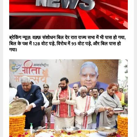
ब्रेकिंग न्यूज़: वक़्फ़ संशोधन बिल देर रात राज्य सभा में भी पास हो गया,
बिल के पक्ष में 128 वोट पड़े, विरोध में 95 वोट पड़े, और बिल पास हो
गया।