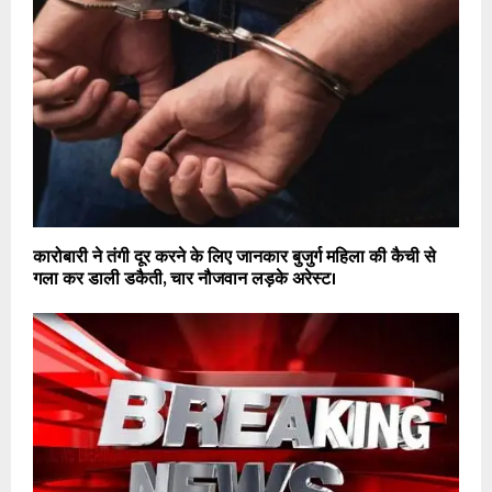
कारोबारी ने तंगी दूर करने के लिए जानकार बुजुर्ग महिला की कैची से
गला कर डाली डकैती, चार नौजवान लड़के अरेस्ट।