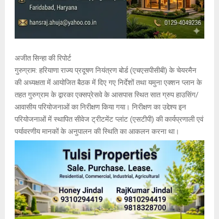
अजीत सिन्हा की रिपोर्ट
गुरुग्राम: हरियाणा राज्य प्रदूषण नियंत्रण बोर्ड (एचएसपीसीबी) के चेयरमैन
की अध्यक्षता में आयोजित बैठक में दिए गए निर्देशों तथा यमुना एक्शन प्लान के
तहत गुरुग्राम के द्वारका एक्सप्रेसवे के आसपास स्थित सात ग्रुप हाउसिंग/
आवासीय परियोजनाओं का निरीक्षण किया गया। निरीक्षण का उद्देश्य इन
परियोजनाओं में स्थापित सीवेज ट्रीटमेंट प्लांट (एसटीपी) की कार्यप्रणाली एवं
पर्यावरणीय मानकों के अनुपालन की स्थिति का आकलन करना था।