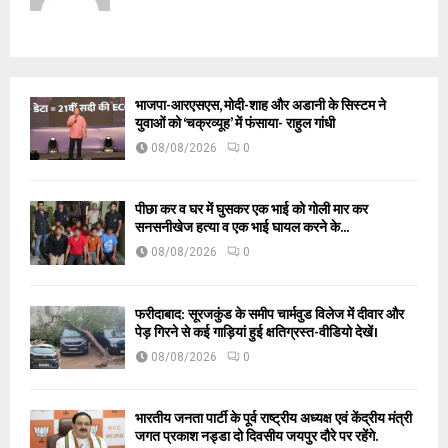
भाजपा-आरएसएस, मोदी-शाह और अडानी के सिस्टम ने
युवाओं को ‘चक्रव्यूह’ में फंसाया- राहुल गांधी
08/08/2026
0
पीछा कर व घर में घुसकर एक भाई को गोली मार कर
सनसनीखेज हत्या व एक भाई घायल करने के...
08/08/2026
0
फरीदाबाद: सूरजकुंड के समीप चार्मवुड विलेज में दीवार और
पेड़ गिरने से कई गाड़ियां हुई क्षतिग्रस्त-वीडियो देखें।
08/08/2026
0
भारतीय जनता पार्टी के पूर्व राष्ट्रीय अध्यक्ष एवं केंद्रीय मंत्री
जगत प्रकाश नड्डा दो दिवसीय जयपुर दौरे पर रहेंगे.