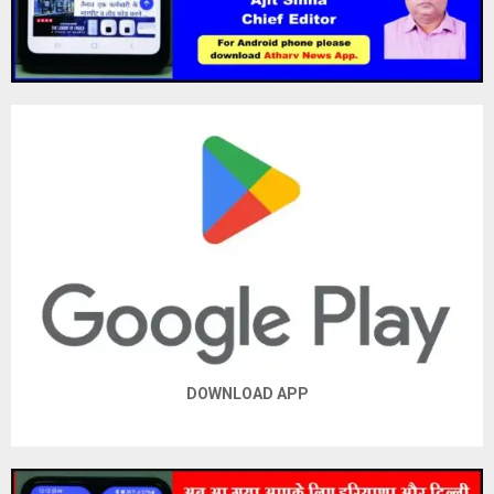
DOWNLOAD APP