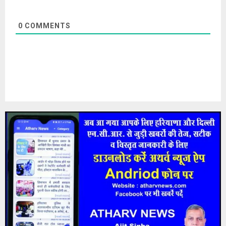
0
COMMENTS