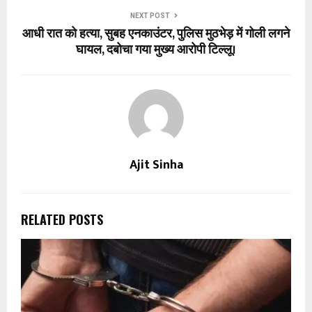
NEXT POST
आधी रात को हत्या, सुबह एनकाउंटर, पुलिस मुठभेड़ में गोली लगने
घायल, दबोचा गया मुख्य आरोपी टिल्लू।
Ajit Sinha
RELATED POSTS