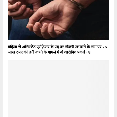
महिला से असिस्टेंट प्रोफ़ेसर के पद पर नौकरी लगवाने के नाम पर 26
लाख रुपए की ठगी करने के मामले में दो आरोपित पकड़े गए।