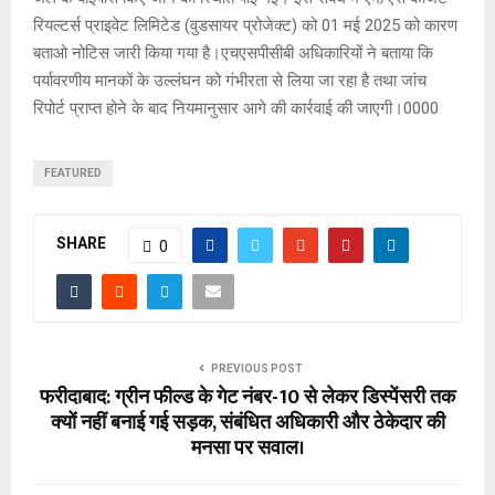
रियल्टर्स प्राइवेट लिमिटेड (वुडसायर प्रोजेक्ट) को 01 मई 2025 को कारण
बताओ नोटिस जारी किया गया है।एचएसपीसीबी अधिकारियों ने बताया कि
पर्यावरणीय मानकों के उल्लंघन को गंभीरता से लिया जा रहा है तथा जांच
रिपोर्ट प्राप्त होने के बाद नियमानुसार आगे की कार्रवाई की जाएगी।0000
FEATURED
SHARE
0
PREVIOUS POST
फरीदाबाद: ग्रीन फील्ड के गेट नंबर-10 से लेकर डिस्पेंसरी तक
क्यों नहीं बनाई गई सड़क, संबंधित अधिकारी और ठेकेदार की
मनसा पर सवाल।