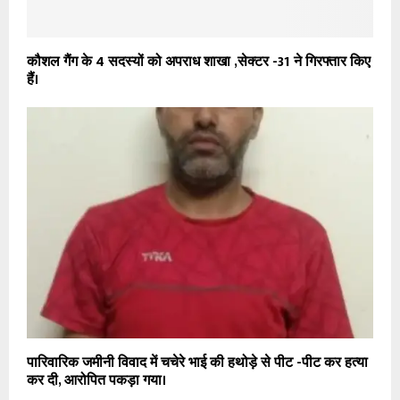
कौशल गैंग के 4 सदस्यों को अपराध शाखा ,सेक्टर -31 ने गिरफ्तार किए
हैं।
पारिवारिक जमीनी विवाद में चचेरे भाई की हथोड़े से पीट -पीट कर हत्या
कर दी, आरोपित पकड़ा गया।