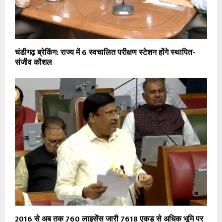
चंडीगढ़ ब्रेकिंग: राज्य में 6 स्वचालित परीक्षण स्टेशन होंगे स्थापित-
संजीव कौशल
2016 से अब तक 760 लाइसेंस जारी 7618 एकड़ से अधिक भूमि पर