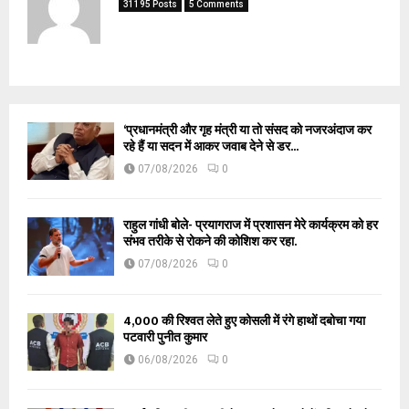
31195 Posts
5 Comments
‘प्रधानमंत्री और गृह मंत्री या तो संसद को नजरअंदाज कर
रहे हैं या सदन में आकर जवाब देने से डर...
07/08/2026
0
राहुल गांधी बोले- प्रयागराज में प्रशासन मेरे कार्यक्रम को हर
संभव तरीके से रोकने की कोशिश कर रहा.
07/08/2026
0
₹4,000 की रिश्वत लेते हुए कोसली में रंगे हाथों दबोचा गया
पटवारी पुनीत कुमार
06/08/2026
0