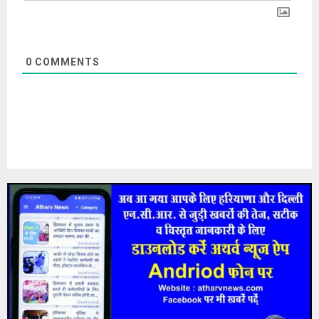
0
COMMENTS