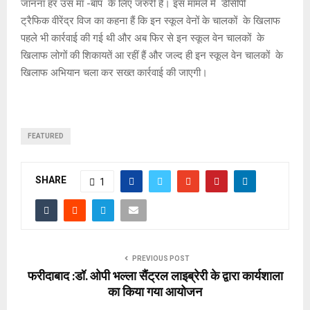
जानना हर उस माँ -बाप के लिए जरुरी हैं। इस मामले में डीसीपी
ट्रैफिक वीरेंद्र विज का कहना हैं कि इन स्कूल वेनों के चालकों के खिलाफ
पहले भी कार्रवाई की गई थी और अब फिर से इन स्कूल वेन चालकों के
खिलाफ लोगों की शिकायतें आ रहीं हैं और जल्द ही इन स्कूल वेन चालकों के
खिलाफ अभियान चला कर सख्त कार्रवाई की जाएगी।
FEATURED
SHARE
1
PREVIOUS POST
फरीदाबाद :डॉ. ओपी भल्ला सैंट्रल लाइब्रेरी के द्वारा कार्यशाला
का किया गया आयोजन