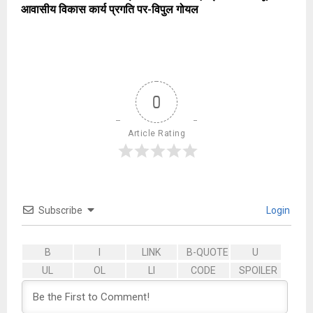
आवासीय विकास कार्य प्रगति पर-विपुल गोयल
0
Article Rating
Subscribe
Login