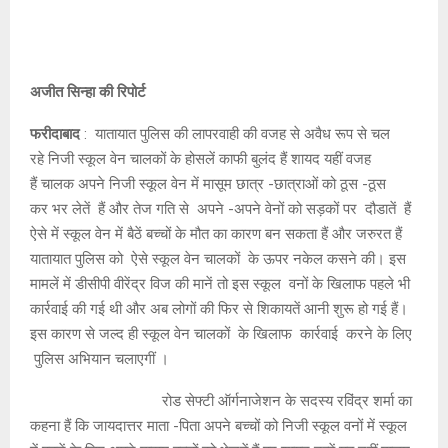
अजीत सिन्हा की रिपोर्ट
फरीदाबाद
: यातायात पुलिस की लापरवाही की वजह से अवैध रूप से चल
रहे निजी स्कूल वेन चालकों के होसलें काफी बुलंद हैं शायद यहीं वजह
हैं चालक अपने निजी स्कूल वेन में मासूम छात्र -छात्राओं को ठूस -ठूस
कर भर लेतें हैं और तेज गति से अपने -अपने वेनों को सड़कों पर दौडातें हैं
ऐसे में स्कूल वेन में बैठें बच्चों के मौत का कारण बन सकता हैं और जरुरत हैं
यातायात पुलिस को ऐसे स्कूल वेन चालकों के ऊपर नकेल कसने की। इस
मामलें में डीसीपी वीरेंद्र विज की मानें तो इस स्कूल वनों के खिलाफ पहले भी
कार्रवाई की गई थी और अब लोगों की फिर से शिकायतें आनी शुरू हो गई हैं।
इस कारण से जल्द ही स्कूल वेन चालकों के खिलाफ कार्रवाई करने के लिए
पुलिस अभियान चलाएगीं ।
रोड सेफ्टी ऑर्गनाजेशन के सदस्य रविंद्र शर्मा का
कहना हैं कि जायदात्तर माता -पिता अपने बच्चों को निजी स्कूल वनों में स्कूल