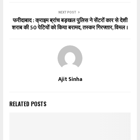
NEXT POST
फरीदाबाद : क्राइम ब्रांच बड़खल पुलिस ने सेंटरों कार से देशी
शराब की 50 पेटियों को किया बरामद, तस्कर गिरफ्तार, विमल ।
Ajit Sinha
RELATED POSTS