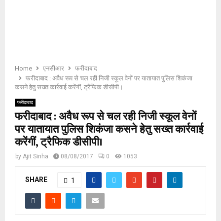
E
N
U
Home
एनसीआर
फरीदाबाद
फरीदाबाद : अवैध रूप से चल रही निजी स्कूल वेनों पर यातायात पुलिस शिकंजा
कसने हेतु सख्त कार्रवाई करेंगीं, ट्रैफिक डीसीपी।
फरीदाबाद
फरीदाबाद : अवैध रूप से चल रही निजी स्कूल वेनों
पर यातायात पुलिस शिकंजा कसने हेतु सख्त कार्रवाई
करेंगीं, ट्रैफिक डीसीपी।
by
Ajit Sinha
08/08/2017
0
1053
SHARE
1