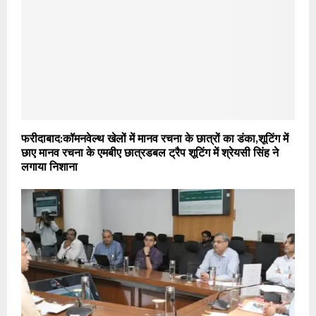
फरीदाबाद:कॉमनवेल्थ खेलों में मानव रचना के छात्रों का डंका,शूटिंग में
छाए मानव रचना के एमबीए छात्रडबल ट्रैप शूटिंग में श्रेयसी सिंह ने
लगाया निशाना