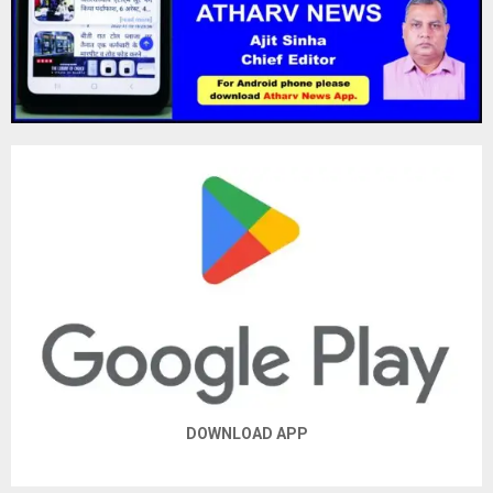
DOWNLOAD APP