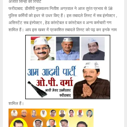
अजीत सिन्हा की रिपोर्ट
फरीदाबाद: डीसीपी मुख्यालय नितीश अग्रवाल ने आज तुरंत प्रभाव से 58
पुलिस कर्मियों को इधर से उधर किए हैं। इस तबादले लिस्ट में सब इंस्पेक्टर ,
असिस्टेंट सब इंस्पेक्टर , हेड कांस्टेबल व कांस्टेबल व अन्य कर्मचारी गण
शामिल हैं। आप इस खबर में प्रकाशित तबादले लिस्ट को पढ़ कर इनके नाम
शामिल हैं।