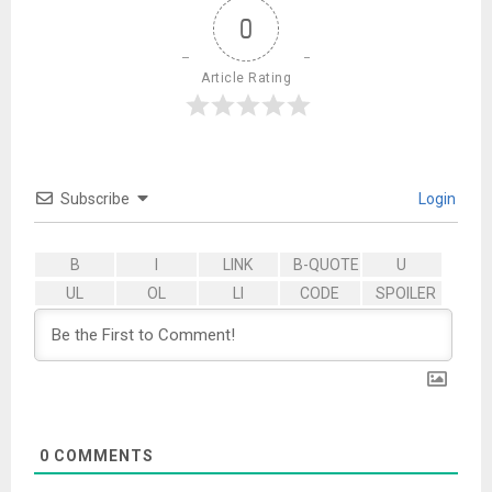
0
Article Rating
Subscribe
Login
0
COMMENTS