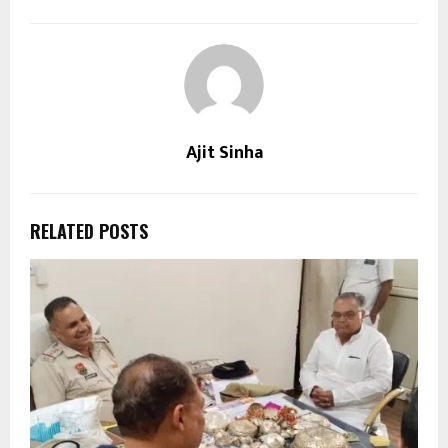
Ajit Sinha
RELATED POSTS