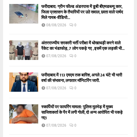
फरीदाबाद: ग्रीन फील्ड अंडरपास में डूबी बीएमडब्ल्यू कार,
जिला प्रशासन के तैयारियों पर उठे सवाल, छाता वाले पार्षद
मिले गायब-वीडियो...
08/08/2026
0
अंतरराज्यीय सरकारी भर्ती परीक्षा में धोखाधड़ी करने वाले
रैकेट का भंडाफोड़, 7 लोग पकड़े गए , इसमें एक लड़की भी...
07/08/2026
0
फरीदाबाद में 113 एमएम तक बारिश, अगले 24 घंटे भी भारी
वर्षा की संभावना, लगातार मॉनिटरिंग जारी.
07/08/2026
0
स्कार्पियों पर फायरिंग मामला: पुलिस मुठभेड़ में मुख्य
साजिशकर्ता के पैर में लगी गोली, दो अन्य आरोपित भी पकड़े
गए।
07/08/2026
0