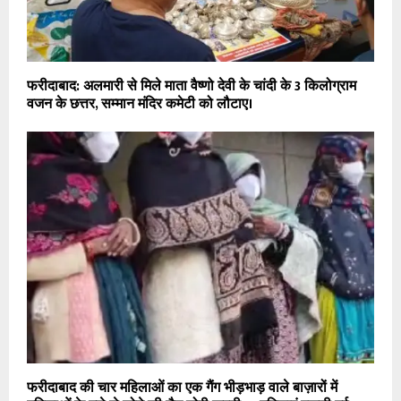
फरीदाबाद: अलमारी से मिले माता वैष्णो देवी के चांदी के 3 किलोग्राम
वजन के छत्तर, सम्मान मंदिर कमेटी को लौटाए।
फरीदाबाद की चार महिलाओं का एक गैंग भीड़भाड़ वाले बाज़ारों में