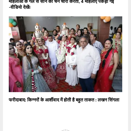
महिलाओं के गले से सोने की चैन चोरी करती, 4 महिलाएं पकड़ी गई
-वीडियो देखें।
फरीदाबाद: किन्नरों के आर्शीवाद में होती है बहुत ताकत : लखन सिंगला