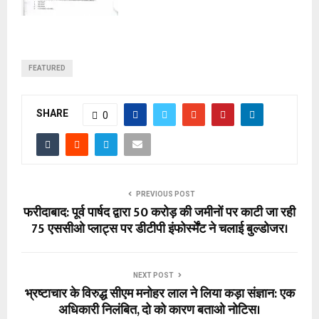
FEATURED
SHARE
0
PREVIOUS POST
फरीदाबाद: पूर्व पार्षद द्वारा 50 करोड़ की जमीनों पर काटी जा रही
75 एससीओ प्लाट्स पर डीटीपी इंफोर्स्मेंट ने चलाई बुल्डोजर।
NEXT POST
भ्रष्टाचार के विरुद्ध सीएम मनोहर लाल ने लिया कड़ा संज्ञान: एक
अधिकारी निलंबित, दो को कारण बताओ नोटिस।