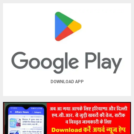
DOWNLOAD APP