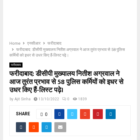
E
N
U
Home
एनसीआर
फरीदाबाद
फरीदाबाद: डीसीपी मुख्यालय नितीश अग्रवाल ने आज तुरंत प्रभाव से 58 पुलिस
कर्मियों को इधर से उधर किए हैं-लिस्ट पढ़े।
फरीदाबाद
फरीदाबाद: डीसीपी मुख्यालय नितीश अग्रवाल ने
आज तुरंत प्रभाव से 58 पुलिस कर्मियों को इधर से
उधर किए हैं-लिस्ट पढ़े।
by
Ajit Sinha
13/10/2022
0
1839
SHARE
0