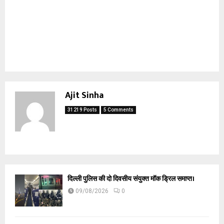
Ajit Sinha
31219 Posts
5 Comments
दिल्ली पुलिस की दो दिवसीय संयुक्त मॉक ड्रिल समाप्त।
09/08/2026
0