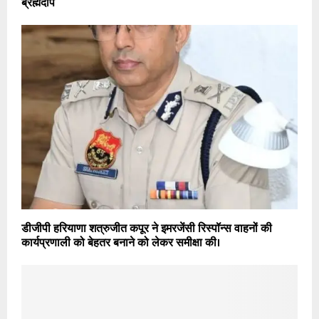
ब्रह्मदीप
डीजीपी हरियाणा शत्रुजीत कपूर ने इमरजेंसी रिस्पॉन्स वाहनों की
कार्यप्रणाली को बेहतर बनाने को लेकर समीक्षा की।