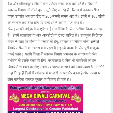
बैंक और मॉलिक्यूलर लैब में तीन एलिसा रीडर काम कर रहे हैं। जिला में
स्वास्थ्य विभाग की टीमों द्वारा नमूने लिए जा रहे हैं। जिला में इनका परीक्षण
करने उपरांत अब तक डेंगू के 205 मामले सामने आए हैं। इनमें से 165 लोगों
का उपचार कर ठीक होने पर उन्हें अपने घरों में भेजा गया है।
फिलहाल 40 डेगूं के केस एक्टिव है। मलेरिया के लिए परीक्षण किया जा रहा
है। इनमें स्लाइड्स के और आरडीटी के टेस्ट शामिल हैं। उपायुक्त जितेन्द्र
यादव ने कहा कि मौसम में मच्छरों से डेंगू, वायरल व मलेरिया जैसी अनेकों
बीमारियां फैलने का खतरा बना रहता है। इनके बचाव के लिए पूरी बाजू के
कपड़े पहने। यद्यपि जिला में स्वास्थ्य विभाग आमजन के स्वास्थ्य के लिए
गंभीरता से इसके बचाव के लिए प्रयासरत है, फिर भी नागरिकों को इन
बिमारियों से बचने के लिए सचेत एवं जागरूक रहने की आवश्यकता है। उन्होंने
कहा कि इन्हीं दिनों में पर्यावरण में मच्छरों का प्रकोप बढ़ता है और ज्यादातर
लोग मलेरिया, वायरल बुखार के शिकार हो जाते हैं।