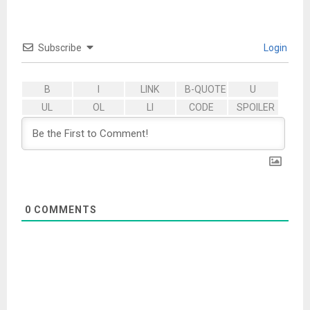
Subscribe
Login
0
COMMENTS