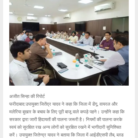
E
N
U
अजीत सिन्हा की रिपोर्ट
फरीदाबाद:उपायुक्त जितेंद्र यादव ने कहा कि जिला में डेंगू, वायरल और
मलेरिया बुखार के बचाव के लिए पूरी बाजू वाले कपड़े पहने। उन्होंने कहा कि
सरकार द्वारा जारी हिदायतों की पालना जरूरी है। नियमों की पालना करके
स्वयं को सुरक्षित रख अन्य लोगों को सुरक्षित रखने में भागीदारी सुनिश्चित
करें। उपायुक्त जितेन्द्र यादव ने बताया कि जिला में आईडीएसपी लैब, ब्लड