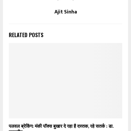
Ajit Sinha
RELATED POSTS
पलवल ब्रेकिंग: मंकी पॉक्स बुखार दे रहा है दस्तक, रहे सतर्क : डा.