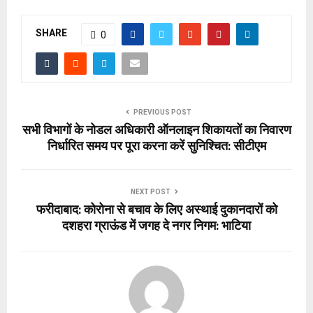
SHARE
0
PREVIOUS POST
सभी विभागों के नोडल अधिकारी ऑनलाइन शिकायतों का निवारण
निर्धारित समय पर पूरा करना करें सुनिश्चित: सीटीएम
NEXT POST
फरीदाबाद: कोरोना से बचाव के लिए अस्थाई दुकानदारों को
दशहरा ग्राऊंड में जगह दे नगर निगम: भाटिया