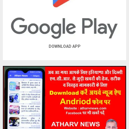
DOWNLOAD APP