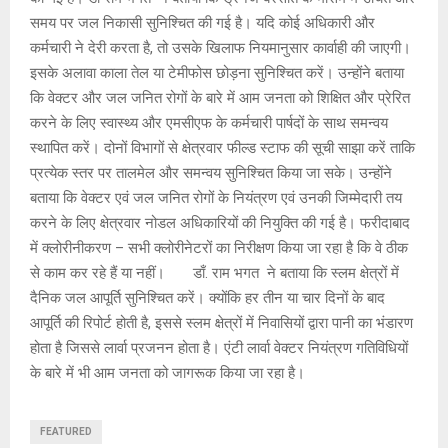
समय पर जल निकासी सुनिश्चित की गई है। यदि कोई अधिकारी और
कर्मचारी ने देरी करता है, तो उसके खिलाफ नियमानुसार कार्वाही की जाएगी।
इसके अलावा काला तेल या टेमीफोस छोड़ना सुनिश्चित करें। उन्होंने बताया
कि वेक्टर और जल जनित रोगों के बारे में आम जनता को शिक्षित और प्रेरित
करने के लिए स्वास्थ्य और एमसीएफ के कर्मचारी पार्षदों के साथ समन्वय
स्थापित करें। दोनों विभागों से क्षेत्रवार फील्ड स्टाफ की सूची साझा करें ताकि
प्रत्येक स्तर पर तालमेल और समन्वय सुनिश्चित किया जा सके। उन्होंने
बताया कि वेक्टर एवं जल जनित रोगों के नियंत्रण एवं उनकी जिम्मेदारी तय
करने के लिए क्षेत्रवार नोडल अधिकारियों की नियुक्ति की गई है। फरीदाबाद
में क्लोरीनीकरण – सभी क्लोरीनेटरों का निरीक्षण किया जा रहा है कि वे ठीक
से काम कर रहे हैं या नहीं। डाँ. राम भगत ने बताया कि स्लम क्षेत्रों में
दैनिक जल आपूर्ति सुनिश्चित करें। क्योंकि हर तीन या चार दिनों के बाद
आपूर्ति की रिपोर्ट होती है, इससे स्लम क्षेत्रों में निवासियों द्वारा पानी का भंडारण
होता है जिससे लार्वा प्रजनन होता है। एंटी लार्वा वेक्टर नियंत्रण गतिविधियों
के बारे में भी आम जनता को जागरूक किया जा रहा है।
FEATURED