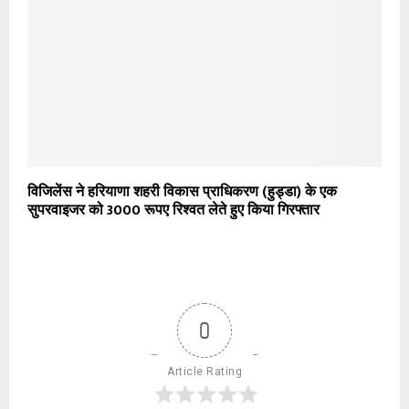
विजिलेंस ने हरियाणा शहरी विकास प्राधिकरण (हुड्डा) के एक
सुपरवाइजर को 3000 रूपए रिश्वत लेते हुए किया गिरफ्तार
0
Article Rating