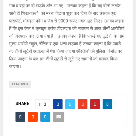
गया व वहां पर दो लड़के और आ गए। उनका कहना हैं कि यह दोनों लड़के
आते ही शिकायकर्ता को मरना पीटना शुरू कर दिया के बाद उसका एक
पासपोर्ट, मोबाइल फोन व जेब से 9000 रूपए नगद लूट लिए। उनका कहना
हैं कि इस केस में क्राइम ब्रांच डीएलएफ की सहायत से आज तीनों आरोपियों
को गिरफ्तार कर लिया गया हैं। उनका कहना हैं कि पकडे गए लूटेरों के नाम
मुख्य आरोपी राहुल, रौनित व एक अन्य लड़का हैं उनका कहना हैं कि पकडे
गए तीनों लूटेरों अदालत में पेश किया जाएगा औरतीनों को पुलिस रिमांड पर
लिया जाएगा के बाद इन तीनों लूटेरों से लुटे गए सामानों को बरामद किया
जाएगा।
FEATURED
SHARE
0