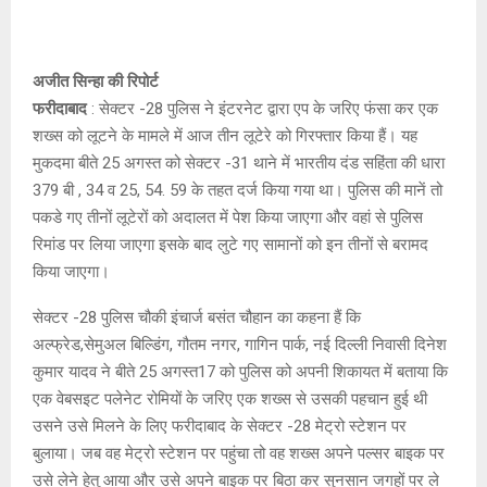
अजीत सिन्हा की रिपोर्ट
फरीदाबाद
: सेक्टर -28 पुलिस ने इंटरनेट द्वारा एप के जरिए फंसा कर एक
शख्स को लूटने के मामले में आज तीन लूटेरे को गिरफ्तार किया हैं। यह
मुकदमा बीते 25 अगस्त को सेक्टर -31 थाने में भारतीय दंड सहिंता की धारा
379 बी , 34 व 25, 54. 59 के तहत दर्ज किया गया था। पुलिस की मानें तो
पकडे गए तीनों लूटेरों को अदालत में पेश किया जाएगा और वहां से पुलिस
रिमांड पर लिया जाएगा इसके बाद लुटे गए सामानों को इन तीनों से बरामद
किया जाएगा।
सेक्टर -28 पुलिस चौकी इंचार्ज बसंत चौहान का कहना हैं कि
अल्फ्रेड,सेमुअल बिल्डिंग, गौतम नगर, गागिन पार्क, नई दिल्ली निवासी दिनेश
कुमार यादव ने बीते 25 अगस्त17 को पुलिस को अपनी शिकायत में बताया कि
एक वेबसइट पलेनेट रोमियों के जरिए एक शख्स से उसकी पहचान हुई थी
उसने उसे मिलने के लिए फरीदाबाद के सेक्टर -28 मेट्रो स्टेशन पर
बुलाया। जब वह मेट्रो स्टेशन पर पहुंचा तो वह शख्स अपने पल्सर बाइक पर
उसे लेने हेतु आया और उसे अपने बाइक पर बिठा कर सुनसान जगहों पर ले