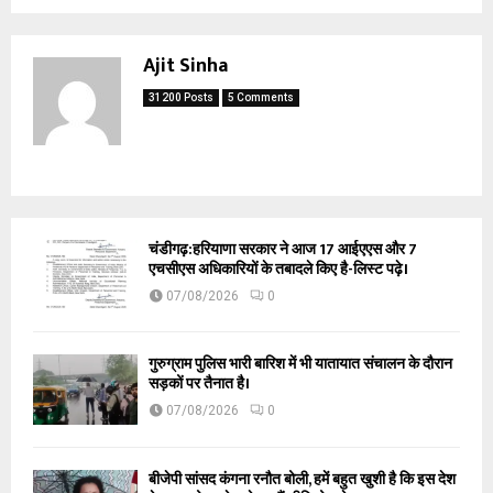
Ajit Sinha
31200 Posts
5 Comments
चंडीगढ़:हरियाणा सरकार ने आज 17 आईएएस और 7
एचसीएस अधिकारियों के तबादले किए है-लिस्ट पढ़े।
07/08/2026
0
गुरुग्राम पुलिस भारी बारिश में भी यातायात संचालन के दौरान
सड़कों पर तैनात है।
07/08/2026
0
बीजेपी सांसद कंगना रनौत बोली, हमें बहुत खुशी है कि इस देश