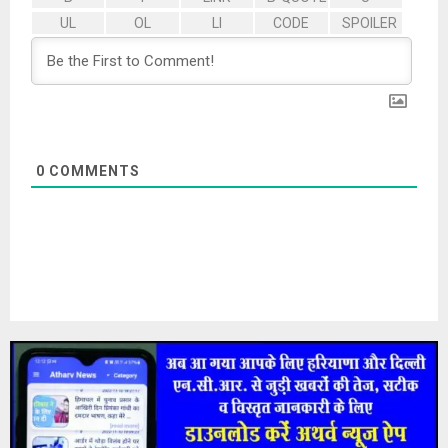
0
COMMENTS