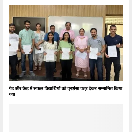
गेट और कैट में सफल विद्यार्थियों को प्रशंसा पत्र देकर सम्मानित किया
गया