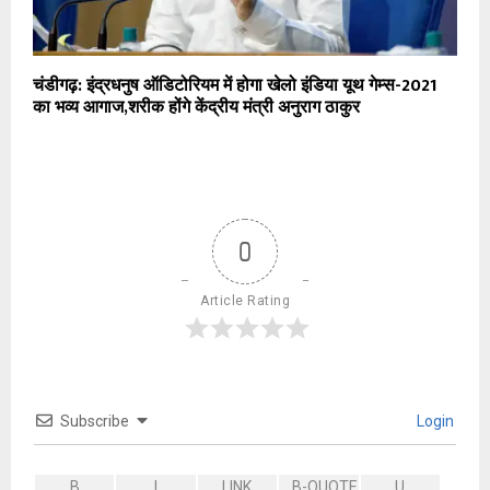
चंडीगढ़: इंद्रधनुष ऑडिटोरियम में होगा खेलो इंडिया यूथ गेम्स-2021
का भव्य आगाज,शरीक होंगे केंद्रीय मंत्री अनुराग ठाकुर
0
Article Rating
Subscribe
Login