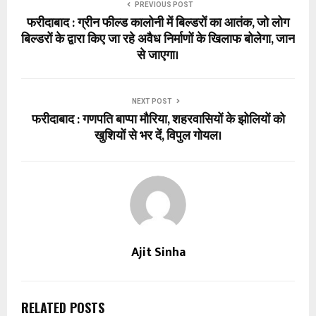
PREVIOUS POST
फरीदाबाद : ग्रीन फील्ड कालोनी में बिल्डरों का आतंक, जो लोग
बिल्डरों के द्वारा किए जा रहे अवैध निर्माणों के खिलाफ बोलेगा, जान
से जाएगा।
NEXT POST
फरीदाबाद : गणपति बाप्पा मौरिया, शहरवासियों के झोलियों को
खुशियों से भर दें, विपुल गोयल।
Ajit Sinha
RELATED POSTS