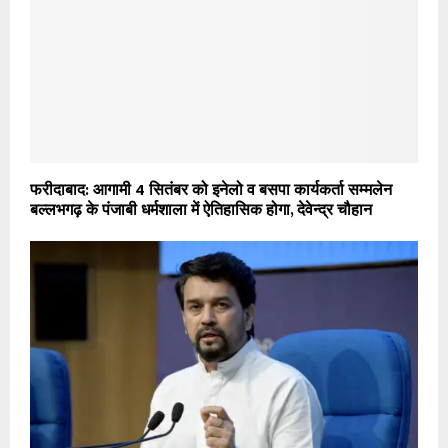
फरीदाबाद: आगामी 4 सितंबर को इनेलो व बसपा कार्यकर्ता सम्मलेन
बल्लभगढ़ के पंजाबी धर्मशाला में ऐतिहासिक होगा, देवेन्द्र चौहान