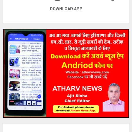
DOWNLOAD APP