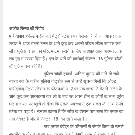
अजीत सिन्हा की रिपोर्ट
फरीदाबाद
:ओल्ड फरीदाबाद मेट्रो स्टेशन पर बेरोजगारी से तंग आकर एक
शख्स ने आज मेट्रो ट्रैन के आगे कूद कर अपनी जीवन लीला समाप्त कर
ली। पुलिस ने शव को पोस्टमार्टम कराने के लिए बादशाह खान अस्पताल के
शव गृह में रखवा दिया हैं। इस के आगे की कार्रवाई सेक्टर -16 पुलिस चौकी
की पुलिस कर रहीं हैं।
पुलिस चौकी इंचार्ज अनिल कुमार की मानें तो साढ़े
ग्यारह बजे के करीब पुलिस कंट्रोल रूम से उन्हें सूचना मिली कि ओल्ड
फरीदाबाद मेट्रो स्टेशन के प्लेटफार्म न. 2 पर एक शख्स ने मेट्रो ट्रैन के
आगे कूद कर आत्महत्या कर ली के बाद वह अपने टीम के लोगों के साथ तुरंत
घटना स्थल पर पहुंचे तो देखा कि मृतक अवस्था में एक शख्स की लाश रेलवे
ट्रैक पर पड़ा हैं। उनका कहना हैं कि जांच के दौरान पता चला कि मृतक का
नाम देवेंद्र हैं और वें सेक्टर -18 का रहने वाला हैं।
जब मृतक देवेंद्र के परिजनों से संपर्क किया तो उनसे
बातचीत के दौरान मालूम हुआ कि वह पिछलें काफी समय से रोजगार नहीं