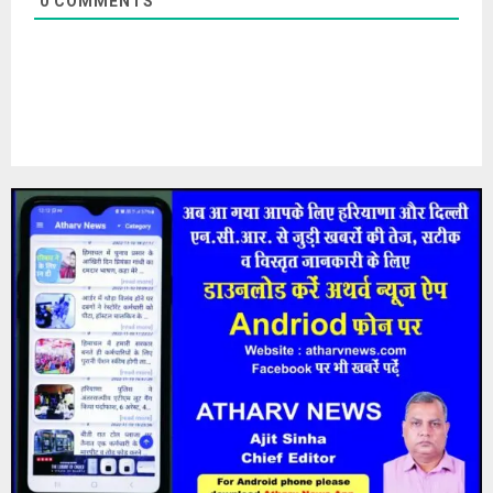
0
COMMENTS