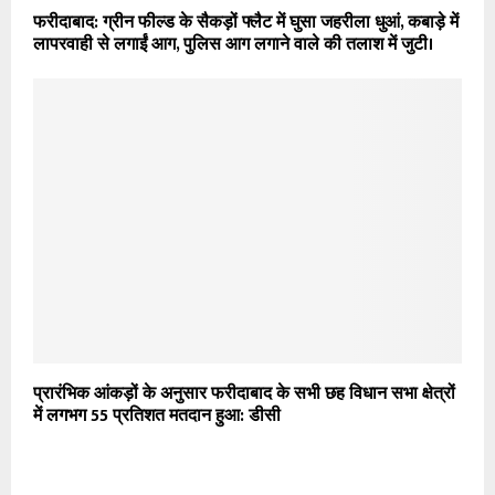
फरीदाबाद: ग्रीन फील्ड के सैकड़ों फ्लैट में घुसा जहरीला धुआं, कबाड़े में
लापरवाही से लगाईं आग, पुलिस आग लगाने वाले की तलाश में जुटी।
प्रारंभिक आंकड़ों के अनुसार फरीदाबाद के सभी छह विधान सभा क्षेत्रों
में लगभग 55 प्रतिशत मतदान हुआ: डीसी