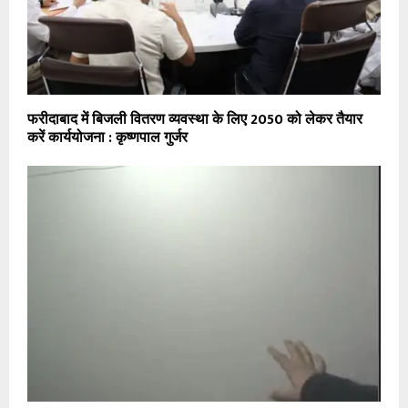
फरीदाबाद में बिजली वितरण व्यवस्था के लिए 2050 को लेकर तैयार
करें कार्ययोजना : कृष्णपाल गुर्जर