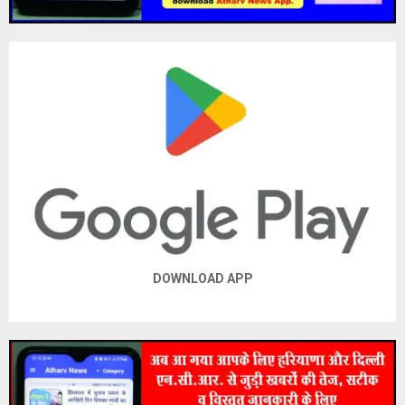
DOWNLOAD APP