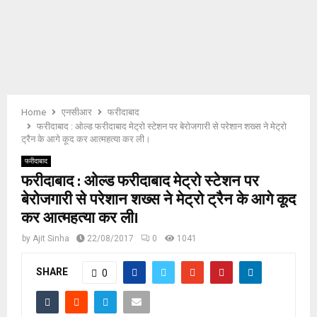
E
N
U
Home
एनसीआर
फरीदाबाद
फरीदाबाद : ओल्ड फरीदाबाद मेट्रो स्टेशन पर बेरोजगारी से परेशान शख्स ने मेट्रो
ट्रैन के आगे कूद कर आत्महत्या कर ली।
फरीदाबाद
फरीदाबाद : ओल्ड फरीदाबाद मेट्रो स्टेशन पर
बेरोजगारी से परेशान शख्स ने मेट्रो ट्रैन के आगे कूद
कर आत्महत्या कर ली।
by
Ajit Sinha
22/08/2017
0
1041
SHARE
0