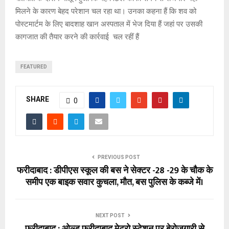
मिलने के कारण बेहद परेशान चल रहा था। उनका कहना हैं कि शव को
पोस्टमार्टम के लिए बादशाह खान अस्पताल में भेज दिया हैं जहां पर उसकी
कागजात की तैयार करने की कार्रवाई चल रहीं हैं
FEATURED
SHARE
0
PREVIOUS POST
फरीदाबाद : डीपीएस स्कूल की बस ने सेक्टर -28 -29 के चौक के
समीप एक बाइक सवार कुचला, मौत, बस पुलिस के कब्जे में।
NEXT POST
फरीदाबाद : ओल्ड फरीदाबाद मेट्रो स्टेशन पर बेरोजगारी से