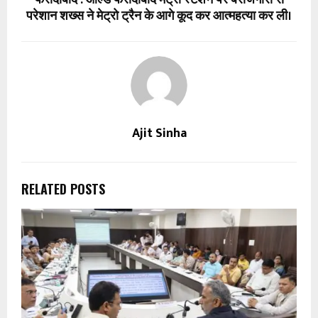
परेशान शख्स ने मेट्रो ट्रैन के आगे कूद कर आत्महत्या कर ली।
Ajit Sinha
RELATED POSTS