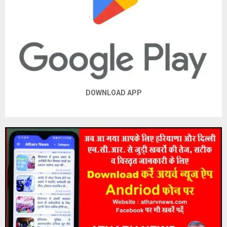
DOWNLOAD APP