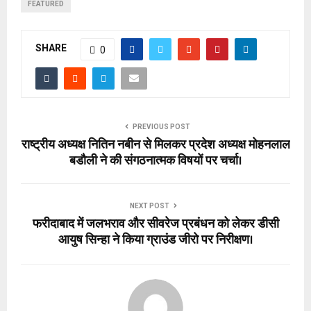
FEATURED
SHARE
0
PREVIOUS POST
राष्ट्रीय अध्यक्ष नितिन नबीन से मिलकर प्रदेश अध्यक्ष मोहनलाल
बडौली ने की संगठनात्मक विषयों पर चर्चा।
NEXT POST
फरीदाबाद में जलभराव और सीवरेज प्रबंधन को लेकर डीसी
आयुष सिन्हा ने किया ग्राउंड जीरो पर निरीक्षण।