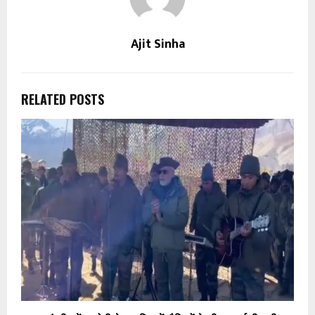
Ajit Sinha
RELATED POSTS