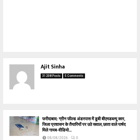
Ajit Sinha
31208 Posts
5 Comments
फरीदाबाद: ग्रीन फील्ड अंडरपास में डूबी बीएमडब्ल्यू कार,
जिला प्रशासन के तैयारियों पर उठे सवाल, छाता वाले पार्षद
मिले गायब-वीडियो...
08/08/2026
0