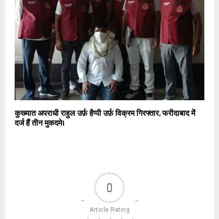
कुख्यात अपराधी राहुल उर्फ़ हैप्पी उर्फ़ विक्रम गिरफ्तार, फरीदाबाद में
दर्ज हैं तीन मुकदमे।
0
Article Rating