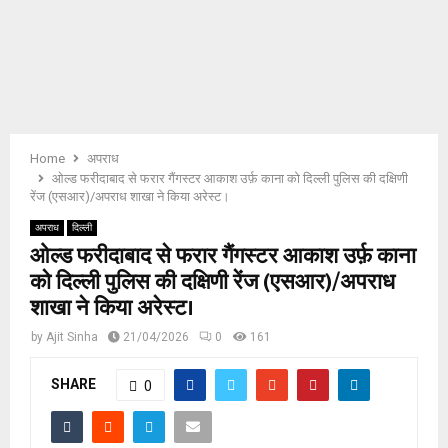
E
N
U
Home
अपराध
ओल्ड फरीदाबाद से फरार गैंगस्टर आकाश उर्फ़ काना को दिल्ली पुलिस की दक्षिणी
रेंज (एसआर)/अपराध शाखा ने किया अरेस्ट।
अपराध
दिल्ली
ओल्ड फरीदाबाद से फरार गैंगस्टर आकाश उर्फ़ काना
को दिल्ली पुलिस की दक्षिणी रेंज (एसआर)/अपराध
शाखा ने किया अरेस्ट।
by
Ajit Sinha
21/04/2026
0
161
SHARE
0