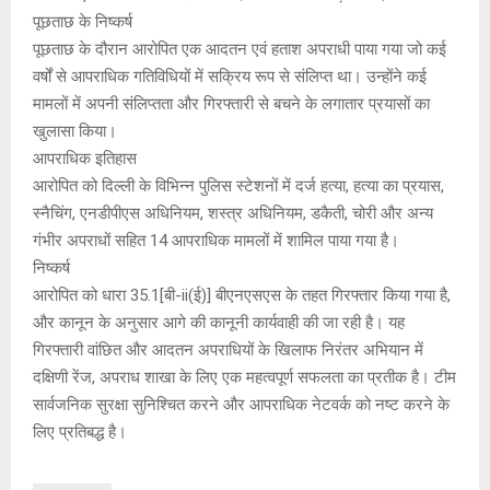
पूछताछ के निष्कर्ष
पूछताछ के दौरान आरोपित एक आदतन एवं हताश अपराधी पाया गया जो कई
वर्षों से आपराधिक गतिविधियों में सक्रिय रूप से संलिप्त था। उन्होंने कई
मामलों में अपनी संलिप्तता और गिरफ्तारी से बचने के लगातार प्रयासों का
खुलासा किया।
आपराधिक इतिहास
आरोपित को दिल्ली के विभिन्न पुलिस स्टेशनों में दर्ज हत्या, हत्या का प्रयास,
स्नैचिंग, एनडीपीएस अधिनियम, शस्त्र अधिनियम, डकैती, चोरी और अन्य
गंभीर अपराधों सहित 14 आपराधिक मामलों में शामिल पाया गया है।
निष्कर्ष
आरोपित को धारा 35.1[बी-ii(ई)] बीएनएसएस के तहत गिरफ्तार किया गया है,
और कानून के अनुसार आगे की कानूनी कार्यवाही की जा रही है। यह
गिरफ्तारी वांछित और आदतन अपराधियों के खिलाफ निरंतर अभियान में
दक्षिणी रेंज, अपराध शाखा के लिए एक महत्वपूर्ण सफलता का प्रतीक है। टीम
सार्वजनिक सुरक्षा सुनिश्चित करने और आपराधिक नेटवर्क को नष्ट करने के
लिए प्रतिबद्ध है।