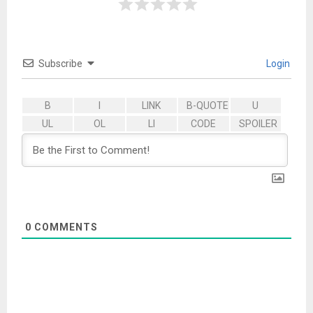
Subscribe
Login
0
COMMENTS