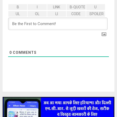
0
COMMENTS