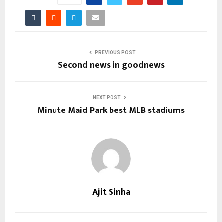
PREVIOUS POST
Second news in goodnews
NEXT POST
Minute Maid Park best MLB stadiums
Ajit Sinha