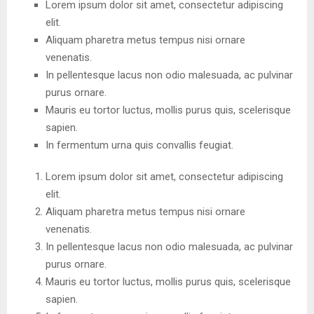
Lorem ipsum dolor sit amet, consectetur adipiscing
elit.
Aliquam pharetra metus tempus nisi ornare
venenatis.
In pellentesque lacus non odio malesuada, ac pulvinar
purus ornare.
Mauris eu tortor luctus, mollis purus quis, scelerisque
sapien.
In fermentum urna quis convallis feugiat.
Lorem ipsum dolor sit amet, consectetur adipiscing
elit.
Aliquam pharetra metus tempus nisi ornare
venenatis.
In pellentesque lacus non odio malesuada, ac pulvinar
purus ornare.
Mauris eu tortor luctus, mollis purus quis, scelerisque
sapien.