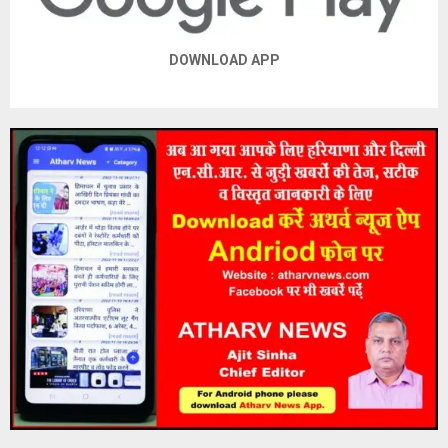
DOWNLOAD APP