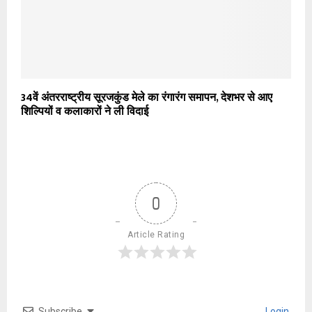
34वें अंतरराष्ट्रीय सूरजकुंड मेले का रंगारंग समापन, देशभर से आए
शिल्पियों व कलाकारों ने ली विदाई
0
Article Rating
Subscribe
Login