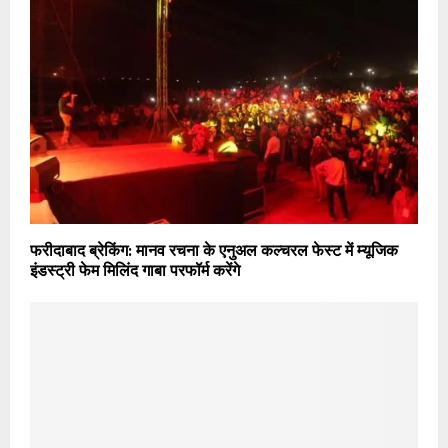
फरीदाबाद ब्रेकिंग: मानव रचना के एनुअल कल्चरल फेस्ट में म्यूजिक
इंडस्ट्री फेम मिलिंद गाबा परफॉर्म करेंगे