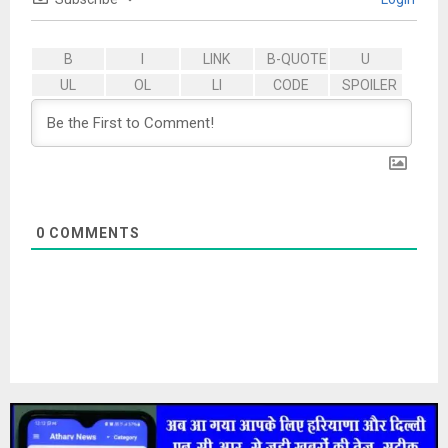
0
COMMENTS