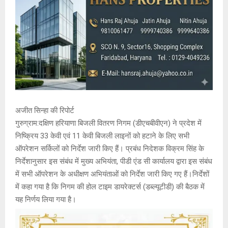
अजीत सिन्हा की रिपोर्ट
गुरुग्राम:दक्षिण हरियाणा बिजली वितरण निगम (डीएचबीवीएन) ने प्रदेश में
निष्क्रिय 33 केवी एवं 11 केवी बिजली लाइनों को हटाने के लिए सभी
ऑपरेशन सर्किलों को निर्देश जारी किए हैं। प्रबंध निदेशक विक्रम सिंह के
निर्देशानुसार इस संबंध में मुख्य अभियंता, पीडी एंड सी कार्यालय द्वारा इस संबंध
में सभी ऑपरेशन के अधीक्षण अभियंताओं को निर्देश जारी किए गए हैं।निर्देशों
में कहा गया है कि निगम की होल टाइम डायरेक्टर्स (डब्ल्यूटीडी) की बैठक में
यह निर्णय लिया गया है।