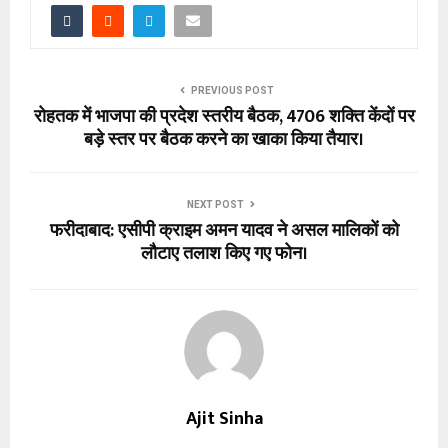
PREVIOUS POST
रोहतक में भाजपा की प्रदेश स्तरीय बैठक, 4706 शक्ति केंदों पर
बड़े स्तर पर बैठक करने का खाका किया तैयार।
NEXT POST
फरीदाबाद: एसीपी क्राइम अमन यादव ने असल मालिकों को
लौटाए तलाश किए गए फोन।
Ajit Sinha