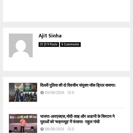
Ajit Sinha
31219 Posts
5 Comments
दिल्ली पुलिस की दो दिवसीय संयुक्त मॉक ड्रिल समाप्त।
09/08/2026
0
भाजपा-आरएसएस, मोदी-शाह और अडानी के सिस्टम ने
युवाओं को ‘चक्रव्यूह’ में फंसाया- राहुल गांधी
08/08/2026
0