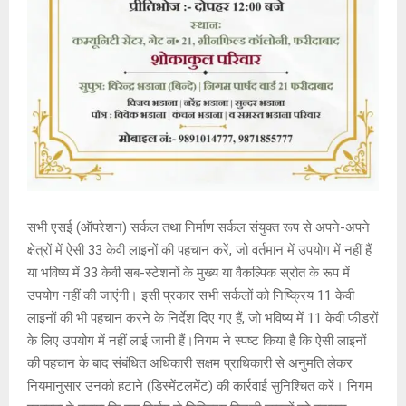
सभी एसई (ऑपरेशन) सर्कल तथा निर्माण सर्कल संयुक्त रूप से अपने-अपने
क्षेत्रों में ऐसी 33 केवी लाइनों की पहचान करें, जो वर्तमान में उपयोग में नहीं हैं
या भविष्य में 33 केवी सब-स्टेशनों के मुख्य या वैकल्पिक स्रोत के रूप में
उपयोग नहीं की जाएंगी। इसी प्रकार सभी सर्कलों को निष्क्रिय 11 केवी
लाइनों की भी पहचान करने के निर्देश दिए गए हैं, जो भविष्य में 11 केवी फीडरों
के लिए उपयोग में नहीं लाई जानी हैं।निगम ने स्पष्ट किया है कि ऐसी लाइनों
की पहचान के बाद संबंधित अधिकारी सक्षम प्राधिकारी से अनुमति लेकर
नियमानुसार उनको हटाने (डिस्मेंटलमेंट) की कार्रवाई सुनिश्चित करें। निगम