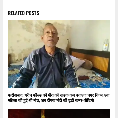
RELATED POSTS
फरीदाबाद: ग्रीन फील्ड की मौत की सड़क कब बनाएगा नगर निगम, एक
महिला की हुई थी मौत, अब दीपक नंदी की टूटी कमर-वीडियो