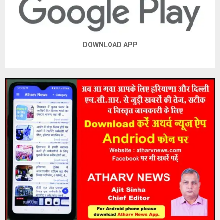
DOWNLOAD APP