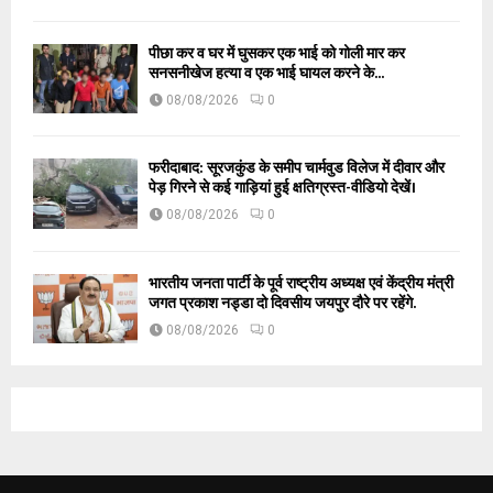
पीछा कर व घर में घुसकर एक भाई को गोली मार कर
सनसनीखेज हत्या व एक भाई घायल करने के...
08/08/2026
0
फरीदाबाद: सूरजकुंड के समीप चार्मवुड विलेज में दीवार और
पेड़ गिरने से कई गाड़ियां हुई क्षतिग्रस्त-वीडियो देखें।
08/08/2026
0
भारतीय जनता पार्टी के पूर्व राष्ट्रीय अध्यक्ष एवं केंद्रीय मंत्री
जगत प्रकाश नड्डा दो दिवसीय जयपुर दौरे पर रहेंगे.
08/08/2026
0