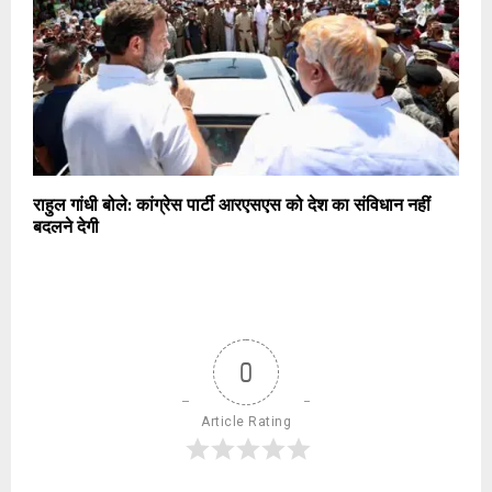
राहुल गांधी बोले: कांग्रेस पार्टी आरएसएस को देश का संविधान नहीं
बदलने देगी
0
Article Rating