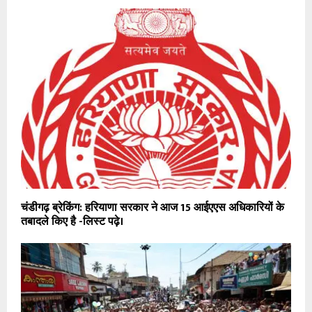
चंडीगढ़ ब्रेकिंग: हरियाणा सरकार ने आज 15 आईएएस अधिकारियों के
तबादले किए है -लिस्ट पढ़े।