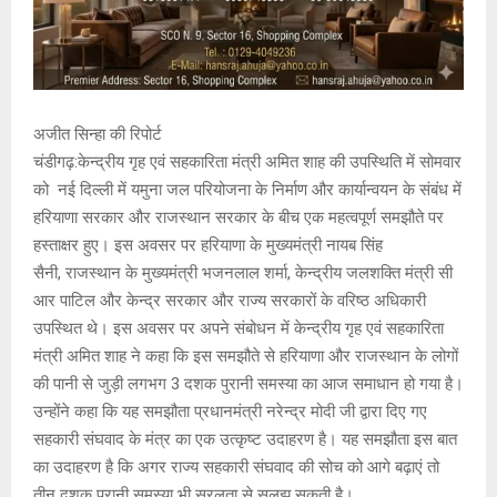
अजीत सिन्हा की रिपोर्ट
चंडीगढ़:केन्द्रीय गृह एवं सहकारिता मंत्री अमित शाह की उपस्थिति में सोमवार
को नई दिल्ली में यमुना जल परियोजना के निर्माण और कार्यान्वयन के संबंध में
हरियाणा सरकार और राजस्थान सरकार के बीच एक महत्वपूर्ण समझौते पर
हस्ताक्षर हुए। इस अवसर पर हरियाणा के मुख्यमंत्री नायब सिंह
सैनी, राजस्थान के मुख्यमंत्री भजनलाल शर्मा, केन्द्रीय जलशक्ति मंत्री सी
आर पाटिल और केन्द्र सरकार और राज्य सरकारों के वरिष्ठ अधिकारी
उपस्थित थे। इस अवसर पर अपने संबोधन में केन्द्रीय गृह एवं सहकारिता
मंत्री अमित शाह ने कहा कि इस समझौते से हरियाणा और राजस्थान के लोगों
की पानी से जुड़ी लगभग 3 दशक पुरानी समस्या का आज समाधान हो गया है।
उन्होंने कहा कि यह समझौता प्रधानमंत्री नरेन्द्र मोदी जी द्वारा दिए गए
सहकारी संघवाद के मंत्र का एक उत्कृष्ट उदाहरण है। यह समझौता इस बात
का उदाहरण है कि अगर राज्य सहकारी संघवाद की सोच को आगे बढ़ाएं तो
तीन दशक पुरानी समस्या भी सरलता से सुलझ सकती है।