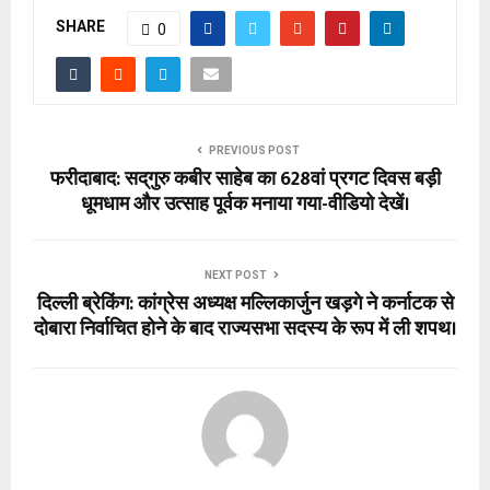
SHARE
0
PREVIOUS POST
फरीदाबाद: सद्‌गुरु कबीर साहेब का 628वां प्रगट दिवस बड़ी
धूमधाम और उत्साह पूर्वक मनाया गया-वीडियो देखें।
NEXT POST
दिल्ली ब्रेकिंग: कांग्रेस अध्यक्ष मल्लिकार्जुन खड़गे ने कर्नाटक से
दोबारा निर्वाचित होने के बाद राज्यसभा सदस्य के रूप में ली शपथ।