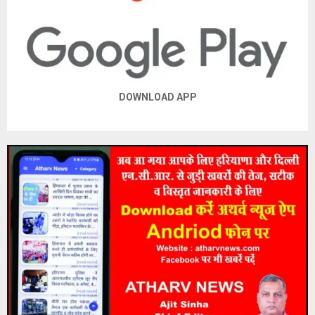
DOWNLOAD APP