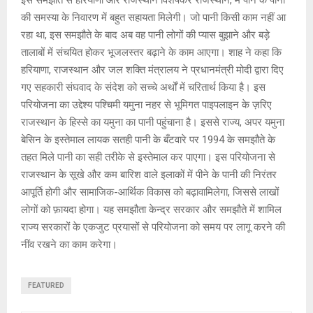
की समस्या के निवारण में बहुत सहायता मिलेगी। जो पानी किसी काम नहीं आ
रहा था, इस समझौते के बाद अब वह पानी लोगों की प्यास बुझाने और बड़े
तालाबों में संचयित होकर भूजलस्तर बढ़ाने के काम आएगा। शाह ने कहा कि
हरियाणा, राजस्थान और जल शक्ति मंत्रालय ने प्रधानमंत्री मोदी द्वारा दिए
गए सहकारी संघवाद के संदेश को सच्चे अर्थों में चरितार्थ किया है। इस
परियोजना का उद्देश्य पश्चिमी यमुना नहर से भूमिगत पाइपलाइन के ज़रिए
राजस्थान के हिस्से का यमुना का पानी पहुंचाना है। इससे राज्य, अपर यमुना
बेसिन के इस्तेमाल लायक सतही पानी के बँटवारे पर 1994 के समझौते के
तहत मिले पानी का सही तरीके से इस्तेमाल कर पाएगा। इस परियोजना से
राजस्थान के सूखे और कम बारिश वाले इलाकों में पीने के पानी की निरंतर
आपूर्ति होगी और सामाजिक-आर्थिक विकास को बढ़ावामिलेगा, जिससे लाखों
लोगों को फ़ायदा होगा। यह समझौता केन्द्र सरकार और समझौते में शामिल
राज्य सरकारों के एकजुट प्रयासों से परियोजना को समय पर लागू करने की
नींव रखने का काम करेगा।
FEATURED