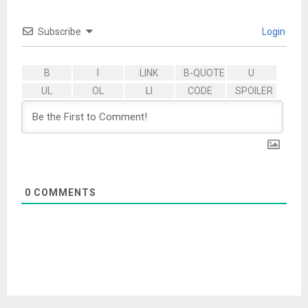
Subscribe
Login
0
COMMENTS