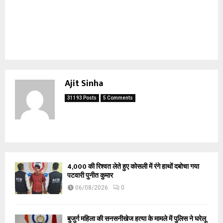
Ajit Sinha
31193 Posts
5 Comments
₹4,000 की रिश्वत लेते हुए कोसली में रंगे हाथों दबोचा गया
पटवारी पुनीत कुमार
06/08/2026
0
बुजुर्ग महिला की सनसनीखेज हत्या के मामले में पुलिस ने घरेलू