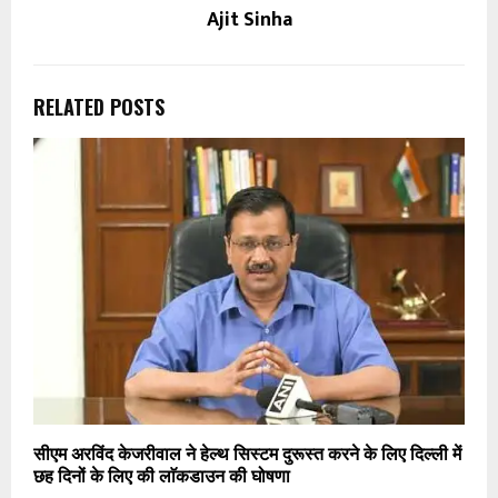
Ajit Sinha
RELATED POSTS
सीएम अरविंद केजरीवाल ने हेल्थ सिस्टम दुरूस्त करने के लिए दिल्ली में
छह दिनों के लिए की लाॅकडाउन की घोषणा