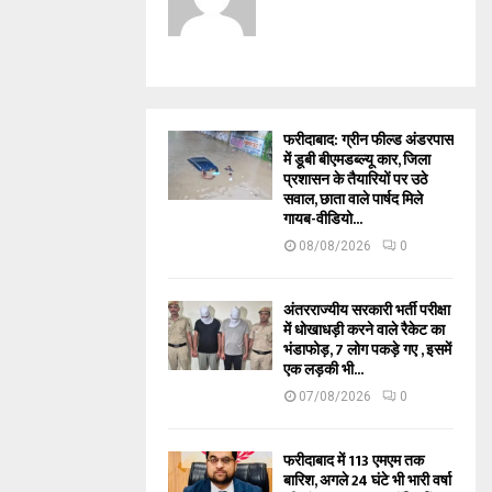
फरीदाबाद: ग्रीन फील्ड अंडरपास
में डूबी बीएमडब्ल्यू कार, जिला
प्रशासन के तैयारियों पर उठे
सवाल, छाता वाले पार्षद मिले
गायब-वीडियो...
08/08/2026
0
अंतरराज्यीय सरकारी भर्ती परीक्षा
में धोखाधड़ी करने वाले रैकेट का
भंडाफोड़, 7 लोग पकड़े गए , इसमें
एक लड़की भी...
07/08/2026
0
फरीदाबाद में 113 एमएम तक
बारिश, अगले 24 घंटे भी भारी वर्षा