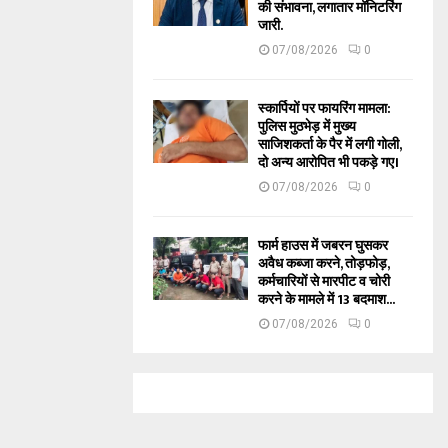
की संभावना, लगातार मॉनिटरिंग
जारी.
07/08/2026
0
स्कार्पियों पर फायरिंग मामला:
पुलिस मुठभेड़ में मुख्य
साजिशकर्ता के पैर में लगी गोली,
दो अन्य आरोपित भी पकड़े गए।
07/08/2026
0
फार्म हाउस में जबरन घुसकर
अवैध कब्जा करने, तोड़फोड़,
कर्मचारियों से मारपीट व चोरी
करने के मामले में 13 बदमाश...
07/08/2026
0