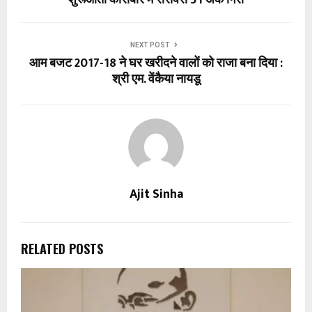
NEXT POST
आम बजट 2017-18 ने घर खरीदने वालों को राजा बना दिया :
श्री एम. वेंकैया नायडू
Ajit Sinha
RELATED POSTS