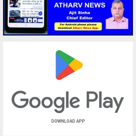
DOWNLOAD APP