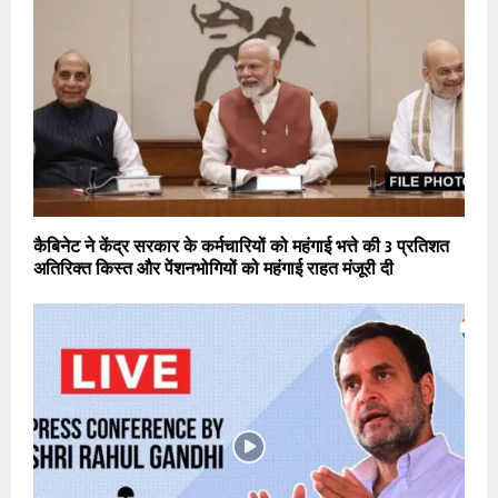
कैबिनेट ने केंद्र सरकार के कर्मचारियों को महंगाई भत्ते की 3 प्रतिशत
अतिरिक्त किस्त और पेंशनभोगियों को महंगाई राहत मंजूरी दी