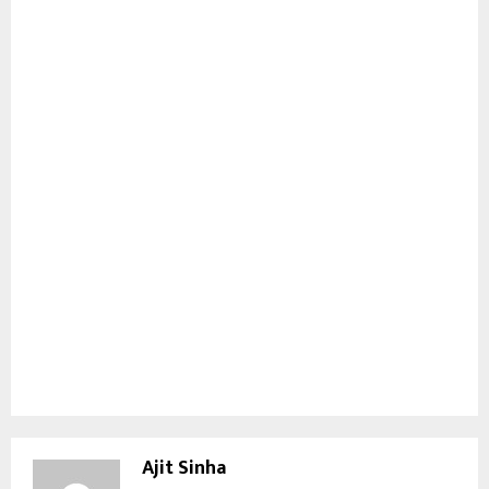
Ajit Sinha