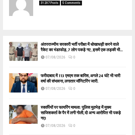
31207 Posts
5 Comments
अंतरराज्यीय सरकारी भर्ती परीक्षा में धोखाधड़ी करने वाले
रैकेट का भंडाफोड़, 7 लोग पकड़े गए , इसमें एक लड़की भी...
07/08/2026
0
फरीदाबाद में 113 एमएम तक बारिश, अगले 24 घंटे भी भारी
वर्षा की संभावना, लगातार मॉनिटरिंग जारी.
07/08/2026
0
स्कार्पियों पर फायरिंग मामला: पुलिस मुठभेड़ में मुख्य
साजिशकर्ता के पैर में लगी गोली, दो अन्य आरोपित भी पकड़े
गए।
07/08/2026
0