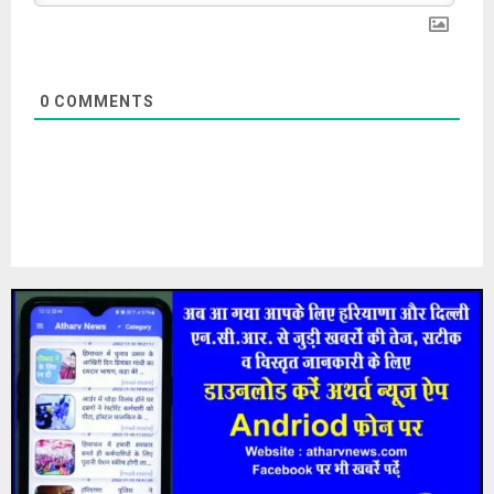
0
COMMENTS