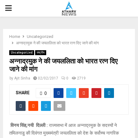
P
R
Home
Uncategorized
I
अन्नाद्रमुक ने की जयललिता को भारत रत्न दिए जाने की मांग
Uncategorized
राष्ट्रीय
M
अन्नाद्रमुक ने की जयललिता को भारत रत्न दिए
जाने की मांग
A
by
Ajit Sinha
02/02/2017
0
2719
R
SHARE
0
Y
M
विनय सिंह,नयी दिल्ली :
राज्यसभा में आज अन्नाद्रमुक के सदस्यों ने
तमिलनाडु की दिवंगत मुख्यमंत्री जयललिता को देश के सर्वोच्च नागरिक