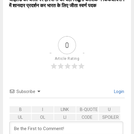
में शानदार प्रदर्शन कर भारत के लिए जीता स्वर्ण पदक
0
Article Rating
Subscribe
Login