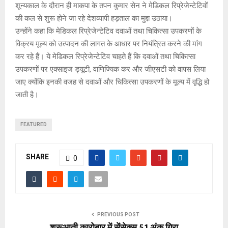
शून्यकाल के दौरान ही माकपा के तपन कुमार सेन ने मेडिकल रिप्रेजेन्टेटिवों
की कल से शुरू होने जा रहे देशव्यापी हड़ताल का मुद्दा उठाया।
उन्होंने कहा कि मेडिकल रिप्रेजेन्टेटिव दवाओं तथा चिकित्सा उपकरणों के
विक्रय मूल्य को उत्पादन की लागत के आधार पर नियंत्रित करने की मांग
कर रहे हैं। ये मेडिकल रिप्रेजेन्टेटिव चाहते हैं कि दवाओं तथा चिकित्सा
उपकरणों पर एक्साइज ड्यूटी, वाणिज्यिक कर और जीएसटी को वापस लिया
जाए क्योंकि इनकी वजह से दवाओं और चिकित्सा उपकरणों के मूल्य में वृद्धि हो
जाती है।
FEATURED
SHARE
0
PREVIOUS POST
शुरूआती कारोबार में सेंसेक्स 51 अंक गिरा