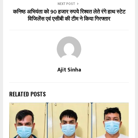
NEXT POST
कनिष्ठ अभियंता को 90 हजार रुपये रिश्वत लेते रंगे हाथ स्टेट
विजिलेंस एवं एसीबी की टीम ने किया गिरफ्तार
Ajit Sinha
RELATED POSTS