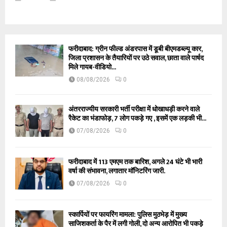
फरीदाबाद: ग्रीन फील्ड अंडरपास में डूबी बीएमडब्ल्यू कार,
जिला प्रशासन के तैयारियों पर उठे सवाल, छाता वाले पार्षद
मिले गायब-वीडियो...
08/08/2026
0
अंतरराज्यीय सरकारी भर्ती परीक्षा में धोखाधड़ी करने वाले
रैकेट का भंडाफोड़, 7 लोग पकड़े गए , इसमें एक लड़की भी...
07/08/2026
0
फरीदाबाद में 113 एमएम तक बारिश, अगले 24 घंटे भी भारी
वर्षा की संभावना, लगातार मॉनिटरिंग जारी.
07/08/2026
0
स्कार्पियों पर फायरिंग मामला: पुलिस मुठभेड़ में मुख्य
साजिशकर्ता के पैर में लगी गोली, दो अन्य आरोपित भी पकड़े