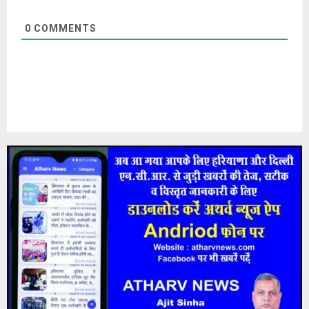
0
COMMENTS