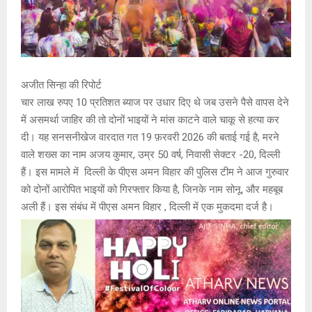
अजीत सिन्हा की रिपोर्ट
चार लाख रुपए 10 प्रतिशत ब्याज पर उधार दिए थे जब उसने पैसे वापस देने
में असमर्था जाहिर की तो दोनों भाइयों ने मांस काटने वाले चाकू से हत्या कर
दी। यह सनसनीखेज वारदात गत 19 फ़रवरी 2026 की बताई गई है, मरने
वाले शख्स का नाम अजय कुमार, उम्र 50 वर्ष, निवासी सेक्टर -20, दिल्ली
हैं। इस मामले में दिल्ली के पीएस अमन विहार की पुलिस टीम ने आज गुरुवार
को दोनों आरोपित भाइयों को गिरफ्तार किया है, जिनके नाम सोनू, और महबूब
अली हैं। इस संबंध में पीएस अमन विहार , दिल्ली में एक मुकदमा दर्ज है।