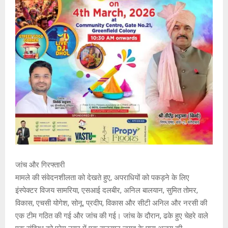
जांच और गिरफ्तारी
मामले की संवेदनशीलता को देखते हुए, अपराधियों को पकड़ने के लिए
इंस्पेक्टर विजय सामरिया, एसआई दलबीर, अनिल बालयान, सुमित तोमर,
विकास, एचसी योगेश, सोनू, प्रदीप, विकास और सीटी अनिल और नरसी की
एक टीम गठित की गई और जांच की गई। जांच के दौरान, ढके हुए चेहरे वाले