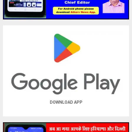
DOWNLOAD APP