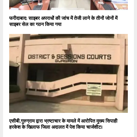
फरीदाबाद: साइबर अपराधों की जांच में तेजी लाने के तीनों जोनों में
साइबर सेल का गठन किया गया
एसीबी,गुरुग्राम द्वारा भ्रष्टाचार के मामले में आरोपित मुख्य सिपाही
हरकेश के खिलाफ जिला अदालत में पेश किया चार्जशीट।