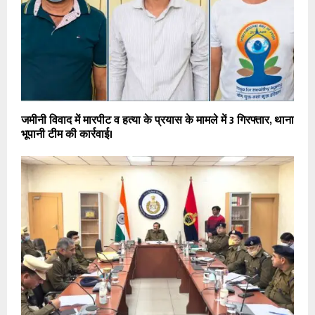
जमीनी विवाद में मारपीट व हत्या के प्रयास के मामले में 3 गिरफ्तार, थाना
भूपानी टीम की कार्रवाई।