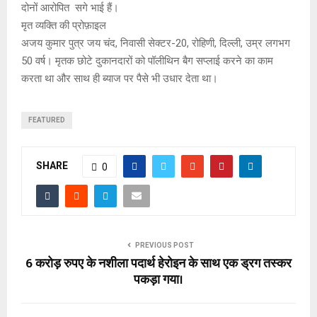
दोनों आरोपित सगे भाई हैं।
मृत व्यक्ति की प्रोफ़ाइल
अजय कुमार पुत्र जय चंद, निवासी सेक्टर-20, रोहिणी, दिल्ली, उम्र लगभग
50 वर्ष। मृतक छोटे दुकानदारों को पॉलीथिन बैग सप्लाई करने का काम
करता था और साथ ही ब्याज पर पैसे भी उधार देता था।
FEATURED
SHARE
0
PREVIOUS POST
6 करोड़ रुपए के नशीला पदार्थ हेरोइन के साथ एक ड्रग तस्कर
पकड़ा गया।