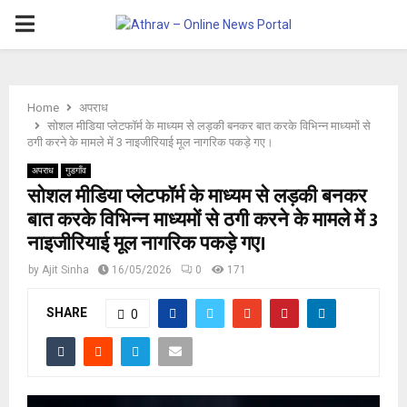
P
R
Home
अपराध
I
सोशल मीडिया प्लेटफॉर्म के माध्यम से लड़की बनकर बात करके विभिन्न माध्यमों से
ठगी करने के मामले में 3 नाइजीरियाई मूल नागरिक पकड़े गए।
M
अपराध
गुडगाँव
सोशल मीडिया प्लेटफॉर्म के माध्यम से लड़की बनकर
बात करके विभिन्न माध्यमों से ठगी करने के मामले में 3
A
नाइजीरियाई मूल नागरिक पकड़े गए।
R
by
Ajit Sinha
16/05/2026
0
171
SHARE
Y
0
M