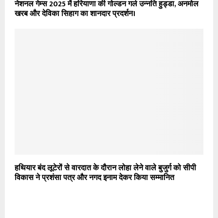
नेशनल गेम्स 2025 में हरियाणा की गोल्डन गर्ल उन्नति हुड्डा, अनमोल
खरब और देविका सिहाग का शानदार प्रदर्शन।
हथियार बंद लूटेरों से वारदात के दौरान लोहा लेने वाले बुजुर्ग को सीपी
विकास ने प्रशंसा पत्र और नगद इनाम देकर किया सम्मानित