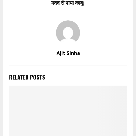
मदद से पाया काबू।
Ajit Sinha
RELATED POSTS