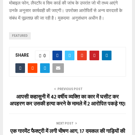
मोबाइल फोन, लैपटॉप व सिम कार्ड की जांच के उपरांत जो भी तथ्य आएंगे
उनके अनुसार कार्यवाही की जाएगी। उपरोक्त आरोपितों से अन्य वारदातों के
संबंध में पूछताछ की जा रही है। मुकदमा अनुसंधान अधीन है।
FEATURED
SHARE
0
PREVIOUS POST
आपसी कहासुनी में 42 वर्षीय व्यक्ति का कार में घसीट कर
अपहरण कर उसकी हत्या करने के मामले में 2 आरोपित पकड़े गए।
NEXT POST
एक गारमेंट फैक्ट्री में लगी भीषण आग, 17 दमकल की गाड़ियों की