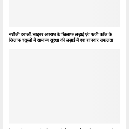
नशीली दवाओं, साइबर अपराध के खिलाफ लड़ाई एंव फर्जी कॉल के
खिलाफ स्कूलों में सामान्य सुरक्षा की लड़ाई में एक शानदार सफलता।