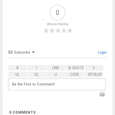
0
Article Rating
Subscribe
Login
0
COMMENTS