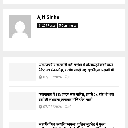
Ajit Sinha
31207 Posts
5 Comments
अंतरराज्यीय सरकारी भर्ती परीक्षा में धोखाधड़ी करने वाले
रैकेट का भंडाफोड़, 7 लोग पकड़े गए , इसमें एक लड़की भी...
07/08/2026
0
फरीदाबाद में 113 एमएम तक बारिश, अगले 24 घंटे भी भारी
वर्षा की संभावना, लगातार मॉनिटरिंग जारी.
07/08/2026
0
स्कार्पियों पर फायरिंग मामला: पुलिस मुठभेड़ में मुख्य