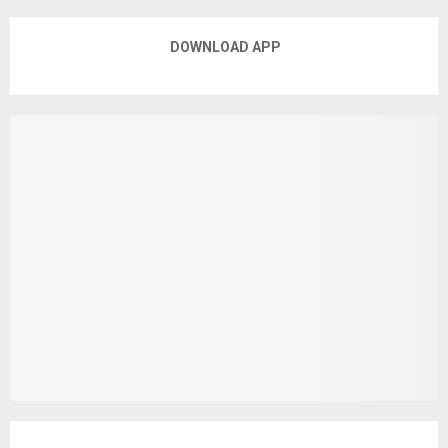
DOWNLOAD APP