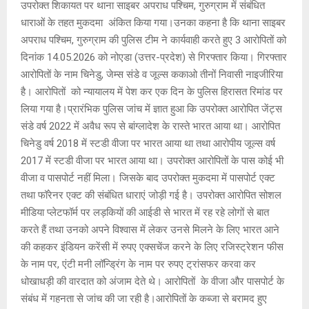
उपरोक्त शिकायत पर थाना साइबर अपराध पश्चिम, गुरुग्राम में संबंधित
धाराओं के तहत मुकदमा अंकित किया गया।उनका कहना है कि थाना साइबर
अपराध पश्चिम, गुरुग्राम की पुलिस टीम ने कार्यवाही करते हुए 3 आरोपितों को
दिनांक 14.05.2026 को नोएडा (उत्तर-प्रदेश) से गिरफ्तार किया। गिरफ्तार
आरोपितों के नाम चिनेडु, जेम्स संडे व जूल्स ककाओ तीनों निवासी नाइजीरिया
है। आरोपितों को न्यायालय में पेश कर एक दिन के पुलिस हिरासत रिमांड पर
लिया गया है।प्रारंभिक पुलिस जांच में ज्ञात हुआ कि उपरोक्त आरोपित जेंट्स
संडे वर्ष 2022 में अवैध रूप से बांग्लादेश के रास्ते भारत आया था। आरोपित
चिनेडु वर्ष 2018 में स्टडी वीजा पर भारत आया था तथा आरोपीय जूल्स वर्ष
2017 में स्टडी वीजा पर भारत आया था। उपरोक्त आरोपितों के पास कोई भी
वीजा व पासपोर्ट नहीं मिला। जिसके बाद उपरोक्त मुकदमा में पासपोर्ट एक्ट
तथा फॉरेनर एक्ट की संबंधित धाराएं जोड़ी गई है। उपरोक्त आरोपित सोशल
मीडिया प्लेटफॉर्म पर लड़कियों की आईडी से भारत में रह रहे लोगों से बात
करते हैं तथा उनको अपने विश्वास में लेकर उनसे मिलने के लिए भारत आने
की कहकर इंडियन करेंसी में रुपए एक्सचेंज करने के लिए रजिस्ट्रेशन फीस
के नाम पर, एंटी मनी लॉन्ड्रिंग के नाम पर रुपए ट्रांसफर करवा कर
धोखाधड़ी की वारदात को अंजाम देते थे। आरोपितों के वीजा और पासपोर्ट के
संबंध में गहनता से जांच की जा रही है।आरोपितों के कब्जा से बरामद हुए