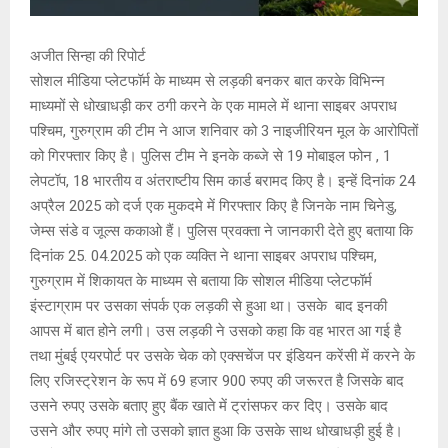
अजीत सिन्हा की रिपोर्ट
सोशल मीडिया प्लेटफॉर्म के माध्यम से लड़की बनकर बात करके विभिन्न
माध्यमों से धोखाधड़ी कर ठगी करने के एक मामले में थाना साइबर अपराध
पश्चिम, गुरुग्राम की टीम ने आज शनिवार को 3 नाइजीरियन मूल के आरोपितों
को गिरफ्तार किए है। पुलिस टीम ने इनके कब्जे से 19 मोबाइल फोन , 1
लेपटॉप, 18 भारतीय व अंतराष्टीय सिम कार्ड बरामद किए है। इन्हें दिनांक 24
अप्रैल 2025 को दर्ज एक मुकदमे में गिरफ्तार किए है जिनके नाम चिनेडु,
जेम्स संडे व जूल्स ककाओ हैं। पुलिस प्रवक्ता ने जानकारी देते हुए बताया कि
दिनांक 25. 04.2025 को एक व्यक्ति ने थाना साइबर अपराध पश्चिम,
गुरुग्राम में शिकायत के माध्यम से बताया कि सोशल मीडिया प्लेटफॉर्म
इंस्टाग्राम पर उसका संपर्क एक लड़की से हुआ था। उसके बाद इनकी
आपस में बात होने लगी। उस लड़की ने उसको कहा कि वह भारत आ गई है
तथा मुंबई एयरपोर्ट पर उसके चेक को एक्सचेंज पर इंडियन करेंसी में करने के
लिए रजिस्ट्रेशन के रूप में 69 हजार 900 रुपए की जरूरत है जिसके बाद
उसने रुपए उसके बताए हुए बैंक खाते में ट्रांसफर कर दिए। उसके बाद
उसने और रुपए मांगे तो उसको ज्ञात हुआ कि उसके साथ धोखाधड़ी हुई है।