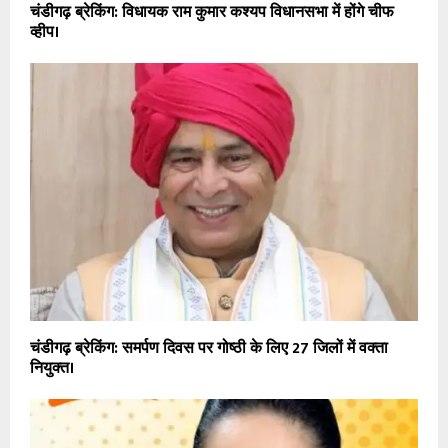
चंडीगढ़ ब्रेकिंग: विधायक राम कुमार कश्यप विधानसभा में होंगे चीफ
व्हीप।
चंडीगढ़ ब्रेकिंग: समर्पण दिवस पर गोष्ठी के लिए 27 जिलों में वक्ता
नियुक्त।