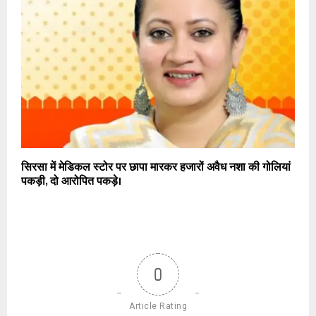
सिरसा में मेडिकल स्टोर पर छापा मारकर हजारों अवैध नशा की गोलियां
पकड़ी, दो आरोपित पकड़े।
0
Article Rating