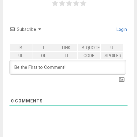
Subscribe
Login
0
COMMENTS