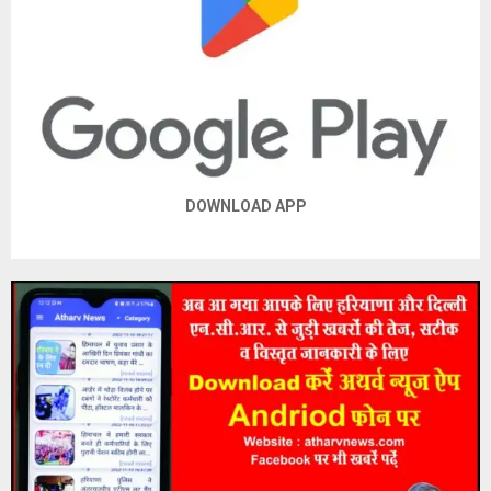
DOWNLOAD APP