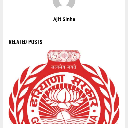
Ajit Sinha
RELATED POSTS