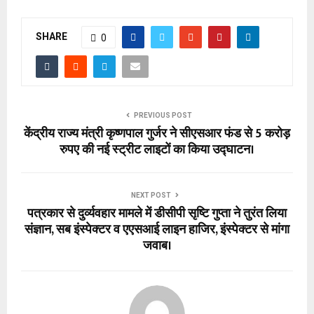
SHARE
0
PREVIOUS POST
केंद्रीय राज्य मंत्री कृष्णपाल गुर्जर ने सीएसआर फंड से 5 करोड़
रुपए की नई स्ट्रीट लाइटों का किया उद्घाटन।
NEXT POST
पत्रकार से दुर्व्यवहार मामले में डीसीपी सृष्टि गुप्ता ने तुरंत लिया
संज्ञान, सब इंस्पेक्टर व एएसआई लाइन हाजिर, इंस्पेक्टर से मांगा
जवाब।