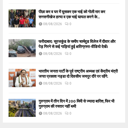
पीछा कर व घर में घुसकर एक भाई को गोली मार कर
सनसनीखेज हत्या व एक भाई घायल करने के...
08/08/2026
0
फरीदाबाद: सूरजकुंड के समीप चार्मवुड विलेज में दीवार और
पेड़ गिरने से कई गाड़ियां हुई क्षतिग्रस्त-वीडियो देखें।
08/08/2026
0
भारतीय जनता पार्टी के पूर्व राष्ट्रीय अध्यक्ष एवं केंद्रीय मंत्री
जगत प्रकाश नड्डा दो दिवसीय जयपुर दौरे पर रहेंगे.
08/08/2026
0
गुरुग्राम में तीन दिन में 200 मिमी से ज्यादा बारिश, फिर भी
गुरुग्राम की रफ्तार नहीं थमी
08/08/2026
0