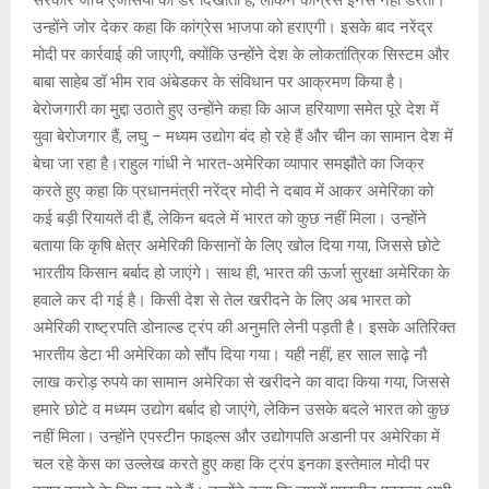
उन्होंने जोर देकर कहा कि कांग्रेस भाजपा को हराएगी। इसके बाद नरेंद्र
मोदी पर कार्रवाई की जाएगी, क्योंकि उन्होंने देश के लोकतांत्रिक सिस्टम और
बाबा साहेब डॉ भीम राव अंबेडकर के संविधान पर आक्रमण किया है।
बेरोजगारी का मुद्दा उठाते हुए उन्होंने कहा कि आज हरियाणा समेत पूरे देश में
युवा बेरोजगार हैं, लघु – मध्यम उद्योग बंद हो रहे हैं और चीन का सामान देश में
बेचा जा रहा है।राहुल गांधी ने भारत-अमेरिका व्यापार समझौते का जिक्र
करते हुए कहा कि प्रधानमंत्री नरेंद्र मोदी ने दबाव में आकर अमेरिका को
कई बड़ी रियायतें दी हैं, लेकिन बदले में भारत को कुछ नहीं मिला। उन्होंने
बताया कि कृषि क्षेत्र अमेरिकी किसानों के लिए खोल दिया गया, जिससे छोटे
भारतीय किसान बर्बाद हो जाएंगे। साथ ही, भारत की ऊर्जा सुरक्षा अमेरिका के
हवाले कर दी गई है। किसी देश से तेल खरीदने के लिए अब भारत को
अमेरिकी राष्ट्रपति डोनाल्ड ट्रंप की अनुमति लेनी पड़ती है। इसके अतिरिक्त
भारतीय डेटा भी अमेरिका को सौंप दिया गया। यही नहीं, हर साल साढ़े नौ
लाख करोड़ रुपये का सामान अमेरिका से खरीदने का वादा किया गया, जिससे
हमारे छोटे व मध्यम उद्योग बर्बाद हो जाएंगे, लेकिन उसके बदले भारत को कुछ
नहीं मिला। उन्होंने एपस्टीन फाइल्स और उद्योगपति अडानी पर अमेरिका में
चल रहे केस का उल्लेख करते हुए कहा कि ट्रंप इनका इस्तेमाल मोदी पर