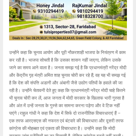
उन्होंने कहा कि चुनाव आयोग और पूरी नौकरशाही भाजपा के नियंत्रण में काम
कर रही है। भाजपा सोचती है कि उसका शासन नहीं जाएगा, लेकिन उसके
जाने का समय आने वाला है। जनता समझ गई है कि प्रधानमंत्री नरेंद्र मोदी
और केंद्रीय गृह मंत्री अमित शाह चुनाव चोरी कर रहे हैं; वह यह भी समझ गई
है कि देश की संपत्ति अडानी और अंबानी जैसे उद्योग पतियों के हवाले की जा
रही है। उन्होंने चेतावनी देते हुए कहा कि प्रधानमंत्री नरेंद्र मोदी चाहे कितने
भी चुनाव चोरी कर लें, आज जनता में मोदी सरकार के खिलाफ भारी गुस्सा है
और अंत में उन्हें जनता के गुस्से का सामना करना पड़ेगा और वे टिक नहीं
पाएंगे।राहुल गांधी ने कहा कि देश में सिर्फ दो राजनीतिक विचारधाराएं हैं –
एक तरफ आरएसएस की नफरत एवं बंटवारे की विचारधारा और दूसरी तरफ
कांग्रेस की मोहब्बत एवं एकता की विचारधारा है। उन्होंने कहा कि मोदी
सरकार जांच एजेंसियों का डर दिखाती है, लेकिन कांग्रेस इनसे नहीं डरती।