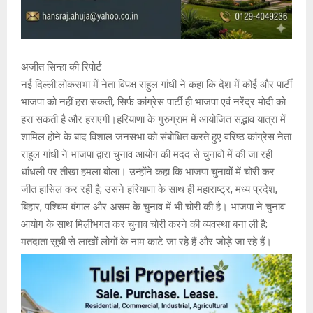
अजीत सिन्हा की रिपोर्ट
नई दिल्ली:लोकसभा में नेता विपक्ष राहुल गांधी ने कहा कि देश में कोई और पार्टी
भाजपा को नहीं हरा सकती, सिर्फ कांग्रेस पार्टी ही भाजपा एवं नरेंद्र मोदी को
हरा सकती है और हराएगी।हरियाणा के गुरुग्राम में आयोजित सद्भाव यात्रा में
शामिल होने के बाद विशाल जनसभा को संबोधित करते हुए वरिष्ठ कांग्रेस नेता
राहुल गांधी ने भाजपा द्वारा चुनाव आयोग की मदद से चुनावों में की जा रही
धांधली पर तीखा हमला बोला। उन्होंने कहा कि भाजपा चुनावों में चोरी कर
जीत हासिल कर रही है; उसने हरियाणा के साथ ही महाराष्ट्र, मध्य प्रदेश,
बिहार, पश्चिम बंगाल और असम के चुनाव में भी चोरी की है। भाजपा ने चुनाव
आयोग के साथ मिलीभगत कर चुनाव चोरी करने की व्यवस्था बना ली है;
मतदाता सूची से लाखों लोगों के नाम काटे जा रहे हैं और जोड़े जा रहे हैं।