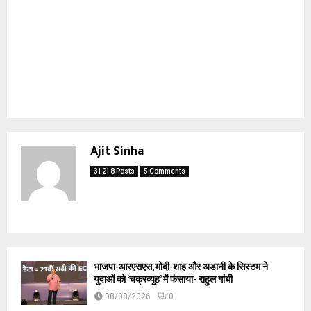
Ajit Sinha
31218 Posts
5 Comments
भाजपा-आरएसएस, मोदी-शाह और अडानी के सिस्टम ने
युवाओं को ‘चक्रव्यूह’ में फंसाया- राहुल गांधी
08/08/2026
0