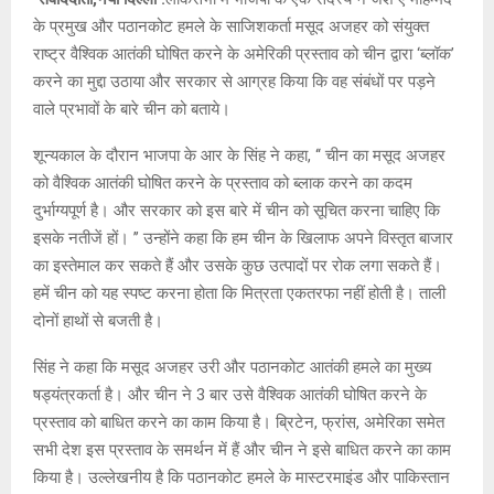
के प्रमुख और पठानकोट हमले के साजिशकर्ता मसूद अजहर को संयुक्त
राष्ट्र वैश्विक आतंकी घोषित करने के अमेरिकी प्रस्ताव को चीन द्वारा ‘ब्लॉक’
करने का मुद्दा उठाया और सरकार से आग्रह किया कि वह संबंधों पर पड़ने
वाले प्रभावों के बारे चीन को बताये।
शून्यकाल के दौरान भाजपा के आर के सिंह ने कहा, ‘‘ चीन का मसूद अजहर
को वैश्विक आतंकी घोषित करने के प्रस्ताव को ब्लाक करने का कदम
दुर्भाग्यपूर्ण है। और सरकार को इस बारे में चीन को सूचित करना चाहिए कि
इसके नतीजें हों। ’’ उन्होंने कहा कि हम चीन के खिलाफ अपने विस्तृत बाजार
का इस्तेमाल कर सकते हैं और उसके कुछ उत्पादों पर रोक लगा सकते हैं।
हमें चीन को यह स्पष्ट करना होता कि मित्रता एकतरफा नहीं होती है। ताली
दोनों हाथों से बजती है।
सिंह ने कहा कि मसूद अजहर उरी और पठानकोट आतंकी हमले का मुख्य
षड्यंत्रकर्ता है। और चीन ने 3 बार उसे वैश्विक आतंकी घोषित करने के
प्रस्ताव को बाधित करने का काम किया है। ब्रिटेन, फ्रांस, अमेरिका समेत
सभी देश इस प्रस्ताव के समर्थन में हैं और चीन ने इसे बाधित करने का काम
किया है। उल्लेखनीय है कि पठानकोट हमले के मास्टरमाइंड और पाकिस्तान