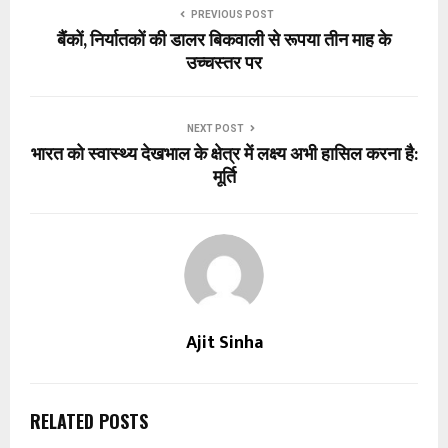
PREVIOUS POST
बैंकों, निर्यातकों की डालर बिकवाली से रूपया तीन माह के
उच्चस्तर पर
NEXT POST
भारत को स्वास्थ्य देखभाल के क्षेत्र में लक्ष्य अभी हासिल करना है:
मूर्ति
Ajit Sinha
RELATED POSTS