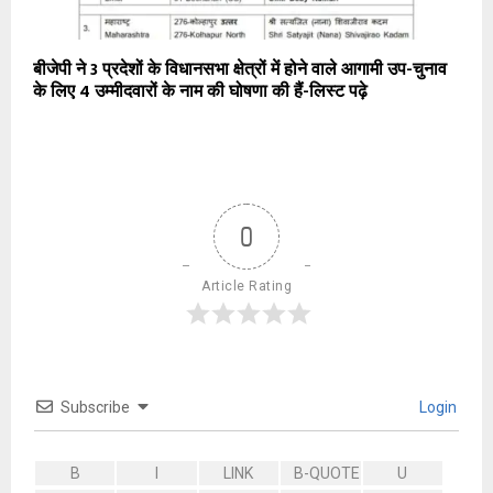
बीजेपी ने 3 प्रदेशों के विधानसभा क्षेत्रों में होने वाले आगामी उप-चुनाव
के लिए 4 उम्मीदवारों के नाम की घोषणा की हैं-लिस्ट पढ़े
0
Article Rating
Subscribe
Login