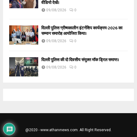
वीडियो देखें।
09/08/2026
0
दिल्ली पुलिस ग्रीष्मकालीन इंटर्नशिप कार्यक्रम-2026 का
सम्मान समारोह आयोजित किया।
09/08/2026
0
दिल्ली पुलिस की दो दिवसीय संयुक्त मॉक ड्रिल समाप्त।
09/08/2026
0
@2020 - www.atharvnews.com. All Right Reserved.