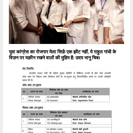
युवा कांग्रेस का रोजगार मेला सिर्फ़ एक इवेंट नहीं, ये राहुल गांधी के
विज़न पर यक़ीन रखने वालों की मुहिम है: उदय भानु चिब।