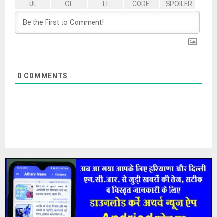
0
COMMENTS