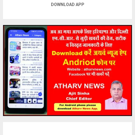
DOWNLOAD APP