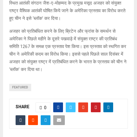
स्थित आतंकी संगठन जैश-ए-मोहम्मद के प्रमुख मसूद अजहर को संयुक्त
राष्ट्र वैश्विक आतंकी घोषित किये जाने के अमेरिका प्रस्ताव का विरोध करते
हुए चीन ने इसे ‘ब्लॉक’ कर दिया।
अजहर को प्रतिबंधित करने के लिए ब्रिटेन और फ्रांस के समर्थन से
अमेरिका ने पिछले महीने के दूसरे पखवाड़े में संयुक्त राष्ट्र की प्रतिबंध
समिति 1267 के समक्ष एक प्रस्ताव पेश किया। इस प्रस्ताव को स्थगित कर
चीन ने अमेरिकी कदम का विरोध किया। इससे पहले पिछले साल दिसंबर में
अजहर को संयुक्त राष्ट्र में प्रतिबंधित करने के भारत के प्रस्ताव को चीन ने
‘ब्लॉक’ कर दिया था।
FEATURED
SHARE
0