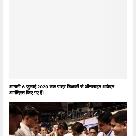
आगामी 6 जुलाई 2020 तक पात्र शिक्षकों से ऑनलाइन आवेदन
आमंत्रित किए गए हैं।