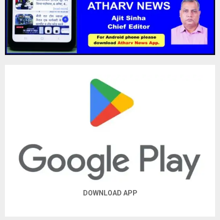
DOWNLOAD APP