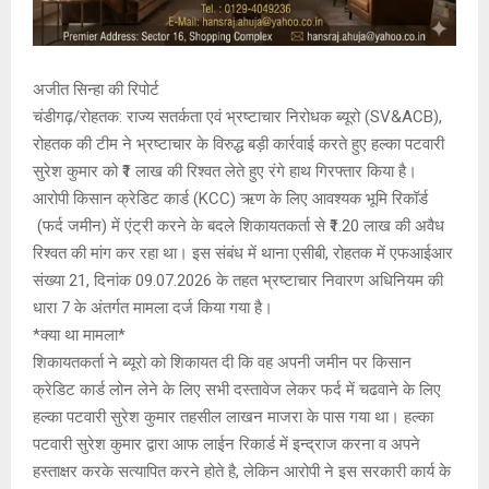
अजीत सिन्हा की रिपोर्ट
चंडीगढ़/रोहतक: राज्य सतर्कता एवं भ्रष्टाचार निरोधक ब्यूरो (SV&ACB),
रोहतक की टीम ने भ्रष्टाचार के विरुद्ध बड़ी कार्रवाई करते हुए हल्का पटवारी
सुरेश कुमार को ₹1 लाख की रिश्वत लेते हुए रंगे हाथ गिरफ्तार किया है।
आरोपी किसान क्रेडिट कार्ड (KCC) ऋण के लिए आवश्यक भूमि रिकॉर्ड
(फर्द जमीन) में एंट्री करने के बदले शिकायतकर्ता से ₹1.20 लाख की अवैध
रिश्वत की मांग कर रहा था। इस संबंध में थाना एसीबी, रोहतक में एफआईआर
संख्या 21, दिनांक 09.07.2026 के तहत भ्रष्टाचार निवारण अधिनियम की
धारा 7 के अंतर्गत मामला दर्ज किया गया है।
*क्या था मामला*
शिकायतकर्ता ने ब्यूरो को शिकायत दी कि वह अपनी जमीन पर किसान
क्रेडिट कार्ड लोन लेने के लिए सभी दस्तावेज लेकर फर्द में चढवाने के लिए
हल्का पटवारी सुरेश कुमार तहसील लाखन माजरा के पास गया था। हल्का
पटवारी सुरेश कुमार द्वारा आफ लाईन रिकार्ड में इन्द्राज करना व अपने
हस्ताक्षर करके सत्यापित करने होते है, लेकिन आरोपी ने इस सरकारी कार्य के