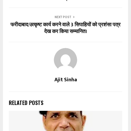
NEXT POST
फरीदाबाद:उत्कृष्ट कार्य करने वाले 3 सिपाहियों को प्रशंसा पत्र
देख कर किया सम्मानित।
Ajit Sinha
RELATED POSTS