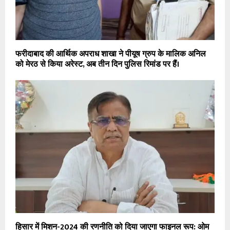
फरीदाबाद की आर्थिक अपराध शाखा ने पीयूष ग्रुप के मालिक अनिल
को मेरठ से किया अरेस्ट, अब तीन दिन पुलिस रिमांड पर हैं।
हिसार में मिशन-2024 की रणनीति को दिया जाएगा फाइनल रूप: ओम