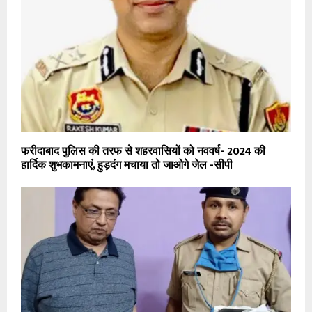
फरीदाबाद पुलिस की तरफ से शहरवासियों को नववर्ष- 2024 की
हार्दिक शुभकामनाएं, हुड़दंग मचाया तो जाओगे जेल -सीपी