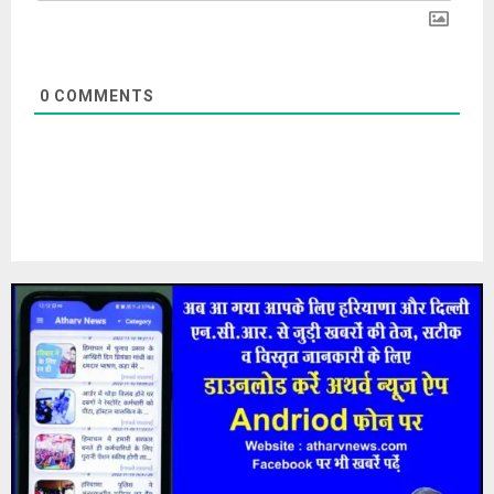
0
COMMENTS