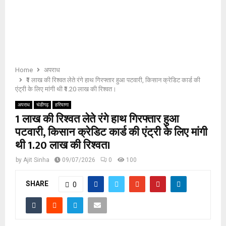
E
N
U
Home
अपराध
₹1 लाख की रिश्वत लेते रंगे हाथ गिरफ्तार हुआ पटवारी, किसान क्रेडिट कार्ड की
एंट्री के लिए मांगी थी ₹1.20 लाख की रिश्वत।
अपराध
चंडीगढ़
हरियाणा
₹1 लाख की रिश्वत लेते रंगे हाथ गिरफ्तार हुआ
पटवारी, किसान क्रेडिट कार्ड की एंट्री के लिए मांगी
थी ₹1.20 लाख की रिश्वत।
by
Ajit Sinha
09/07/2026
0
100
SHARE
0