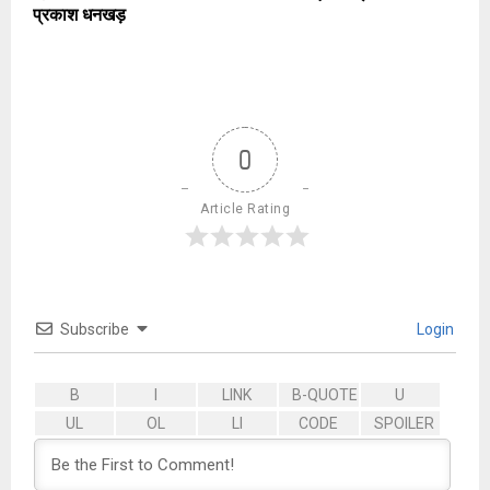
प्रकाश धनखड़
0
Article Rating
Subscribe
Login