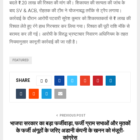
बदले ₹1.20 लाख की रिश्वत की मांग की। शिकायत की सत्यता की जांच के
बाद SV & ACB, रोहतक की टीम ने योजनाबद्ध तरीके से ट्रैप लगाया।
कार्रवाई के दौरान आरोपी पटवारी सुरेश कुमार को शिकायतकर्ता से ₹1 लाख की
रिश्वत लेते हुए रंगे हाथ गिरफ्तार कर लिया गया। रिश्वत की पूरी राशि मौके से
बरामद कर ली गई। आरोपी के विरुद्ध भ्रष्टाचार निवारण अधिनियम के तहत
नियमानुसार कानूनी कार्रवाई की जा रही है।
FEATURED
SHARE
0
PREVIOUS POST
भाजपा सरकार का बड़ा फर्जीवाड़ा, फर्जी ग्राम सभाओं और मृतकों
के फर्जी अंगूठों के जरिए अडानी कंपनी के खनन को मंजूरी-
कांग्रेस