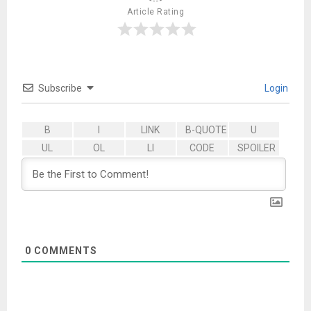
Article Rating
Subscribe
Login
0
COMMENTS