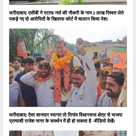
फरीदाबाद: एसीबी ने स्टाफ नर्स की नौकरी के नाम 3 लाख रिश्वत लेते
पकड़े गए दो आरोपितों के खिलाफ कोर्ट में चालान किया पेश।
फरीदाबाद: ऐसा शानदार स्वागत तो तिगांव विधानसभा क्षेत्र से भाजपा
प्रत्याशी राजेश नागर के समर्थन में ही हो सकता है -वीडियो देखें।