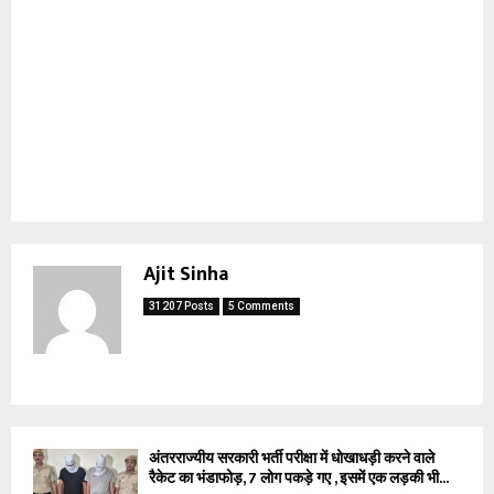
Ajit Sinha
31207 Posts
5 Comments
अंतरराज्यीय सरकारी भर्ती परीक्षा में धोखाधड़ी करने वाले
रैकेट का भंडाफोड़, 7 लोग पकड़े गए , इसमें एक लड़की भी...