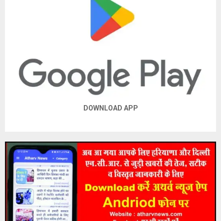
DOWNLOAD APP