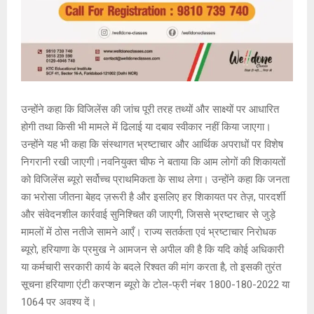
उन्होंने कहा कि विजिलेंस की जांच पूरी तरह तथ्यों और साक्ष्यों पर आधारित
होगी तथा किसी भी मामले में ढिलाई या दबाव स्वीकार नहीं किया जाएगा।
उन्होंने यह भी कहा कि संस्थागत भ्रष्टाचार और आर्थिक अपराधों पर विशेष
निगरानी रखी जाएगी।नवनियुक्त चीफ ने बताया कि आम लोगों की शिकायतों
को विजिलेंस ब्यूरो सर्वोच्च प्राथमिकता के साथ लेगा। उन्होंने कहा कि जनता
का भरोसा जीतना बेहद ज़रूरी है और इसलिए हर शिकायत पर तेज़, पारदर्शी
और संवेदनशील कार्रवाई सुनिश्चित की जाएगी, जिससे भ्रष्टाचार से जुड़े
मामलों में ठोस नतीजे सामने आएँ। राज्य सतर्कता एवं भ्रष्टाचार निरोधक
ब्यूरो, हरियाणा के प्रमुख ने आमजन से अपील की है कि यदि कोई अधिकारी
या कर्मचारी सरकारी कार्य के बदले रिश्वत की मांग करता है, तो इसकी तुरंत
सूचना हरियाणा एंटी करप्शन ब्यूरो के टोल-फ्री नंबर 1800-180-2022 या
1064 पर अवश्य दें।