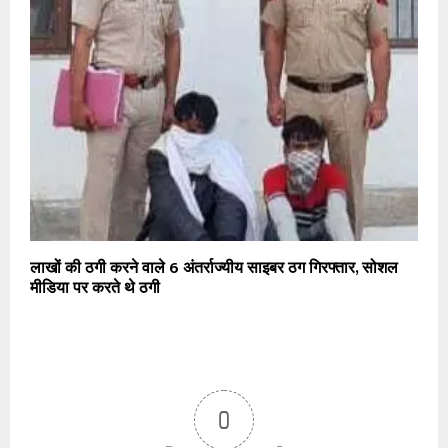
लाखों की ठगी करने वाले 6 अंतर्राज्यीय साइबर ठग गिरफ्तार, सोशल
मीडिया पर करते थे ठगी
0