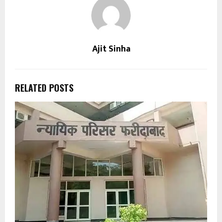
Ajit Sinha
RELATED POSTS