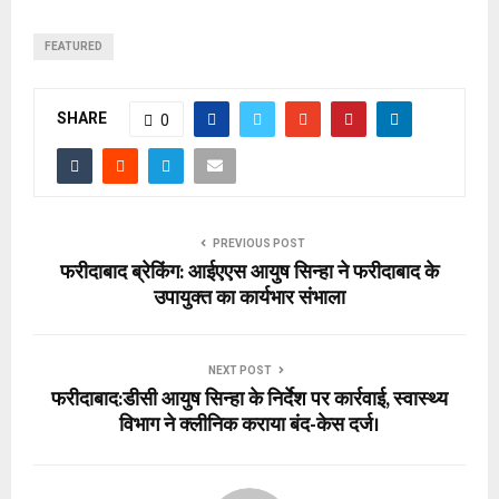
FEATURED
SHARE
0
PREVIOUS POST
फरीदाबाद ब्रेकिंग: आईएएस आयुष सिन्हा ने फरीदाबाद के
उपायुक्त का कार्यभार संभाला
NEXT POST
फरीदाबाद:डीसी आयुष सिन्हा के निर्देश पर कार्रवाई, स्वास्थ्य
विभाग ने क्लीनिक कराया बंद-केस दर्ज।