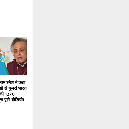
राम रमेश ने कहा,
ेशों से गुजरी भारत
ें की 1270
ा पूरी-वीडियो।