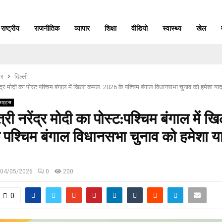
राष्ट्रीय
राजनीतिक
व्यापार
शिक्षा
वीडियो
स्वास्थ्य
खेल
र
दिल्ली
रेंद्र मोदी का पोस्ट:पश्चिम बंगाल में खिला कमल: 2026 के पश्चिम बंगाल विधानसभा चुनाव को हमेशा 
लाइट्स
त्री नरेंद्र मोदी का पोस्ट:पश्चिम बंगाल में 
 पश्चिम बंगाल विधानसभा चुनाव को हमेशा य
04/05/2026
0
200
0