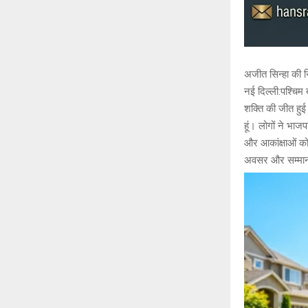
अजीत सिन्हा की रि
नई दिल्ली:पश्चिम
शक्ति की जीत हुई
हूं। लोगों ने भाजप
और आकांक्षाओं को
अवसर और सम्मान 