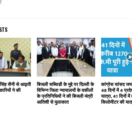
STS
 सिंह सैनी से आढ़ती
बिजली सब्सिडी के मुद्दे पर दिल्ली के
कांग्रेस सांसद जय
ारियों ने की
विभिन्न जिला न्यायालयों के वकीलों
48 दिनों में 4 प्रद
के प्रतिनिधियों ने की बिजली मंत्री
यात्रा, 41 दिनों म
आतिशी से मुलाकात
किलोमीटर की यात्र