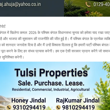
पोर्ट
 बंगाल में खिलेगा कमल: 2026 के पश्चिम बंगाल विधानसभा चुनाव को हमेशा याद रखा ज
 है और भाजपा की सुशासन की राजनीति की जीत हुई है। मैं पश्चिम बंगाल के प्रत्येक व्य
ा को शानदार जनादेश दिया है और मैं उन्हें विश्वास दिलाता हूं कि हमारी पार्टी पश्चिम बंगाल 
 पूरा करने के लिए हर संभव प्रयास करेगी। हम एक ऐसी सरकार प्रदान करेंगे जो समाज क
सुनिश्चित करेगी।