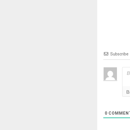
Subscribe
0
COMMEN