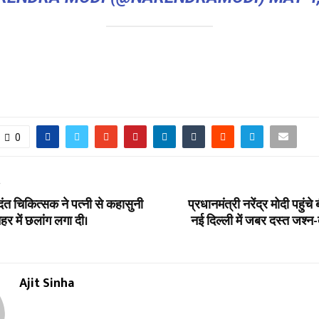
0
T
ंत चिकित्सक ने पत्नी से कहासुनी
प्रधानमंत्री नरेंद्र मोदी पहुंच
र में छलांग लगा दी।
नई दिल्ली में जबर दस्त जश्न-
Ajit Sinha