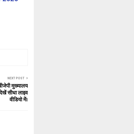
NEXT POST
े बीजेपी मुख्यालय
देखें सीधा लाइव
वीडियो में।