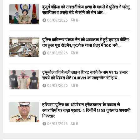
बुजुर्ग महिला की सनसनीखेज हत्या के मामले में पुलिस ने घरेलू
सहायिका व उसके बेटे से सोने की चेन और...
06/08/2026
0
पुलिस कमिश्नर पंकज नैन की अध्यक्षता में हुई क्राइम मीटिंग:
तय हुआ पूरा रोडमैप, प्रत्येक थाना क्षेत्र में 100 नये...
06/08/2026
0
ट्यूबवेल की बिजली लाइन शिफ्ट करने के नाम पर 15 हजार
रुपये की रिश्वत लेते DHBVN का लाइनमैन रंगे हाथ...
06/08/2026
0
हरियाणा पुलिस का ‘ऑपरेशन ट्रैकडाउन’ के माध्यम से
अपराधियों पर कड़ा प्रहार: 4 दिनों में 1253 कुख्यात अपराधी
गिरफ्तार
06/08/2026
0