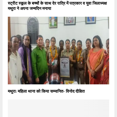
स्ट्रीट स्कूल के बच्चों के साथ देर रात्रि में पत्रकार व युवा जिलाध्यक्ष
मथुरा ने अपना जन्मदिन मनाया
मथुरा: महिला थाना को किया सम्मानित- विनोद दीक्षित