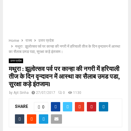
E
N
U
Home
राज्य
उत्तर प्रदेश
मथुरा : झूलोत्सव पर्व पर कान्हा की नगरी में हरियाली तीज के दिन वृन्दावन में आस्था
का सैलाब उमड पडा, सुरक्षा कड़े इंतजाम।
उत्तर प्रदेश
मथुरा : झूलोत्सव पर्व पर कान्हा की नगरी में हरियाली
तीज के दिन वृन्दावन में आस्था का सैलाब उमड पडा,
सुरक्षा कड़े इंतजाम।
by
Ajit Sinha
27/07/2017
0
1130
SHARE
0