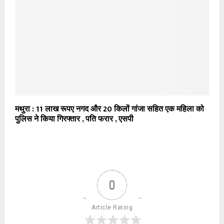
मथुरा : 11 लाख रूपए नगद और 20 किलों गांजा सहित एक महिला को
पुलिस ने किया गिरफ्तार , पति फरार , एसपी
0
Article Rating