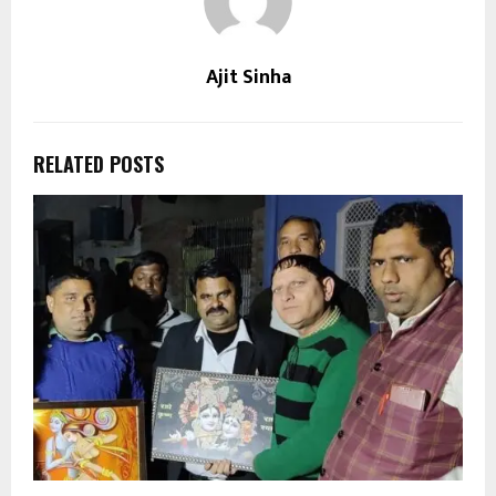
Ajit Sinha
RELATED POSTS