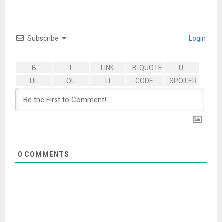
Subscribe
Login
0
COMMENTS