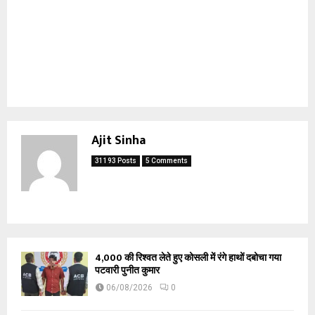
Ajit Sinha
31193 Posts
5 Comments
₹4,000 की रिश्वत लेते हुए कोसली में रंगे हाथों दबोचा गया
पटवारी पुनीत कुमार
06/08/2026
0