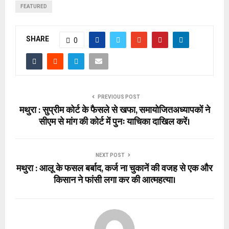
FEATURED
SHARE
0
PREVIOUS POST
मथुरा : सुप्रीम कोर्ट के फैसले से खफा, समायोजितअध्यापकों ने
सीएम से मांग की कोर्ट में पुनः याचिका दाखिल करें।
NEXT POST
मथुरा : आलू के फसल बर्बाद, कर्ज ना चुकानें की वजह से एक और
किसान ने फांसी लगा कर की आत्महत्या।