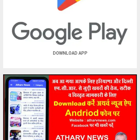
DOWNLOAD APP