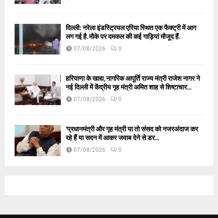
दिल्ली: नरेला इंडस्ट्रियल एरिया स्थित एक फैक्ट्री में आग
लग गई है. मौके पर दमकल की कई गाड़ियां मौजूद हैं.
07/08/2026
0
हरियाणा के खाद्य, नागरिक आपूर्ति राज्य मंत्री राजेश नागर ने
नई दिल्ली में केंद्रीय गृह मंत्री अमित शाह से शिष्टाचार...
07/08/2026
0
‘प्रधानमंत्री और गृह मंत्री या तो संसद को नजरअंदाज कर
रहे हैं या सदन में आकर जवाब देने से डर...
07/08/2026
0