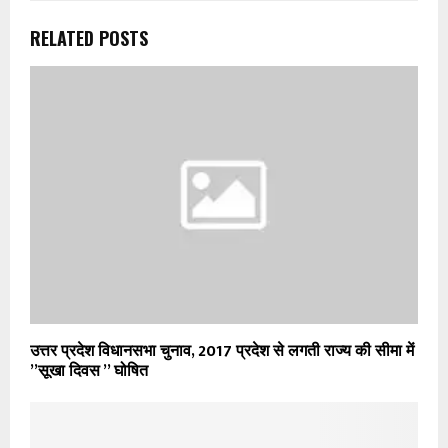
RELATED POSTS
उत्तर प्रदेश विधानसभा चुनाव, 2017 प्रदेश से लगती राज्य की सीमा में
’’सूखा दिवस ’’ घोषित