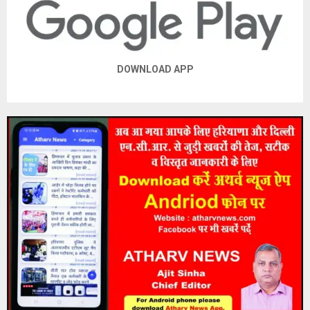
DOWNLOAD APP