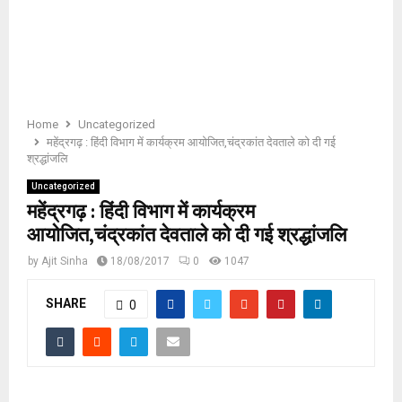
E
N
U
Home
Uncategorized
महेंद्रगढ़ : हिंदी विभाग में कार्यक्रम आयोजित,चंद्रकांत देवताले को दी गई
श्रद्धांजलि
Uncategorized
महेंद्रगढ़ : हिंदी विभाग में कार्यक्रम
आयोजित,चंद्रकांत देवताले को दी गई श्रद्धांजलि
by
Ajit Sinha
18/08/2017
0
1047
SHARE
0