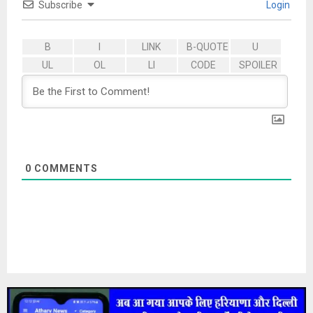
Subscribe
Login
0
COMMENTS