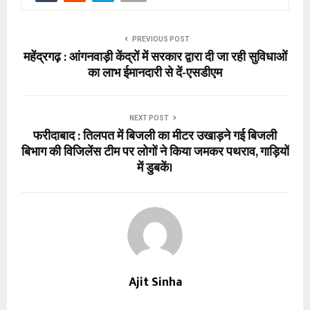
PREVIOUS POST
महेंद्रगढ़ : आंगनवाड़ी केंद्रों में सरकार द्वारा दी जा रही सुविधाओं
का लाभ ईमानदारी से दें-एसडीएम
NEXT POST
फरीदाबाद : तिलपत में बिजली का मीटर उखाड़ने गई बिजली
बिभाग की विजिलेंस टीम पर लोगों ने किया जमकर पथराव, गाड़ियों
में डुबकें।
Ajit Sinha