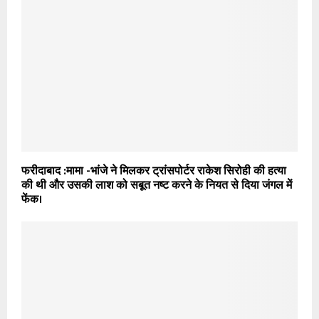
फरीदाबाद :मामा -भांजे ने मिलकर ट्रांसपोर्टर राकेश सिरोही की हत्या
की थी और उसकी लाश को सबूत नष्ट करने के नियत से दिया जंगल में
फेंक।