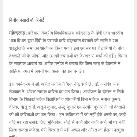
विनीत पंसारी की रिपोर्ट
महेन्द्रगढ़
: हरियाणा केंद्रीय विश्वविद्यालय, महेंद्रगढ़ के हिंदी एवम भारतीय
भाषा विभाग द्वारा हिंदी के यशस्वी कवि चंद्रकांत देवताले की स्मृति में एक
श्रद्धांजलि सभा का आयोजन किया गया। इस अवसर पर विद्यार्थियों के बीच
देवताले जी के जीवन और उनकी रचनाओं पर विस्तार से चर्चा की गई। विभाग
के सहायक आचार्य डॉ. अमित मनोज ने बताया कि किस तरह से देवताले ने
साहित्य जगत में अपनी एक अलग पहचान बनाई।
इस कार्यक्रम में डॉ. अमित मनोज ने ‘एक नींबू के पीछे‘, डॉ. अरविंद सिंह
तेजावत ने ‘औरत‘ नामक कविता का पाठ किया। आयोजन के दौरान न सिर्फ
विभाग के शिक्षकों बल्कि विद्यार्थियों व शोधार्थियों विभा मलिक, मनोज कुमार,
दीपक, ऋतु रानी, अतुल कुमार, लल्टू कुमार एवं प्रवीन कुमार ने भी देवताले
जी की कविताओं का पाठ किया। इन कविताओं में जो नहीं होते धरती पर, कहीं
कोई मर रहा उसके लिए, मुक्तिबोध, थोड़े से बच्चे और बाकी बच्चे, मां पर नहीं
लिख सकता कविता, मेरी किस्मत में यही अच्छा और औरत का हँसना प्रमुख