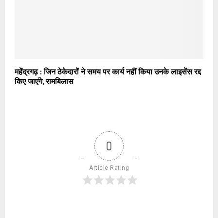
महेंद्रगढ़ : जिन ठेकेदारों ने समय पर कार्य नहीं किया उनके लाइसेंस रद्द
किए जाएंगे, रामबिलास
0
Article Rating