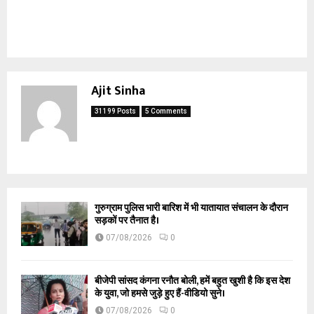
Ajit Sinha
31199 Posts
5 Comments
गुरुग्राम पुलिस भारी बारिश में भी यातायात संचालन के दौरान
सड़कों पर तैनात है।
07/08/2026
0
बीजेपी सांसद कंगना रनौत बोली, हमें बहुत खुशी है कि इस देश
के युवा, जो हमसे जुड़े हुए हैं-वीडियो सुने।
07/08/2026
0