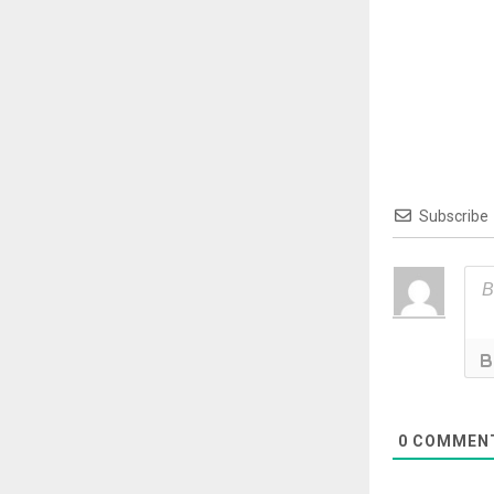
Subscribe
0
COMMEN