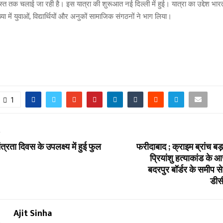
त तक चलाई जा रही है। इस यात्रा की शुरूआत नई दिल्ली में हुई। यात्रा का उद्देश भा
ख्या में युवाओं, विद्यार्थियों और अनुकों सामाजिक संगठनों ने भाग लिया।
1
T
ंत्रता दिवस के उपलक्ष्य में हुई फुल
फरीदाबाद ; क्राइम ब्रांच 
प्रियांशु हत्याकांड के
बदरपुर बॉर्डर के समीप से
डीसी
Ajit Sinha