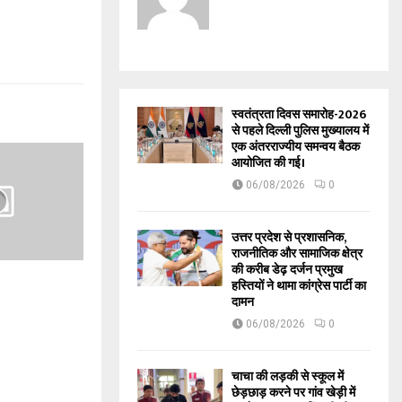
स्वतंत्रता दिवस समारोह-2026
से पहले दिल्ली पुलिस मुख्यालय में
एक अंतरराज्यीय समन्वय बैठक
आयोजित की गई।
06/08/2026
0
उत्तर प्रदेश से प्रशासनिक,
राजनीतिक और सामाजिक क्षेत्र
की करीब डेढ़ दर्जन प्रमुख
हस्तियों ने थामा कांग्रेस पार्टी का
दामन
06/08/2026
0
चाचा की लड़की से स्कूल में
छेड़छाड़ करने पर गांव खेड़ी में