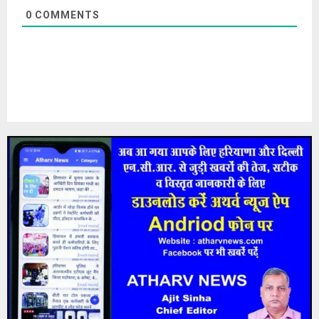
0
COMMENTS