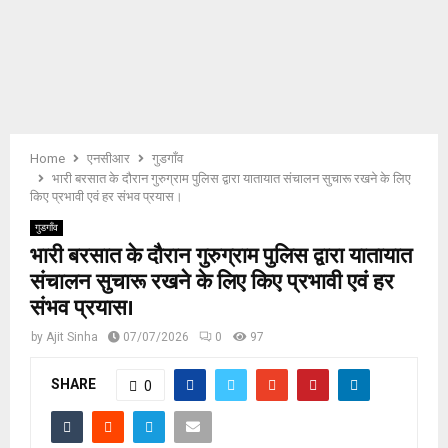
E
N
U
Home
एनसीआर
गुडगाँव
भारी बरसात के दौरान गुरुग्राम पुलिस द्वारा यातायात संचालन सुचारू रखने के लिए
किए प्रभावी एवं हर संभव प्रयास।
गुडगाँव
भारी बरसात के दौरान गुरुग्राम पुलिस द्वारा यातायात
संचालन सुचारू रखने के लिए किए प्रभावी एवं हर
संभव प्रयास।
by
Ajit Sinha
07/07/2026
0
97
SHARE
0