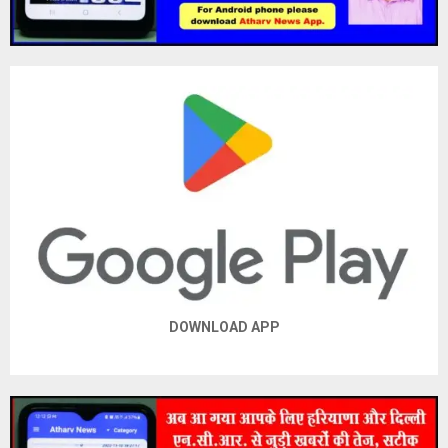
DOWNLOAD APP