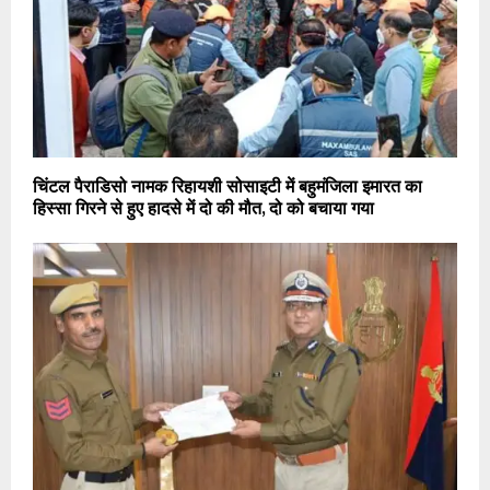
चिंटल पैराडिसो नामक रिहायशी सोसाइटी में बहुमंजिला इमारत का
हिस्सा गिरने से हुए हादसे में दो की मौत, दो को बचाया गया