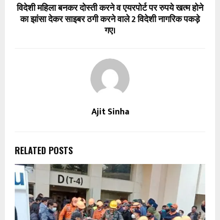
विदेशी महिला बनकर दोस्ती करने व एयरपोर्ट पर रुपये खत्म होने
का झांसा देकर साइबर ठगी करने वाले 2 विदेशी नागरिक पकड़े
गए।
Ajit Sinha
RELATED POSTS