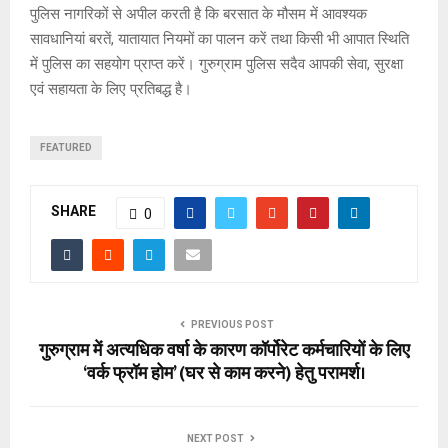
पुलिस नागरिकों से अपील करती है कि बरसात के मौसम में आवश्यक
सावधानियां बरतें, यातायात नियमों का पालन करें तथा किसी भी आपात स्थिति
में पुलिस का सहयोग प्राप्त करें। गुरुग्राम पुलिस सदैव आपकी सेवा, सुरक्षा
एवं सहायता के लिए प्रतिबद्ध है।
FEATURED
SHARE
0
PREVIOUS POST
गुरुग्राम में अत्यधिक वर्षा के कारण कॉर्पोरेट कर्मचारियों के लिए
‘वर्क फ्रॉम होम’ (घर से काम करने) हेतु परामर्श।
NEXT POST