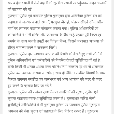
खराब होकर पानी में फंसे वाहनों को सुरक्षित स्थानों पर पहुंचाकर वाहन चालकों
की सहायता की गई।
गुरुग्राम पुलिस एवं यातायात पुलिस गुरुग्राम द्वारा अतिरिक्त पुलिस बल की
सहायता से जलभराव वाले स्थानों, प्रमुख चौराहों, अंडरपासों एवं संवेदनशील
मार्गों पर लगातार यातायात संचालन कराया गया। पुलिस अधिकारियों एवं
कर्मचारियों ने भारी बारिश और जलभराव के बीच खड़े रहकर पूरी निष्ठा एवं
समर्पण के साथ अपनी ड्यूटी का निर्वहन किया, जिससे यातायात व्यवस्था को
शीघ्र सामान्य करने में सफलता मिली।
गुरुग्राम पुलिस द्वारा लगातार बरसात की स्थिति को देखते हुए सभी जोनों में
पुलिस अधिकारियों एवं कर्मचारियों की नियमित तैनाती सुनिश्चित की गई है,
ताकि किसी भी आपात अथवा विषम परिस्थिति में तत्काल प्रभाव से आवश्यक
पुलिस बल उपलब्ध कराया जा सके। साथ ही विभिन्न संबंधित विभागों के साथ
निरंतर समन्वय स्थापित कर जलभराव एवं अन्य अवरोधों को जल्द से जल्द
दूर करने के प्रयास किए जा रहे हैं।
गुरुग्राम पुलिस की सर्वोच्च प्राथमिकता नागरिकों की सुरक्षा, सुविधा एवं
सुचारू यातायात व्यवस्था सुनिश्चित करना है। मूसलाधार बारिश जैसी
चुनौतीपूर्ण परिस्थितियों में भी गुरुग्राम पुलिस एवं यातायात पुलिस गुरुग्राम
आमजन की सेवा, सुरक्षा एवं सहायता के लिए निरंतर तत्पर हैं। गुरुग्राम