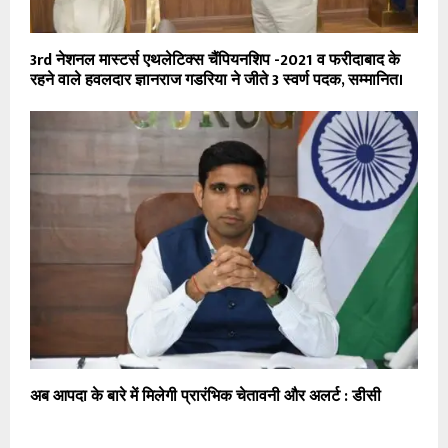
3rd नेशनल मास्टर्स एथलेटिक्स चैंपियनशिप -2021 व फरीदाबाद के
रहने वाले हवलदार ज्ञानराज गडरिया ने जीते 3 स्वर्ण पदक, सम्मानित।
अब आपदा के बारे में मिलेगी प्रारंभिक चेतावनी और अलर्ट : डीसी