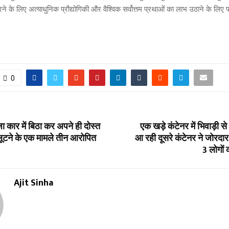
रने के लिए अत्याधुनिक प्रौद्योगिकी और वैश्विक सर्वोत्तम प्रथाओं का लाभ उठाने के लिए प्
0
T
जा कार में बिठा कर अपने ही दोस्त
एक खड़े कंटेनर में भिवाड़ी स
 लूटने के एक मामले तीन आरोपित
आ रही दूसरे कंटेनर ने जोरदार
3 लोगों 
Ajit Sinha