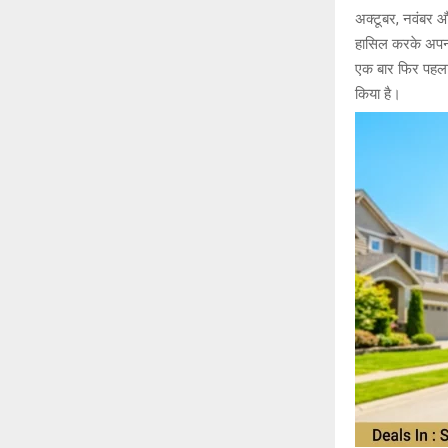
अक्टूबर, नवंबर 
हासिल करके अपना 
एक बार फिर पहला 
किया है।