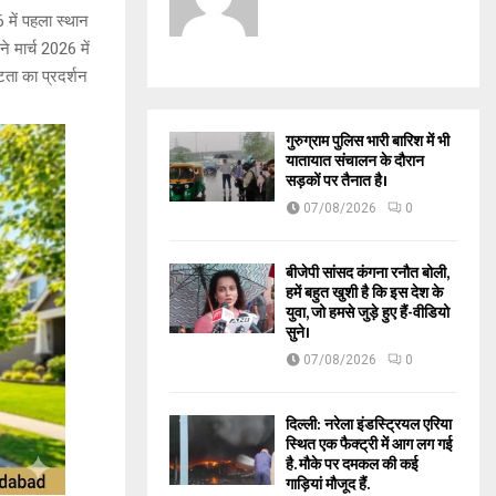
में पहला स्थान
 मार्च 2026 में
टता का प्रदर्शन
गुरुग्राम पुलिस भारी बारिश में भी
यातायात संचालन के दौरान
सड़कों पर तैनात है।
07/08/2026
0
बीजेपी सांसद कंगना रनौत बोली,
हमें बहुत खुशी है कि इस देश के
युवा, जो हमसे जुड़े हुए हैं-वीडियो
सुने।
07/08/2026
0
दिल्ली: नरेला इंडस्ट्रियल एरिया
स्थित एक फैक्ट्री में आग लग गई
है. मौके पर दमकल की कई
गाड़ियां मौजूद हैं.