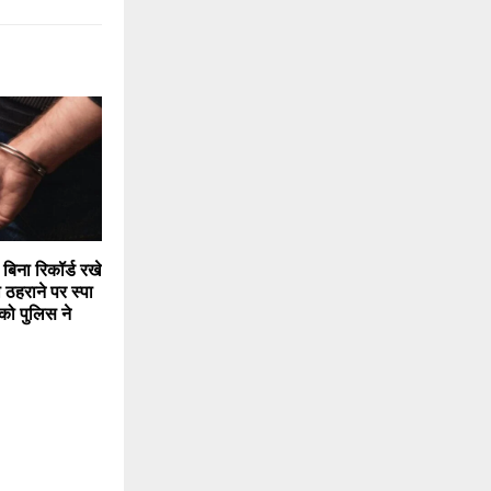
 बिना रिकॉर्ड रखे
 ठहराने पर स्पा
को पुलिस ने