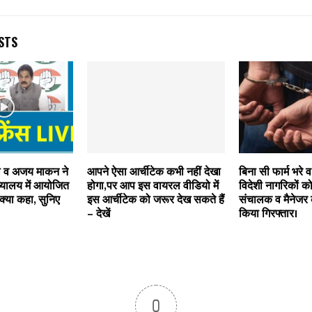
STS
ाल व अजय माकन ने
आपने ऐसा आर्चीटेक कभी नहीं देखा
बिना सी फार्म भरे व
्यालय में आयोजित
होगा,पर आप इस वायरल वीडियो में
विदेशी नागरिकों को
ं क्या कहा, सुनिए
इस आर्चीटेक को जरूर देख सकते हैं
संचालक व मैनेजर 
– देखें
किया गिरफ्तार।
0