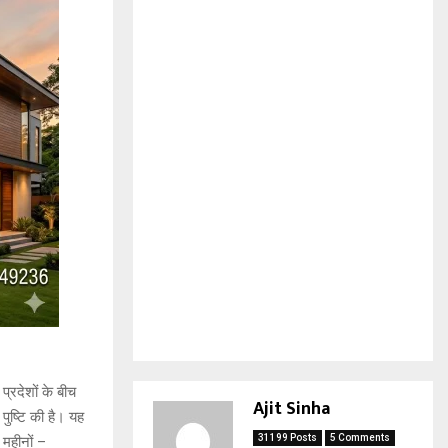
्रदेशों के बीच
Ajit Sinha
पुष्टि की है। यह
31199 Posts
5 Comments
 महीनों –