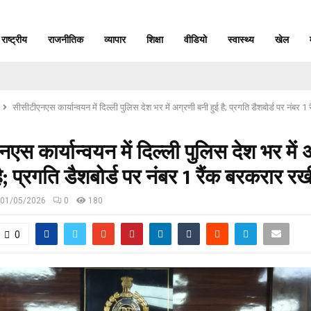
राष्ट्रीय
राजनीतिक
व्यापार
शिक्षा
वीडियो
स्वास्थ्य
खेल
सीसीटीएनएस कार्यान्वयन में दिल्ली पुलिस देश भर में अग्रणी बनी हुई है; प्रगति डैशबोर्ड पर नंबर
एस कार्यान्वयन में दिल्ली पुलिस देश भर में 
है; प्रगति डैशबोर्ड पर नंबर 1 रैंक बरकरार रख
01/05/2026
0
180
0