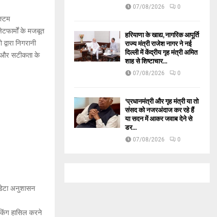
07/08/2026
0
स्टम
फार्मों के मजबूत
हरियाणा के खाद्य, नागरिक आपूर्ति
राज्य मंत्री राजेश नागर ने नई
 द्वारा निगरानी
दिल्ली में केंद्रीय गृह मंत्री अमित
धता और सटीकता के
शाह से शिष्टाचार...
07/08/2026
0
‘प्रधानमंत्री और गृह मंत्री या तो
संसद को नजरअंदाज कर रहे हैं
या सदन में आकर जवाब देने से
डर...
07/08/2026
0
, डेटा अनुशासन
ंकिंग हासिल करने