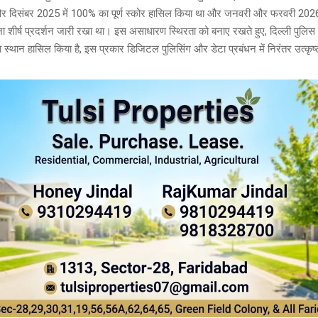
और दिसंबर 2025 में 100% का पूर्ण स्कोर हासिल किया था और जनवरी और फरवरी 2026 
शीर्ष प्रदर्शन जारी रखा था। इस असाधारण स्थिरता को बनाए रखते हुए, दिल्ली पुलिस ने
स्थान हासिल किया है, इस प्रकार डिजिटल पुलिसिंग और डेटा प्रबंधन में निरंतर उत्कृष्