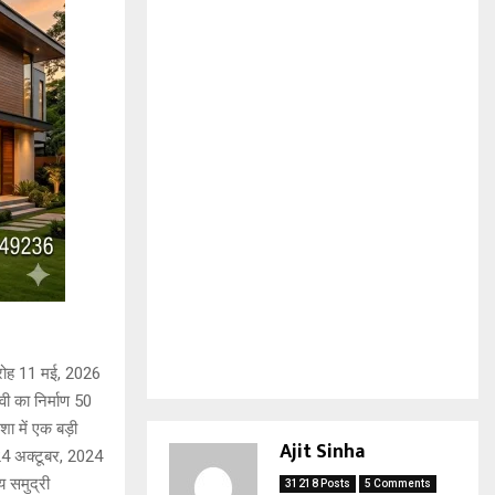
ारोह 11 मई, 2026
वी का निर्माण 50
शा में एक बड़ी
Ajit Sinha
 24 अक्टूबर, 2024
य समुद्री
31218 Posts
5 Comments