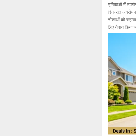
भूमिकाओं में उपयो
दिन-रात अवरोधन/
नौकाओं को सहायता 
लिए तैनात किया ज