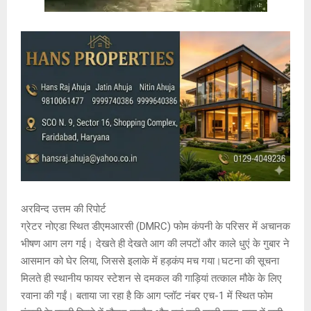
अरविन्द उत्तम की रिपोर्ट
ग्रेटर नोएडा स्थित डीएमआरसी (DMRC) फोम कंपनी के परिसर में अचानक
भीषण आग लग गई। देखते ही देखते आग की लपटों और काले धुएं के गुबार ने
आसमान को घेर लिया, जिससे इलाके में हड़कंप मच गया।घटना की सूचना
मिलते ही स्थानीय फायर स्टेशन से दमकल की गाड़ियां तत्काल मौके के लिए
रवाना की गईं। बताया जा रहा है कि आग प्लॉट नंबर एच-1 में स्थित फोम