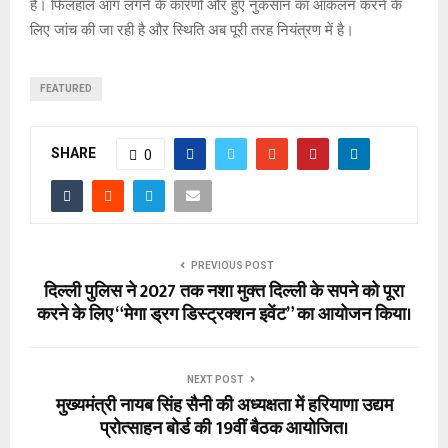
है। फिलहाल आग लगने के कारणों और हुए नुकसान का आंकलन करने के
लिए जांच की जा रही है और स्थिति अब पूरी तरह नियंत्रण में है।
FEATURED
SHARE
0
PREVIOUS POST
दिल्ली पुलिस ने 2027 तक नशा मुक्त दिल्ली के सपने को पूरा
करने के लिए “मेगा ड्रग डिस्ट्रक्शन इवेंट” का आयोजन किया।
NEXT POST
मुख्यमंत्री नायब सिंह सैनी की अध्यक्षता में हरियाणा उद्यम
प्रोत्साहन बोर्ड की 19वीं बैठक आयोजित।