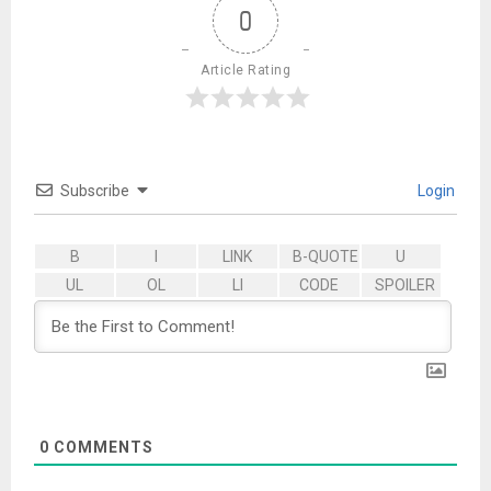
0
Article Rating
Subscribe
Login
0
COMMENTS