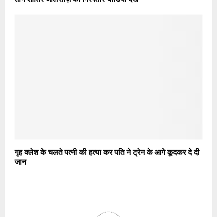
गृह क्लेश के चलते पत्नी की हत्या कर पति ने ट्रेन के आगे कूदकर दे दी
जान