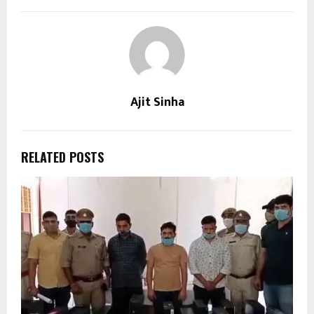
Ajit Sinha
RELATED POSTS