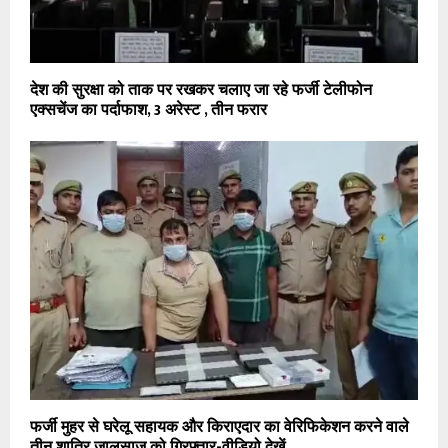
देश की सुरक्षा को ताक पर रखकर चलाए जा रहे फर्जी टेलीफोन
एक्सचेंज का पर्दाफाश, 3 अरेस्ट , तीन फरार
फर्जी मुहर से घरेलू सहायक और किराएदार का वेरिफिकेशन करने वाले
तीन शातिर जालसाज़ को गिरफ्तार-वीडियो देखें