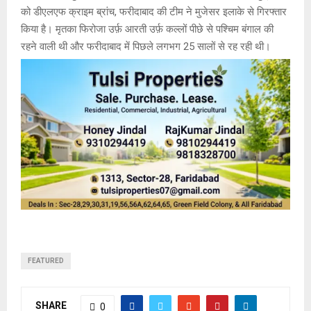
को डीएलएफ क्राइम ब्रांच, फरीदाबाद की टीम ने मुजेसर इलाके से गिरफ्तार
किया है। मृतका फिरोजा उर्फ़ आरती उर्फ़ कल्लों पीछे से पश्चिम बंगाल की
रहने वाली थी और फरीदाबाद में पिछले लगभग 25 सालों से रह रही थी।
FEATURED
SHARE
0