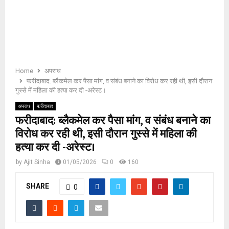
E
N
U
Home
अपराध
फरीदाबाद: ब्लैकमेल कर पैसा मांग, व संबंध बनाने का विरोध कर रही थी, इसी दौरान
गुस्से में महिला की हत्या कर दी -अरेस्ट।
अपराध
फरीदाबाद
फरीदाबाद: ब्लैकमेल कर पैसा मांग, व संबंध बनाने का
विरोध कर रही थी, इसी दौरान गुस्से में महिला की
हत्या कर दी -अरेस्ट।
by
Ajit Sinha
01/05/2026
0
160
SHARE
0