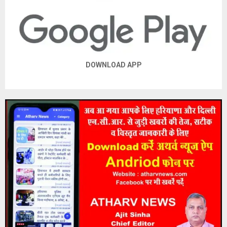
DOWNLOAD APP