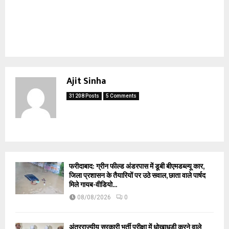
Ajit Sinha
31208 Posts
5 Comments
फरीदाबाद: ग्रीन फील्ड अंडरपास में डूबी बीएमडब्ल्यू कार,
जिला प्रशासन के तैयारियों पर उठे सवाल, छाता वाले पार्षद
मिले गायब-वीडियो...
08/08/2026
0
अंतरराज्यीय सरकारी भर्ती परीक्षा में धोखाधड़ी करने वाले