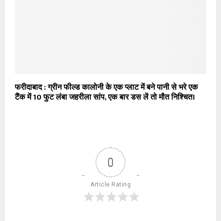
फरीदाबाद : ग्रीन फील्ड कालोनी के एक प्लाट में बने पानी से भरे एक
टैंक में 10 फुट लंबा जहरीला सांप, एक बार डस लें तो मौत निश्चित।
0
Article Rating