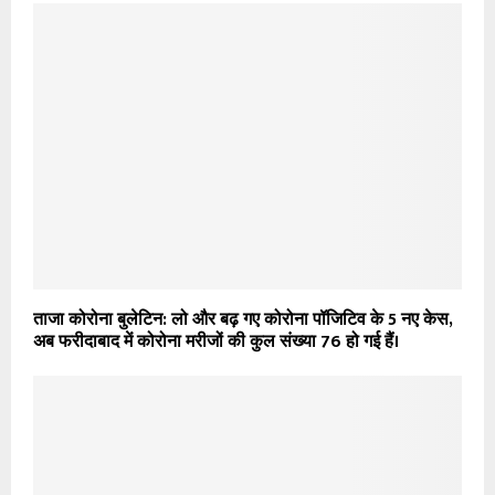
ताजा कोरोना बुलेटिन: लो और बढ़ गए कोरोना पॉजिटिव के 5 नए केस,
अब फरीदाबाद में कोरोना मरीजों की कुल संख्या 76 हो गई हैं।