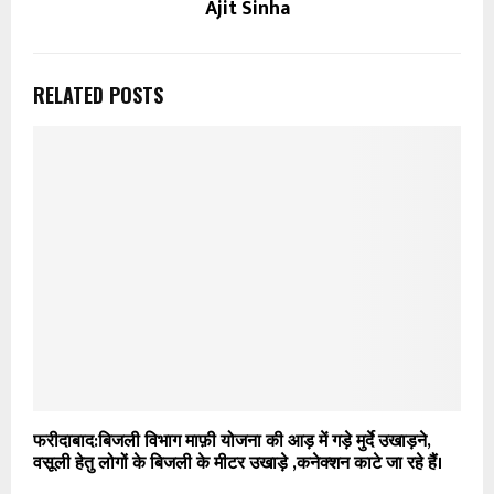
Ajit Sinha
RELATED POSTS
फरीदाबाद:बिजली विभाग माफ़ी योजना की आड़ में गड़े मुर्दे उखाड़ने,
वसूली हेतु लोगों के बिजली के मीटर उखाड़े ,कनेक्शन काटे जा रहे हैं।