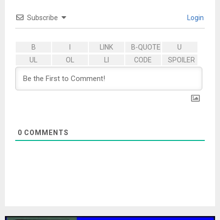
Subscribe
Login
0
COMMENTS