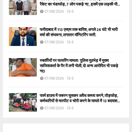
रैकेट का भंडाफोड़, 7 लोग पकड़े गए , इसमें एक लड़की भी...
07/08/2026
0
फरीदाबाद में 113 एमएम तक बारिश, अगले 24 घंटे भी भारी
वर्षा की संभावना, लगातार मॉनिटरिंग जारी.
07/08/2026
0
स्कार्पियों पर फायरिंग मामला: पुलिस मुठभेड़ में मुख्य
साजिशकर्ता के पैर में लगी गोली, दो अन्य आरोपित भी पकड़े
गए।
07/08/2026
0
फार्म हाउस में जबरन घुसकर अवैध कब्जा करने, तोड़फोड़,
कर्मचारियों से मारपीट व चोरी करने के मामले में 13 बदमाश...
07/08/2026
0