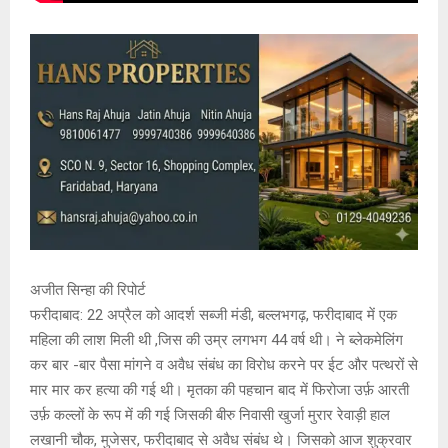
अजीत सिन्हा की रिपोर्ट
फरीदाबाद: 22 अप्रैल को आदर्श सब्जी मंडी, बल्लभगढ़, फरीदाबाद में एक
महिला की लाश मिली थी ,जिस की उम्र लगभग 44 वर्ष थी। ने ब्लेकमेलिंग
कर बार -बार पैसा मांगने व अवैध संबंध का विरोध करने पर ईट और पत्थरों से
मार मार कर हत्या की गई थी। मृतका की पहचान बाद में फिरोजा उर्फ़ आरती
उर्फ़ कल्लों के रूप में की गई जिसकी बीरु निवासी खुर्जा मुरार रेवाड़ी हाल
लखानी चौक, मुजेसर, फरीदाबाद से अवैध संबंध थे। जिसको आज शुक्रवार