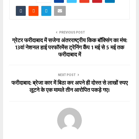
PREVIOUS POST
ग्रेटर फरीदाबाद में सजेगा अंतरराष्ट्रीय किक बॉक्सिंग का मंच:
13वां नेशनल हाई परफॉरमेंस ट्रेनिंग कैंप 1 मई से 5 मई तक
फरीदाबाद में
NEXT POST
फरीदाबाद: ब्रेजा कार में बिठा कर अपने ही दोस्त से लाखों रुपए
लूटने के एक मामले तीन आरोपित पकड़े गए।