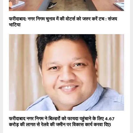
फरीदाबाद: नगर निगम चुनाव में की वोटर्स को जरुर करें टच : संजय
भाटिया
फरीदाबाद नगर निगम ने बिल्डरों को फायदा पहुंचाने के लिए 4.67
करोड़ की लागत से रेलवे की जमीन पर विकास कार्य करवा दिए।