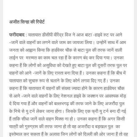
E
N
अजीत सिन्हा की रिपोर्ट
फरीदाबाद :
यातायात डीसीपी वीरेंद्र विज ने आज बाटा -हाइवे रुट पर आने
U
-जानें वाले वाहनों का लगने वाले जाम का जायजा लिया। उन्होनें साथ में आम
जनता को आह्वान किया कि हार्डवेयर चौक से बाटा पुल की तरफ जानें वाली
लाईन पर मरम्मत का काम चल रहा हैं के कारण बंद कर दिया गया। उनका
कहना हैं कि लोगों को असुविधा को देखते हुए बाटा पुल की दुसरी तरफ पुल पर
वाहनों को आने -जानें के लिए रास्ता बना दिया हैं। उनका कहना हैं कि बीच में
यातायात को सुचारु रूप से चलाने के लिए कोर्न लगवा दिए गए हैं। उनका
कहना हैं कि यातायात में वाहनों की संख्या ज्यादा होने के कारण हार्डवेयर चौक
से आने -जाने वाले वाहनों के लिए नेशनल हाइवे के जक्शन पर आवश्यक मोड़
दे दिया गया हैं और वाहनों को बल्लभगढ़ की तरफ जाने के लिए अजरौंदा पुल
के निचे से यु टर्न लेकर जाना होगा। जिसके लिए एक फ्री यु टर्न बना दी गई
हैं ताकि सीधा जानें वाले वाहन मिक्स ना हो। उनका कहना हैं कि अगर किसी
यात्री को गुरुग्राम की तरफ जाना हो तो वह अजरौंदा व बड़खल पुल का
इस्तेमाल कर सकता हैं के अलावा जिन लोगों को दिल्ली की ओर जाना हैं तो वह