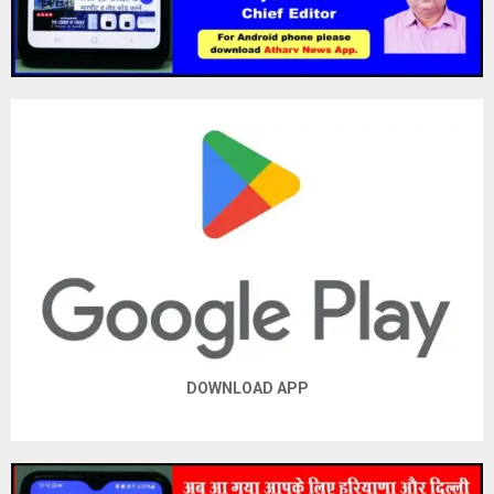
DOWNLOAD APP