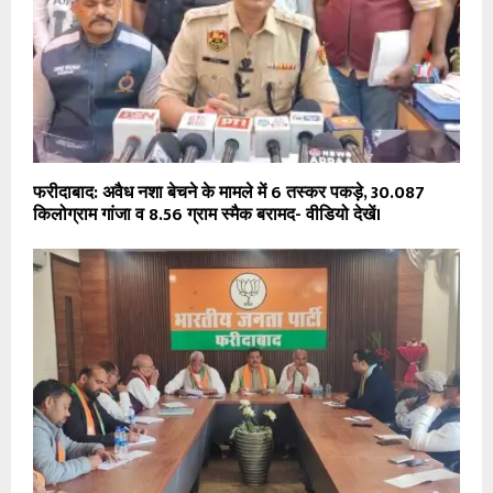
फरीदाबाद: अवैध नशा बेचने के मामले में 6 तस्कर पकड़े, 30.087
किलोग्राम गांजा व 8.56 ग्राम स्मैक बरामद- वीडियो देखें।