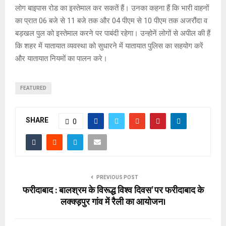
लोग बाइपास रोड का इस्तेमाल कर सकतें हैं। उनका कहना हैं कि भारी वाहनों
का प्रात 06 बजे से 11 बजे तक और 04 पीएम से 10 पीएम तक अजरौंदा व
बड़खल पुल को इस्तेमाल करने पर पाबंदी रहेगा। उन्होनें लोगों से अपील की हैं
कि शहर में यातायात व्यवस्था को सुधारने में यातायात पुलिस का सहयोग करें
और यातायात नियमों का पालन करे।
FEATURED
SHARE
0
PREVIOUS POST
फरीदाबाद : बालश्रम के विरूद्ध विश्व दिवस’ पर फरीदाबाद के
लक्क्ड़पुर गांव में रैली का आयोजन।