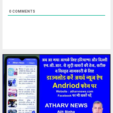
0
COMMENTS