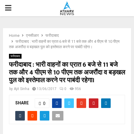
P
R
Home
एनसीआर
फरीदाबाद
I
फरीदाबाद : भारी वाहनों का प्रात 6 बजे से 11 बजे तक और 4 पीएम से 10 पीएम
तक अजरौंदा व बड़खल पुल को इस्तेमाल करने पर पाबंदी रहेगा।
M
फरीदाबाद
फरीदाबाद : भारी वाहनों का प्रात 6 बजे से 11 बजे
तक और 4 पीएम से 10 पीएम तक अजरौंदा व बड़खल
A
पुल को इस्तेमाल करने पर पाबंदी रहेगा।
R
by
Ajit Sinha
13/06/2017
0
956
SHARE
Y
0
M