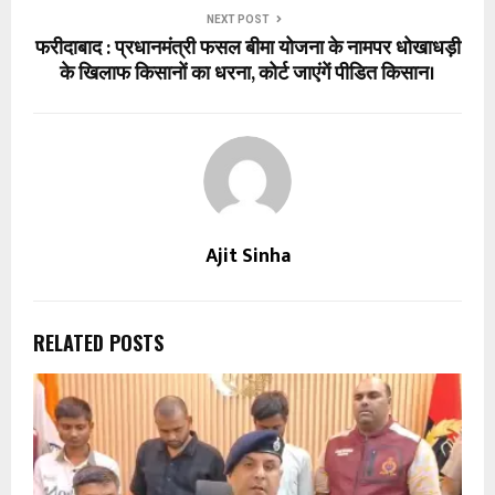
NEXT POST
फरीदाबाद : प्रधानमंत्री फसल बीमा योजना के नामपर धोखाधड़ी
के खिलाफ किसानों का धरना, कोर्ट जाएंगें पीडित किसान।
Ajit Sinha
RELATED POSTS