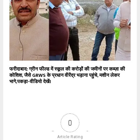
फरीदाबाद: ग्रीन फील्ड में स्कूल की करोड़ों की जमीनों पर कब्ज़ा की
कोशिश, जैसे GRWS के प्रधान वीरेंद्र भड़ाना पहुंचे, मशीन लेकर
भागे,पकड़ा-वीडियो देखें।
0
Article Rating