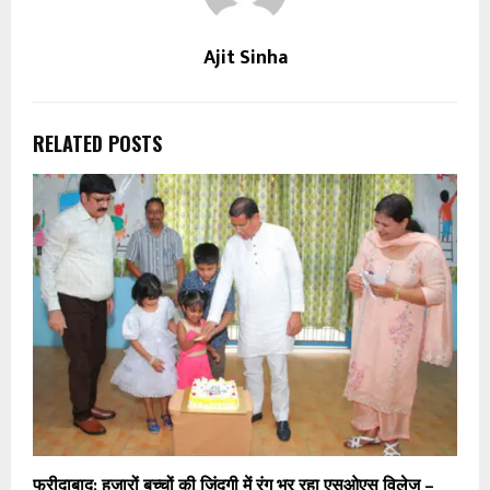
Ajit Sinha
RELATED POSTS
फरीदाबाद: हजारों बच्चों की जिंदगी में रंग भर रहा एसओएस विलेज –