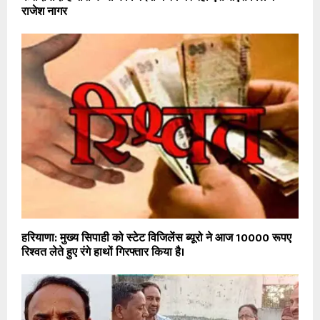
राजेश नागर
हरियाणा: मुख्य सिपाही को स्टेट विजिलेंस ब्यूरो ने आज 10000 रूपए
रिश्वत लेते हुए रंगे हाथों गिरफ्तार किया है।