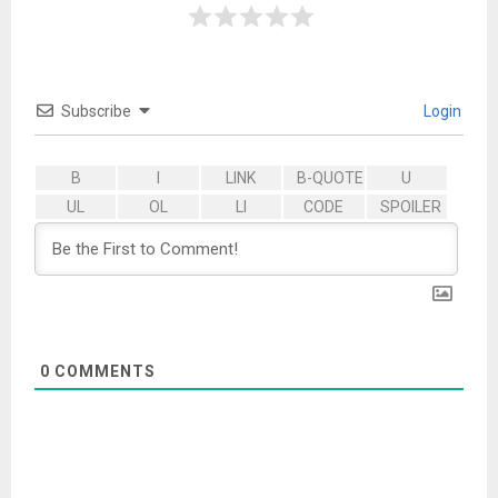
Subscribe
Login
0
COMMENTS