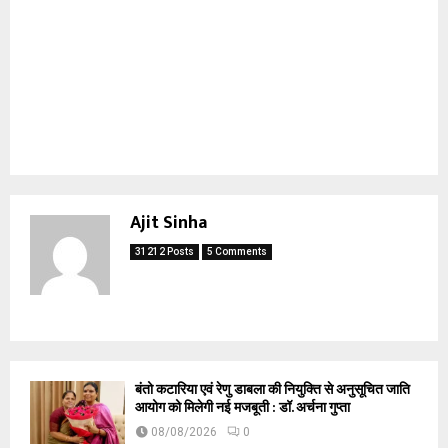
Ajit Sinha
31212 Posts
5 Comments
बंतो कटारिया एवं रेणु डाबला की नियुक्ति से अनुसूचित जाति
आयोग को मिलेगी नई मजबूती : डॉ. अर्चना गुप्ता
08/08/2026
0