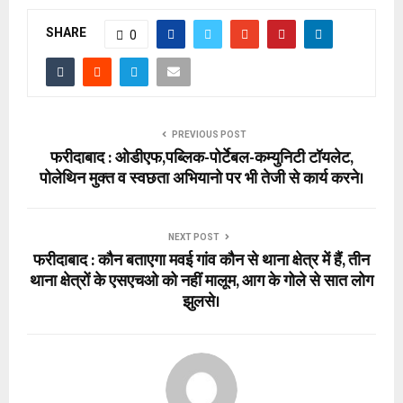
SHARE
0
PREVIOUS POST
फरीदाबाद : ओडीएफ,पब्लिक-पोर्टेबल-कम्युनिटी टॉयलेट,
पोलेथिन मुक्त व स्वछता अभियानो पर भी तेजी से कार्य करने।
NEXT POST
फरीदाबाद : कौन बताएगा मवई गांव कौन से थाना क्षेत्र में हैं, तीन
थाना क्षेत्रों के एसएचओ को नहीं मालूम, आग के गोले से सात लोग
झुलसे।