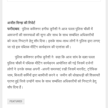
अजीत सिन्हा की रिपोर्ट
फरीदाबाद
: पुलिस कमिश्नर हनीफ कुरैशी ने आज पल्ला पुलिस चौकी में
आमजनों की समस्याओं की सुना और साथ के साथ सम्बंधित अधिकारीयों
को जल्द निपटाने हेतु सौप दिया। इसके साथ-साथ लोगों ने पुलिस द्वारा लगाए
जा रहे इस पब्लिक मीटिंग कार्यक्रम की प्रशंसा की।
पुलिस कमिश्नर हनीफ कुरैशी ने कहा कि आज सांय के वक़्त पल्ला
पुलिस चौकी में पब्लिक मीटिंग कार्यक्रम आयोजित की गई जिसमें दर्जनों
लोगों ने उनके समक्ष अपनी -अपनी समस्याएं रखी जिसमें मारपीट, ट्रैफिक
जाम, बिजली कर्मियों द्वारा बतमीजी करने व जमीन की धोखाधड़ी की शिकायतें
प्राप्त हुई जिसे उन्होनें साथ के साथ सम्बंधित अधिकारीयों को निपटाने हेतु
सौप दिया हैं।
FEATURED