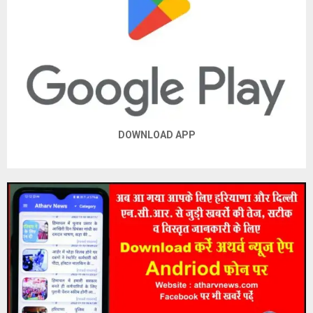
DOWNLOAD APP