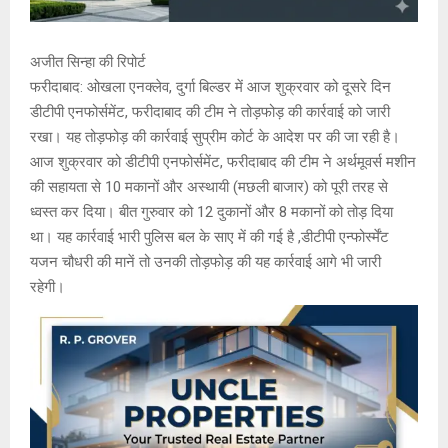
अजीत सिन्हा की रिपोर्ट
फरीदाबाद: ओखला एनक्लेव, दुर्गा बिल्डर में आज शुक्रवार को दूसरे दिन
डीटीपी एनफोर्समेंट, फरीदाबाद की टीम ने तोड़फोड़ की कार्रवाई को जारी
रखा। यह तोड़फोड़ की कार्रवाई सुप्रीम कोर्ट के आदेश पर की जा रही है।
आज शुक्रवार को डीटीपी एनफोर्समेंट, फरीदाबाद की टीम ने अर्थमूवर्स मशीन
की सहायता से 10 मकानों और अस्थायी (मछली बाजार) को पूरी तरह से
ध्वस्त कर दिया। बीत गुरुवार को 12 दुकानों और 8 मकानों को तोड़ दिया
था। यह कार्रवाई भारी पुलिस बल के साए में की गई है ,डीटीपी एन्फोर्स्मेंट
यजन चौधरी की मानें तो उनकी तोड़फोड़ की यह कार्रवाई आगे भी जारी
रहेगी।