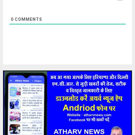
0
COMMENTS