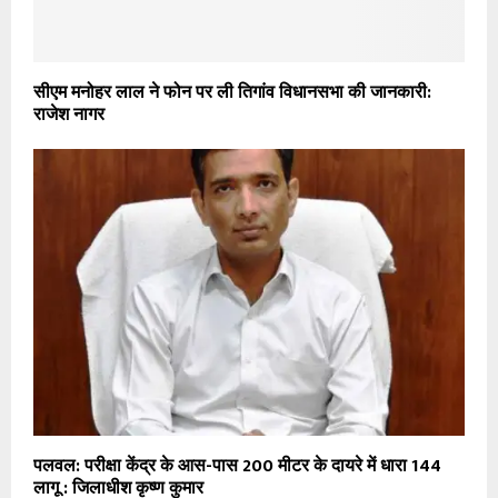
सीएम मनोहर लाल ने फोन पर ली तिगांव विधानसभा की जानकारी:
राजेश नागर
पलवल: परीक्षा केंद्र के आस-पास 200 मीटर के दायरे में धारा 144
लागू : जिलाधीश कृष्ण कुमार