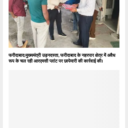
फरीदाबाद:मुख्यमंत्री उड़नदस्ता, फरीदाबाद के नहरपार क्षेत्र में अवैध
रूप के चल रही आरएमसी प्लांट पर छापेमारी की कार्रवाई की।