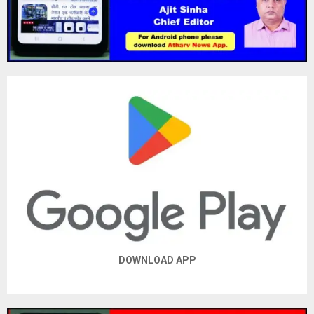
DOWNLOAD APP