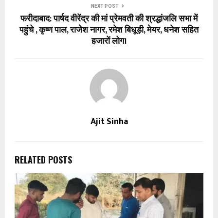
NEXT POST
फरीदाबाद: पार्षद वीरेंद्र की मां प्रेमवती की श्रद्धांजलि सभा में
पहुंचे , कृष्ण पाल, राजेश नागर, रमेश बिधूड़ी, मेयर, धनेश सहित
हजारों लोग।
Ajit Sinha
RELATED POSTS