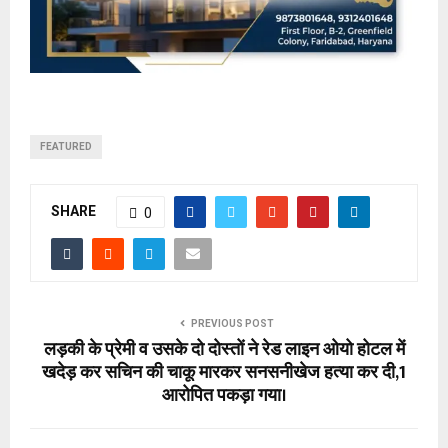
FEATURED
SHARE
0
PREVIOUS POST
लड़की के प्रेमी व उसके दो दोस्तों ने रेड लाइन ओयो होटल में
खदेड़ कर सचिन की चाकू मारकर सनसनीखेज हत्या कर दी,1
आरोपित पकड़ा गया।