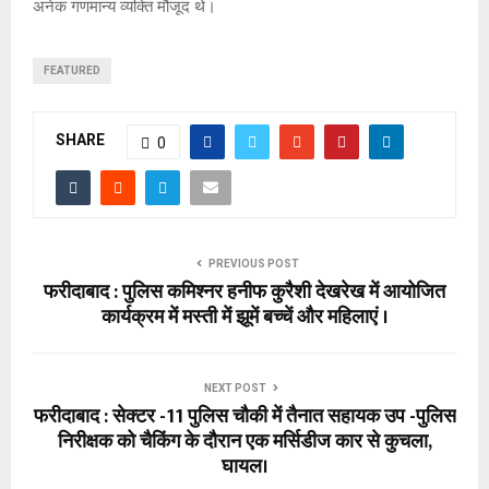
अनेक गणमान्य व्यक्ति मौजूद थे।
FEATURED
SHARE
0
PREVIOUS POST
फरीदाबाद : पुलिस कमिश्नर हनीफ कुरैशी देखरेख में आयोजित
कार्यक्रम में मस्ती में झूमें बच्चें और महिलाएं ।
NEXT POST
फरीदाबाद : सेक्टर -11 पुलिस चौकी में तैनात सहायक उप -पुलिस
निरीक्षक को चैकिंग के दौरान एक मर्सिडीज कार से कुचला,
घायल।