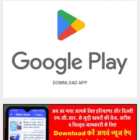
DOWNLOAD APP