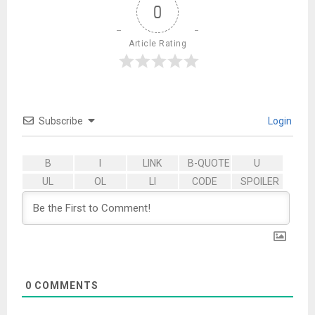
0
Article Rating
Subscribe
Login
0
COMMENTS