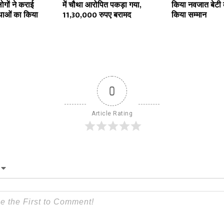
गों ने कराई
में चौथा आरोपित पकड़ा गया,
किया नवजात बेटी 
्थाओं का किया
11,30,000 रुपए बरामद
किया सम्मान
0
Article Rating