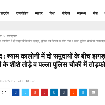
राष्ट्रीय
राजनीतिक
व्यापार
शिक्षा
वीडियो
स्वास्थ्य
खेल
र
फरीदाबाद
ाम कालोनी में दो समुदायों के बीच झगड़ा, पुलिस की जिप्सी के शीशे तोड़े व पल्ला पुलिस चौकी में तोड़फ
 : श्याम कालोनी में दो समुदायों के बीच झगड़
ी के शीशे तोड़े व पल्ला पुलिस चौकी में तोड़फ
06/07/2017
0
967
1