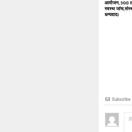
आयोजन, 500 लो
स्वस्थ जांच,संस
धन्यवाद।
Subscribe